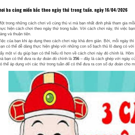
hơi ba càng miền bắc theo ngày thứ trong tuần. ngày 16/04/2026
ột trong những cách chơi vô cùng thú vị mà bạn nhất định phải tham gia mỗi
hực hiện cách chơi theo ngày thứ trong tuần. Với cách chơi này, thì việc 
àng và thuận tiện.
iệc của bạn khi áp dụng theo cách chơi này khá đơn giản. Bởi, mỗi ngày th
ạn có thể dễ dàng thực hiện ghép với những con số bạch thủ lô đang có với
ấy một ví dụ giúp bạn có thể hiểu rõ hơn về cách chơi này đó chính là. Hôm 
à bạn có thể đưa ra dự đoán đó chính là
356
– đây là cách ghép với ngày c
ó thể áp dụng với các thứ trong tuần để có thể đưa ra con số dự đoán cho m