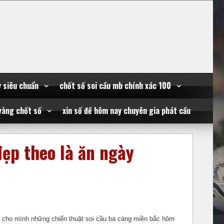
 siêu chuẩn
chốt số soi cầu mb chính xác 100
vàng chốt số
xin số đề hôm nay chuyên gia phát cầu
ẹp theo là ăn ngày
ợc cho mình những chiến thuật soi cầu ba càng miền bắc hôm