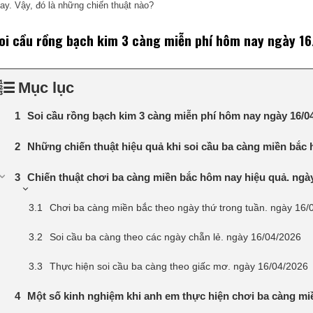
ay. Vậy, đó là những chiến thuật nào?
oi cầu rồng bạch kim 3 càng miễn phí hôm nay ngày 1
Mục lục
Soi cầu rồng bạch kim 3 càng miễn phí hôm nay ngày 16/0
Những chiến thuật hiệu quả khi soi cầu ba càng miền bắc 
Chiến thuật chơi ba càng miền bắc hôm nay hiệu quả. ngày
Chơi ba càng miền bắc theo ngày thứ trong tuần. ngày 16/
Soi cầu ba càng theo các ngày chẵn lẻ. ngày 16/04/2026
Thực hiện soi cầu ba càng theo giấc mơ. ngày 16/04/2026
Một số kinh nghiệm khi anh em thực hiện chơi ba càng miề