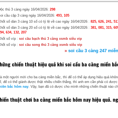
ộc thủ 3 càng ngày 16/04/2026:
298
oi cầu cặp 3 càng ngày 16/04/2026:
493, 105
hốt số dàn 3 càng 10 số có tỷ lệ về cao ngày 16/04/2026 :
825, 626, 241, 51
hốt số dàn 3 càng 20 số có tỷ lệ về cao ngày 16/04/2026 :
381, 081, 315, 60
94, 634, 132, 207
hốt số víp :
soi cầu bạch thủ 3 càng xsmb siêu vip
hốt số víp :
soi cầu song thủ 3 càng xsmb siêu vip
»
soi cầu 3 càng 247 miễ
hững chiến thuật hiệu quả khi soi cầu ba càng miền b
à một người mới cho ba càng miền bắc, thì để có thể áp dụng hiệu quả khôn
ế, để có thể giành được thật nhiều chiến thắng, thì anh em cần phải có được
miền bắc hôm nay
. Vậy, bạn đã có được cho mình những chiến thuật nào ch
hiến thuật chơi ba càng miền bắc hôm nay hiệu quả. n