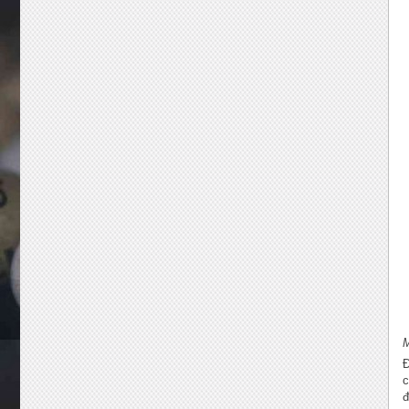
M
Đ
c
đ