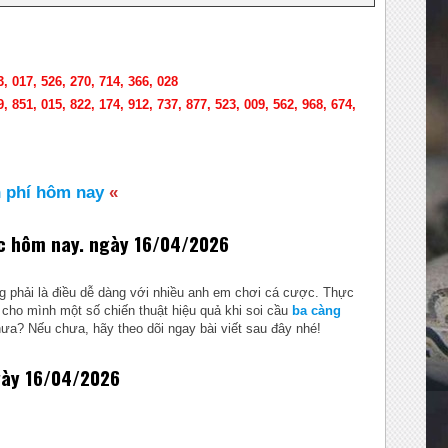
3, 017, 526, 270, 714, 366, 028
9, 851, 015, 822, 174, 912, 737, 877, 523, 009, 562, 968, 674,
n phí hôm nay
«
ắc hôm nay. ngày 16/04/2026
g phải là điều dễ dàng với nhiều anh em chơi cá cược. Thực
 cho mình một số chiến thuật hiệu quả khi soi cầu
ba càng
ưa? Nếu chưa, hãy theo dõi ngay bài viết sau đây nhé!
gày 16/04/2026