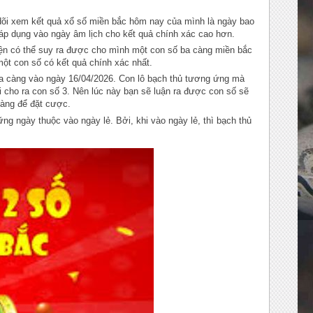
 dõi xem kết quả xổ số miền bắc hôm nay của mình là ngày bao
 áp dụng vào ngày âm lịch cho kết quả chính xác cao hơn.
hiện có thể suy ra được cho mình một con số ba càng miền bắc
ột con số có kết quả chính xác nhất.
ba càng vào ngày 16/04/2026. Con lô bạch thủ tương ứng mà
lại cho ra con số 3. Nên lúc này bạn sẽ luận ra được con số sẽ
càng để đặt cược.
ng ngày thuộc vào ngày lẻ. Bởi, khi vào ngày lẻ, thì bạch thủ