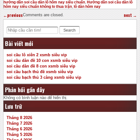
hướng dẫn soi cầu dàn lô hôm nay siêu chuẩn
,
Hướng dẫn soi cầu dàn lô
hôm nay siêu chuẩn không lo thua trận
,
lô dàn hôm nay
←
previous
next
→
Comments are closed.
Search
Bài viết mới
soi cầu lô xiên 2 xsmb siêu vip
soi cầu dàn đề 10 con xsmb siêu vip
soi cầu dàn đề 8 con xsmb siêu vip
soi cầu bạch thủ đề xsmb siêu vip
soi cầu bạch thủ 3 càng xsmb siêu vip
Phản hồi gần đây
Không có bình luận nào để hiển thị.
Lưu trữ
Tháng 8 2026
Tháng 7 2026
Tháng 6 2026
Tháng 5 2026