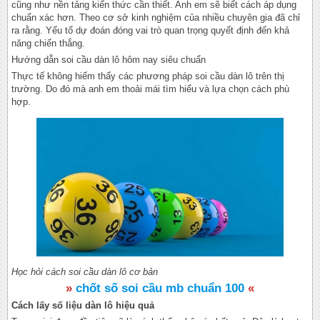
cũng như nền tảng kiến thức cần thiết. Anh em sẽ biết cách áp dụng
chuẩn xác hơn. Theo cơ sở kinh nghiệm của nhiều chuyên gia đã chỉ
ra rằng. Yếu tố dự đoán đóng vai trò quan trọng quyết định đến khả
năng chiến thắng.
Hướng dẫn soi cầu dàn lô hôm nay siêu chuẩn
Thực tế không hiếm thấy các phương pháp soi cầu dàn lô trên thị
trường. Do đó mà anh em thoải mái tìm hiểu và lựa chọn cách phù
hợp.
Học hỏi cách soi cầu dàn lô cơ bản
»
chốt số soi cầu mb chuẩn 100
«
Cách lấy số liệu dàn lô hiệu quả