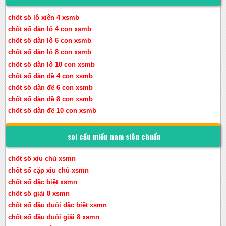
chốt số lô xiên 4 xsmb
chốt số dàn lô 4 con xsmb
chốt số dàn lô 6 con xsmb
chốt số dàn lô 8 con xsmb
chốt số dàn lô 10 con xsmb
chốt số dàn đề 4 con xsmb
chốt số dàn đề 6 con xsmb
chốt số dàn đề 8 con xsmb
chốt số dàn đề 10 con xsmb
soi cầu miền nam siêu chuẩn
chốt số xỉu chủ xsmn
chốt số cặp xỉu chủ xsmn
chốt số đặc biệt xsmn
chốt số giải 8 xsmn
chốt số đầu đuôi đặc biệt xsmn
chốt số đầu đuôi giải 8 xsmn