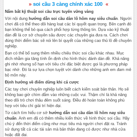
»
soi cầu 3 càng chính xác 100
«
Nắm bắt kỹ thuật soi cầu trực tuyến vững vàng
Với nội dung
hướng dẫn soi cầu dàn lô hôm nay siêu chuẩn
. Người
chơi đã có thể theo dõi hàng loạt các bí quyết quan trọng. Bên cạnh đó
bạn không thể bỏ qua cách phối hợp từng thông tin. Dựa vào kỹ thuật
dàn đề là cơ sở chuyên sâu được các chuyên gia đưa ra. Cách chơi
đúng thời điểm bác sẽ nói lên bí quyết của những cao thủ lô đề chuyên
nghiệp.
Bạn có thể bổ sung thêm nhiều chiêu thức soi cầu khác nhau. Mục
đích nhằm gia tăng tính ổn định cho hình thức đánh dàn đề. Khả năng
ghi nhớ nhưng số hạn với tiêu chí đặc biệt được gọi là phương pháp
bạc nhớ. Đó là sự lựa chọn tuyệt vời dành cho những anh em đam mê
bộ môn này.
Định hướng về điểm dừng khi cá cược
Các tay chơi chuyên nghiệp luôn biết cách kiểm soát bản thân. Họ sẽ
không bao giờ chìm đắm vào những cuộc vui. Thậm chí là khả năng
theo dõi trò chơi thâu đêm suốt sáng. Điều đó hoàn toàn không phù
hợp với tiêu chí giải trí hiện đại.
Từ cách tìm hiểu cơ sở
hướng dẫn soi cầu dàn lô hôm nay siêu
chuẩn
. Anh em đã có thêm nhiều kiến thức về hình thức soi cầu. Hãy
chú ý đến thời điểm cũng như mục tiêu mà người chơi đặt ra. Tránh
sử dụng tất cả các tài sản mà bản thân đang có được như nhà cửa
hoặc đất đai.