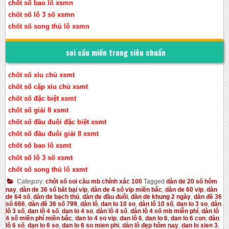
chốt số bao lô xsmn
chốt số lô 3 số xsmn
chốt số song thủ lô xsmn
soi cầu miền trung siêu chuẩn
chốt số xỉu chủ xsmt
chốt số cặp xỉu chủ xsmt
chốt số đặc biệt xsmt
chốt số giải 8 xsmt
chốt số đầu đuôi đặc biệt xsmt
chốt số đầu đuôi giải 8 xsmt
chốt số bao lô xsmt
chốt số lô 3 số xsmt
chốt số song thủ lô xsmt
Category:
chốt số soi cầu mb chính xác 100
Tagged
dàn de 20 số hôm
nay
,
dàn de 36 số bất bại vip
,
dàn de 4 số vip miền bắc
,
dàn de 60 vip
,
dàn
de 64 số
,
dàn de bạch thủ
,
dàn de đầu đuôi
,
dàn de khung 2 ngày
,
dàn đề 36
số 666
,
dàn đề 36 số 799
,
dàn lô
,
dan lo 10 so
,
dàn lô 10 số
,
dan lo 3 so
,
dàn
lô 3 số
,
dan lô 4 số
,
dan lo 4 so
,
dàn lô 4 số
,
dàn lô 4 số mb miễn phí
,
dàn lô
4 số miền phí miền bắc
,
dan lo 4 so vip
,
dan lô 6
,
dan lo 6
,
dan lo 6 con
,
dàn
lô 6 số
,
dan lo 6 so
,
dan lo 6 so mien phi
,
dàn lô đẹp hôm nay
,
dan lo xien 3
,