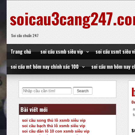
Skip
to
soicau3cang247.c
content
Soi cầu chuẩn 247
Trang chủ
soi cầu xsmb siêu vip
soi cầu xsmt siêu v
soi cầu mt hôm nay chính xác 100
soi cầu mn hôm nay c
Search
O
Bài viết mới
m
t
soi cầu song thủ lô xsmb siêu vip
soi cầu bạch thủ lô xsmb siêu vip
s
soi cầu dàn lô 10 con xsmb siêu vip