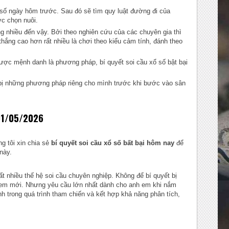
số ngày hôm trước. Sau đó sẽ tìm quy luật đường đi của
ợc chọn nuôi.
nhiều đến vậy. Bởi theo nghiên cứu của các chuyên gia thì
thắng cao hơn rất nhiều là chơi theo kiểu cảm tính, đánh theo
ược mệnh danh là phương pháp, bí quyết soi cầu xổ số bật bại
 bị những phương pháp riêng cho mình trước khi bước vào sân
 01/05/2026
g tôi xin chia sẻ
bí quyết soi cầu xổ số bất bại hôm nay
để
này.
t nhiều thế hệ soi cầu chuyên nghiệp. Không để bí quyết bị
nh em mới. Nhưng yêu cầu lớn nhất dành cho anh em khi nắm
h trong quá trình tham chiến và kết hợp khả năng phân tích,