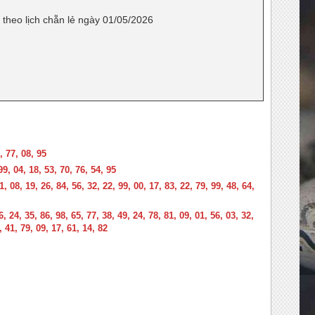
 theo lịch chẵn lẻ ngày 01/05/2026
, 77, 08, 95
99, 04, 18, 53, 70, 76, 54, 95
1, 08, 19, 26, 84, 56, 32, 22, 99, 00, 17, 83, 22, 79, 99, 48, 64,
6, 24, 35, 86, 98, 65, 77, 38, 49, 24, 78, 81, 09, 01, 56, 03, 32,
, 41, 79, 09, 17, 61, 14, 82