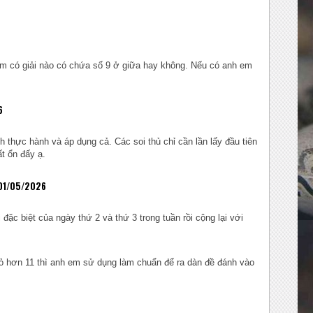
xem có giải nào có chứa số 9 ở giữa hay không. Nếu có anh em
6
 thực hành và áp dụng cả. Các soi thủ chỉ cần lần lấy đầu tiên
ất ổn đấy ạ.
y 01/05/2026
ặc biệt của ngày thứ 2 và thứ 3 trong tuần rồi cộng lại với
hỏ hơn 11 thì anh em sử dụng làm chuẩn để ra dàn đề đánh vào