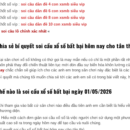
hốt số víp :
soi cầu dàn đề 4 con xsmb siêu vip
hốt số víp :
soi cầu dàn đề 6 con xsmb siêu vip
hốt số víp :
soi cầu dàn đề 8 con xsmb siêu vip
hốt số víp :
soi cầu dàn đề 10 con xsmb siêu vip
»
soi cầu lô chính xác nhất
«
hia sẻ bí quyết soi cầu xổ số bất bại hôm nay cho tân 
ại sân chơi xổ số không có thứ gọi là may mắn nếu có chỉ là một phần rất n
uôn phải thay đổi chiến thuật liên tục mới đón đầu sự biến hóa khôn lường
nay
chắc chắn sẽ giúp ích cho các anh em trong sân chơi này đặc biệt là các 
í quyết mà chúng tôi muốn chia sẻ tới các anh em sẽ có trong bài viết này, 
hế nào là soi cầu xổ số bất bại ngày 01/05/2026
hi tham gia vào bất cứ sân chơi nào điều đầu tiên anh em cần biết là hiểu v
hương diện.
 Hiểu một cách đơn giản soi cầu xổ số là việc người chơi sử dụng một phươ
uất cao sẽ ra trong ngày hôm nay để tạo cầu và nuôi chúng.
í quyết soi cầu xổ số bất bại hôm nay cho tân thủ