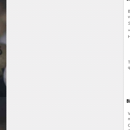
B
v
S
H
T
q
B
V
m
C