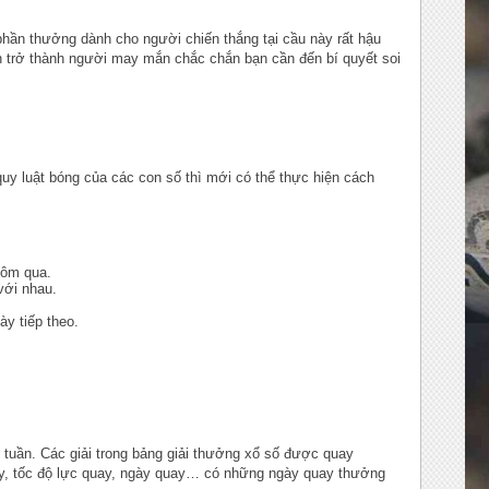
hần thưởng dành cho người chiến thắng tại cầu này rất hậu
n trở thành người may mắn chắc chắn bạn cần đến bí quyết soi
y luật bóng của các con số thì mới có thể thực hiện cách
 hôm qua.
 với nhau.
ày tiếp theo.
 tuần. Các giải trong bảng giải thưởng xổ số được quay
uay, tốc độ lực quay, ngày quay… có những ngày quay thưởng