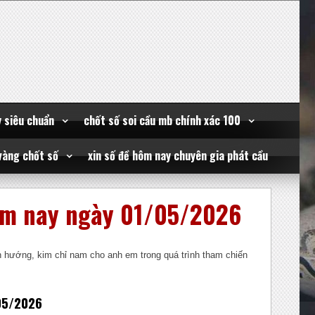
 siêu chuẩn
chốt số soi cầu mb chính xác 100
vàng chốt số
xin số đề hôm nay chuyên gia phát cầu
 hôm nay ngày 01/05/2026
nh hướng, kim chỉ nam cho anh em trong quá trình tham chiến
05/2026