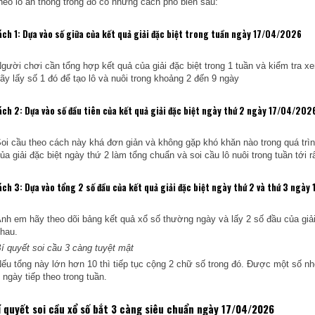
heo lô ăn thông trong đó có những cách phổ biến sau:
ch 1: Dựa vào số giữa của kết quả giải đặc biệt trong tuần ngày 17/04/2026
gười chơi cần tổng hợp kết quả của giải đặc biệt trong 1 tuần và kiểm tra 
ãy lấy số 1 đó để tạo lô và nuôi trong khoảng 2 đến 9 ngày
ch 2: Dựa vào số đầu tiên của kết quả giải đặc biệt ngày thứ 2 ngày 17/04/202
oi cầu theo cách này khá đơn giản và không gặp khó khăn nào trong quá trình
ủa giải đặc biệt ngày thứ 2 làm tổng chuẩn và soi cầu lô nuôi trong tuần tới r
ch 3: Dựa vào tổng 2 số đầu của kết quả giải đặc biệt ngày thứ 2 và thứ 3 ngà
nh em hãy theo dõi bảng kết quả xổ số thường ngày và lấy 2 số đầu của giải đ
hau.
í quyết soi cầu 3 càng tuyệt mật
ếu tổng này lớn hơn 10 thì tiếp tục cộng 2 chữ số trong đó. Được một số n
 ngày tiếp theo trong tuần.
í quyết soi cầu xổ số bắt 3 càng siêu chuẩn ngày 17/04/2026