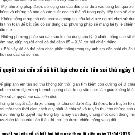
 Mọi phương pháp được sử dụng soi cầu đều phải dựa vào bảng kết quả xổ 
húng và những số nào có xác suất cao có thể nổ trong ngày tiếp theo sẽ đư
 Không bỗng dưng mà các phương pháp soi cầu lại được người chơi sử dụng 
hi tính toán để bắt cầu có sử dụng các phương pháp sẽ mang lại tỷ lệ chiến 
iấc mơ.
 Những phương pháp soi cầu sau khi áp dụng cho tỷ lệ chiến thắng cao sẽ đ
ôm nay, giúp người chơi có thể dành 85 – 91% cơ hội chiến thắng.
> Bởi vậy để có thể nắm chắc phần thắng trong tay anh em cần phải chuẩn
hơi soi cầu xổ số nhé.
í quyết soi cầu xổ số bất bại cho các tân soi thủ ngày
ể giúp anh em tân soi thủ không tốn thời gian tìm kiếm con đường để đi chún
nh em sớm đạt với vị trí vinh quang nhất trong sân chơi làm giàu không khó 
hia sẻ bí quyết soi cầu siêu đỉnh
hững bí quyết sắp được chúng tôi chia sẻ dưới đây đã được lưu truyền từ rấ
ai một theo thời gian cách duy nhất là chia sẻ và truyền thụ cho những a
ược những bí quyết này trong tay là hãy vận dụng chúng một cách thông min
uy đoán tài ba của bản thân thì mới có được chiến thắng vang dội.
í quyết soi cầu xổ số bất bại hôm nay theo lô xiên ngày 17/04/2026