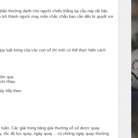
hần thưởng dành cho người chiến thắng tại cầu này rất hậu
n trở thành người may mắn chắc chắn bạn cần đến bí quyết soi
y luật bóng của các con số thì mới có thể thực hiện cách
 hôm qua.
 với nhau.
ày tiếp theo.
 tuần. Các giải trong bảng giải thưởng xổ số được quay
uay, tốc độ lực quay, ngày quay… có những ngày quay thưởng