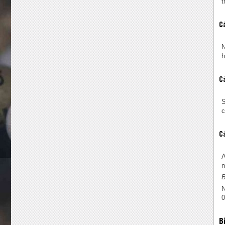
t
Cá
N
h
Cá
S
c
Cá
A
n
B
N
0
B