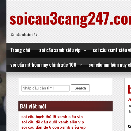
Skip
to
soicau3cang247.c
content
Soi cầu chuẩn 247
Trang chủ
soi cầu xsmb siêu vip
soi cầu xsmt siêu v
soi cầu mt hôm nay chính xác 100
soi cầu mn hôm nay c
Search
O
Bài viết mới
m
t
soi cầu bạch thủ lô xsmb siêu vip
soi cầu đề đầu đuôi xsmb siêu vip
s
soi cầu dàn đề 6 con xsmb siêu vip