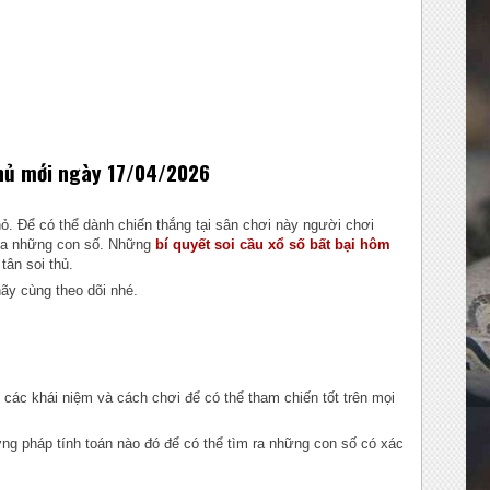
thủ mới ngày 17/04/2026
hỏ. Để có thể dành chiến thắng tại sân chơi này người chơi
 của những con số. Những
bí quyết soi cầu xổ số bất bại hôm
tân soi thủ.
hãy cùng theo dõi nhé.
ề các khái niệm và cách chơi để có thể tham chiến tốt trên mọi
ng pháp tính toán nào đó để có thể tìm ra những con số có xác