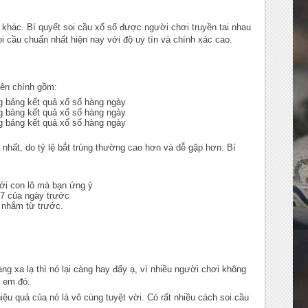
 khác. Bí quyết soi cầu xổ số được người chơi truyền tai nhau
oi cầu chuẩn nhất hiện nay với độ uy tín và chính xác cao.
xiên chính gồm:
ng bảng kết quả xổ số hàng ngày
ng bảng kết quả xổ số hàng ngày
ng bảng kết quả xổ số hàng ngày
 nhất, do tỷ lệ bắt trúng thường cao hơn và dễ gặp hơn. Bí
với con lô mà bạn ứng ý
i 7 của ngày trước
g nhắm từ trước.
ng xa lạ thì nó lại càng hay đấy ạ, vì nhiều người chơi không
h em đó.
iệu quả của nó là vô cùng tuyệt vời. Có rất nhiều cách soi cầu