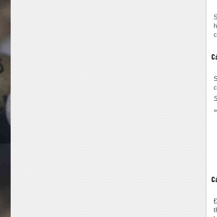
S
h
c
C
S
c
S
C
Đ
t