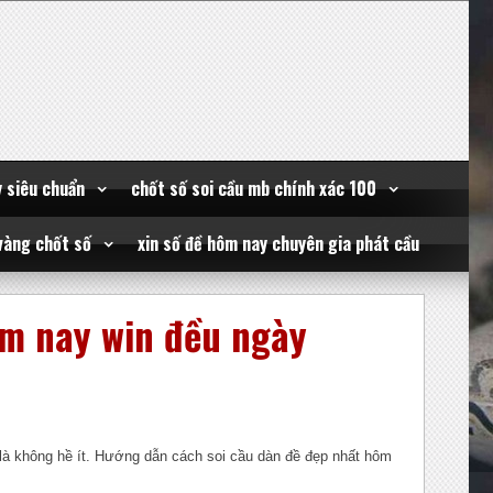
 siêu chuẩn
chốt số soi cầu mb chính xác 100
vàng chốt số
xin số đề hôm nay chuyên gia phát cầu
ôm nay win đều ngày
 là không hề ít. Hướng dẫn cách soi cầu dàn đề đẹp nhất hôm