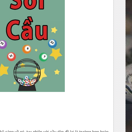
kỹ càng về nó, tuy nhiên với cầu dàn đề lại là trường hợp hoàn