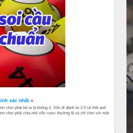
ính xác nhất
«
i chơi phải bỏ ra là không ít. Vốn dĩ đánh từ 2-3 số thôi anh
ời chơi phải chia nhỏ vốn cược thường lệ và chỉ chơi với một