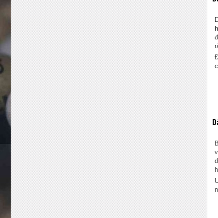
D
đ
r
Đ
c
D
B
v
d
h
Ư
n