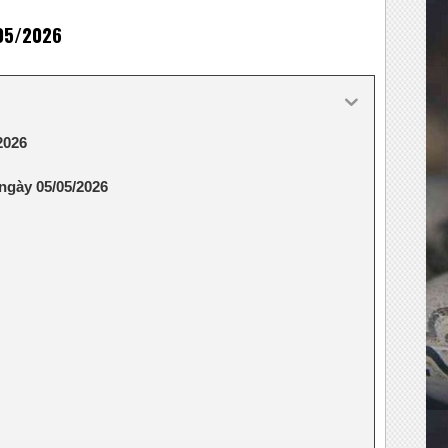
/05/2026
2026
ngày 05/05/2026