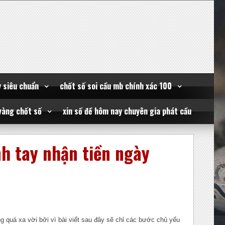
 siêu chuẩn
chốt số soi cầu mb chính xác 100
vàng chốt số
xin số đề hôm nay chuyên gia phát cầu
h tay nhận tiền ngày
g quá xa vời bởi vì bài viết sau đây sẽ chỉ các bước chủ yếu