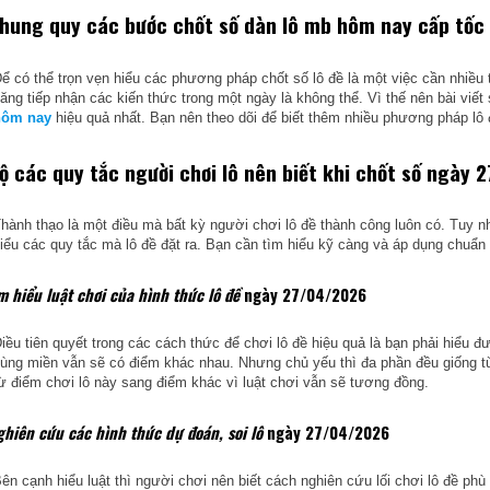
hung quy các bước chốt số dàn lô mb hôm nay cấp tốc
ể có thể trọn vẹn hiểu các phương pháp chốt số lô đề là một việc cần nhiều t
ăng tiếp nhận các kiến thức trong một ngày là không thể. Vì thế nên bài viế
hôm nay
hiệu quả nhất. Bạn nên theo dõi để biết thêm nhiều phương pháp lô 
ộ các quy tắc người chơi lô nên biết khi chốt số ngày 
hành thạo là một điều mà bất kỳ người chơi lô đề thành công luôn có. Tuy 
iểu các quy tắc mà lô đề đặt ra. Bạn cần tìm hiểu kỹ càng và áp dụng chuẩn đ
m hiểu luật chơi của hình thức lô đề
ngày 27/04/2026
iều tiên quyết trong các cách thức để chơi lô đề hiệu quả là bạn phải hiểu
ùng miền vẫn sẽ có điểm khác nhau. Nhưng chủ yếu thì đa phần đều giống từ
ừ điểm chơi lô này sang điểm khác vì luật chơi vẫn sẽ tương đồng.
ghiên cứu các hình thức dự đoán, soi lô
ngày 27/04/2026
ên cạnh hiểu luật thì người chơi nên biết cách nghiên cứu lối chơi lô đề phù