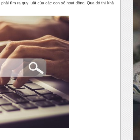
 phải tìm ra quy luật của các con số hoạt động. Qua đó thì khả