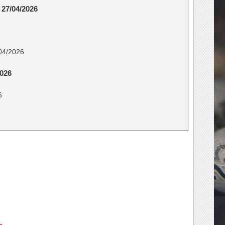
27/04/2026
/04/2026
2026
6