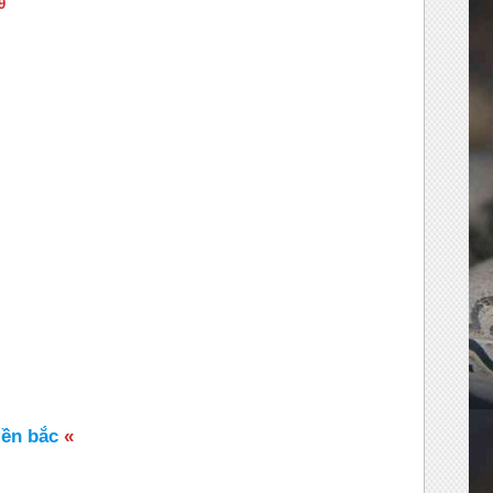
9
iền bắc
«