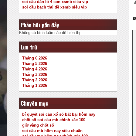
soi cầu dàn lô 4 con xsmb siêu vip
soi cầu bạch thủ đề xsmb siêu vip
s
Phản hồi gần đây
Không có bình luận nào để hiển thị.
Lưu trữ
Tháng 6 2026
Tháng 5 2026
Tháng 4 2026
Tháng 3 2026
Tháng 2 2026
Tháng 1 2026
Chuyên mục
bí quyết soi cầu xổ số bất bại hôm nay
chốt số soi cầu mb chính xác 100
giờ vàng chốt số
soi cầu mb hôm nay siêu chuẩn