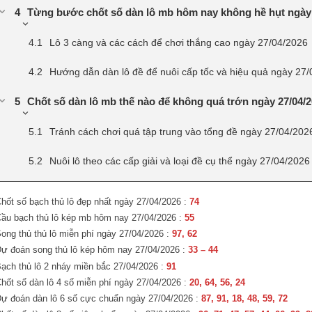
Từng bước chốt số dàn lô mb hôm nay không hề hụt ngày 
Lô 3 càng và các cách để chơi thắng cao ngày 27/04/2026
Hướng dẫn dàn lô đề để nuôi cấp tốc và hiệu quả ngày 27
Chốt số dàn lô mb thế nào để không quá trớn ngày 27/04/
Tránh cách chơi quá tập trung vào tổng đề ngày 27/04/202
Nuôi lô theo các cấp giải và loại đề cụ thể ngày 27/04/2026
hốt số bạch thủ lô đẹp nhất ngày 27/04/2026 :
74
ầu bạch thủ lô kép mb hôm nay 27/04/2026 :
55
ong thủ thủ lô miễn phí ngày 27/04/2026 :
97, 62
ự đoán song thủ lô kép hôm nay 27/04/2026 :
33 – 44
ạch thủ lô 2 nháy miền bắc 27/04/2026 :
91
hốt số dàn lô 4 số miễn phí ngày 27/04/2026 :
20, 64, 56, 24
ự đoán dàn lô 6 số cực chuẩn ngày 27/04/2026 :
87, 91, 18, 48, 59, 72