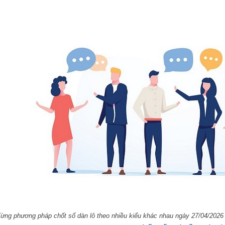
ừng phương pháp chốt số dàn lô theo nhiều kiểu khác nhau ngày 27/04/2026