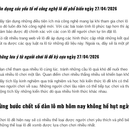
ận dụng các yếu tố về công nghệ lô đề phổ biến
ngày 27/04/2026
ãy tận dụng những điều tiện ích mà công nghệ mang lại khi tham gia chơi lô đ
o đó luôn đòi hỏi công nghệ mới. Với các bài toán tính lô phức tạp hơn thì 
ảm bảo được độ chính xác với các con lô để người chơi tự tin đặt lô.
ó rất nhiều trang web về lô đề áp dụng các hình thức cập nhật những kết quả
út ra được các quy luật ra lô từ những dữ liệu này. Ngoài ra, đây sẽ là một 
hững lưu ý từ người chơi lô đề kỳ cựu
ngày 27/04/2026
ạn chế tham qua nhiều lô cùng lúc. tránh những cầu lô quá khó để nuôi theo
uá nhiều lô chơi một lần. Quan điểm chơi nhiều thắng nhiều sẽ khiến bạn kh
ãy tích lũy kinh nghiệm qua trải nghiệm và học hỏi kiến thức lô đề khi có thể
heo người chơi về sau. Những người chơi lâu năm có thể tiếp tục chơi và t
ộng tích lũy những kiến thức đó qua nhiều hình thức khác nhau.
ừng bước chốt số dàn lô mb hôm nay không hề hụt ng
hơi lô đề hiện nay sẽ có nhiều thể loại được người chơi yêu thích và phổ biế
hững thể loại lô đề xsmb được lựa chọn chơi nhiều nhất.