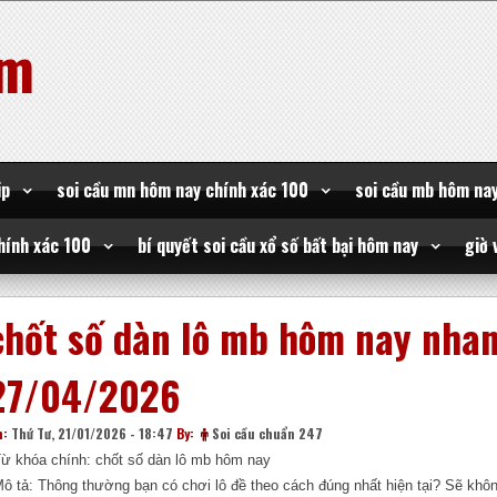
om
ip
soi cầu mn hôm nay chính xác 100
soi cầu mb hôm nay
hính xác 100
bí quyết soi cầu xổ số bất bại hôm nay
giờ 
chốt số dàn lô mb hôm nay nhan
27/04/2026
n:
Thứ Tư, 21/01/2026 - 18:47
By:
Soi cầu chuẩn 247
ừ khóa chính: chốt số dàn lô mb hôm nay
ô tả: Thông thường bạn có chơi lô đề theo cách đúng nhất hiện tại? Sẽ khôn