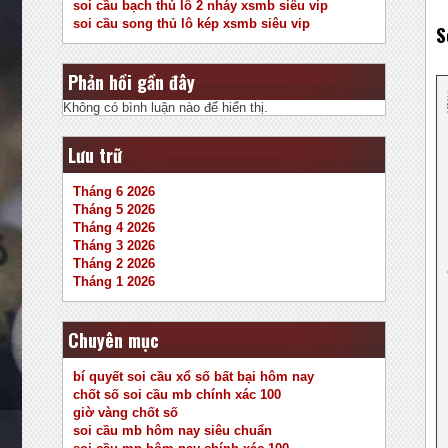
soi cầu bạch thủ lô 2 nháy xsmb siêu vip
soi cầu song thủ lô kép xsmb siêu vip
S
Phản hồi gần đây
Không có bình luận nào để hiển thị.
Lưu trữ
Tháng 6 2026
Tháng 5 2026
Tháng 4 2026
Tháng 3 2026
Tháng 2 2026
Tháng 1 2026
Chuyên mục
bí quyết soi cầu xổ số bất bại hôm nay
chốt số soi cầu mb chính xác 100
giờ vàng chốt số
soi cầu mb hôm nay siêu chuẩn