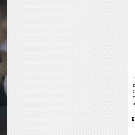
T
c
D
t
C