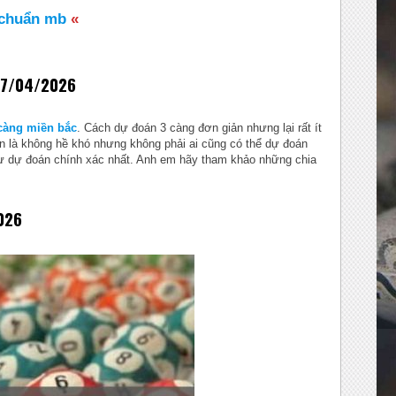
 chuẩn mb
«
27/04/2026
càng miền bắc
. Cách dự đoán 3 càng đơn giản nhưng lại rất ít
 là không hề khó nhưng không phải ai cũng có thể dự đoán
hư dự đoán chính xác nhất. Anh em hãy tham khảo những chia
026