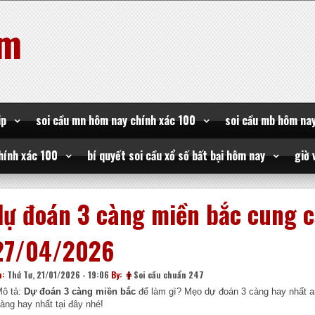
om
ip
soi cầu mn hôm nay chính xác 100
soi cầu mb hôm nay
hính xác 100
bí quyết soi cầu xổ số bất bại hôm nay
giờ 
dự đoán 3 càng miền bắc cung c
27/04/2026
n:
Thứ Tư, 21/01/2026 - 19:06
By:
Soi cầu chuẩn 247
ô tả:
Dự đoán 3 càng miền bắc
để làm gì? Mẹo dự đoán 3 càng hay nhất an
àng hay nhất tại đây nhé!