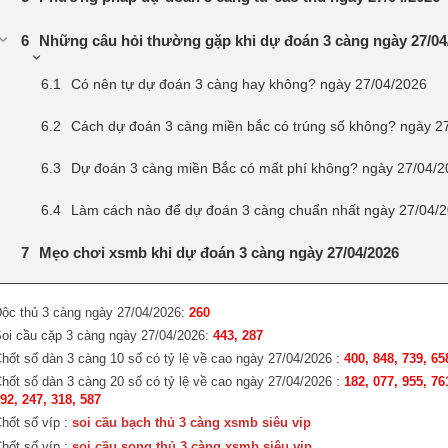
Những câu hỏi thường gặp khi dự đoán 3 càng ngày 27/04
Có nên tự dự đoán 3 càng hay không? ngày 27/04/2026
Cách dự đoán 3 càng miền bắc có trúng số không? ngày 2
Dự đoán 3 càng miền Bắc có mất phí không? ngày 27/04/
Làm cách nào để dự đoán 3 càng chuẩn nhất ngày 27/04/
Mẹo chơi xsmb khi dự đoán 3 càng ngày 27/04/2026
ộc thủ 3 càng ngày 27/04/2026:
260
oi cầu cặp 3 càng ngày 27/04/2026:
443, 287
hốt số dàn 3 càng 10 số có tỷ lệ về cao ngày 27/04/2026 :
400, 848, 739, 65
hốt số dàn 3 càng 20 số có tỷ lệ về cao ngày 27/04/2026 :
182, 077, 955, 76
92, 247, 318, 587
hốt số víp :
soi cầu bạch thủ 3 càng xsmb siêu vip
hốt số víp :
soi cầu song thủ 3 càng xsmb siêu vip