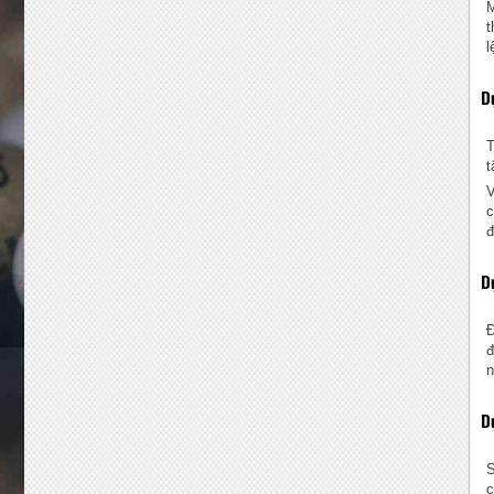
M
t
l
D
T
t
V
c
đ
D
Đ
đ
n
D
S
c