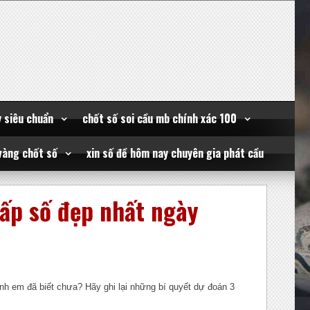
 siêu chuẩn
chốt số soi cầu mb chính xác 100
vàng chốt số
xin số đề hôm nay chuyên gia phát cầu
ấp số đẹp nhất ngày
h em đã biết chưa? Hãy ghi lại những bí quyết dự đoán 3