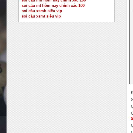
soi cầu mn hôm nay chính xác 100
soi cầu mt hôm nay chính xác 100
soi cầu xsmb siêu vip
soi cầu xsmt siêu vip
Đ
S
C
C
5
C
C