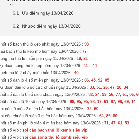
Ưu điểm ngày 13/04/2026
Nhược điểm ngày 13/04/2026
hốt số bạch thủ lô đẹp nhất ngày 13/04/2026 :
93
ầu bạch thủ lô kép mb hôm nay 13/04/2026 :
77
ong thủ thủ lô miễn phí ngày 13/04/2026 :
19, 21
ự đoán song thủ lô kép hôm nay 13/04/2026 :
11 – 44
ạch thủ lô 2 nháy miền bắc 13/04/2026 :
40
hốt số dàn lô 4 số miễn phí ngày 13/04/2026 :
06, 45, 92, 05
ự đoán dàn lô 6 số cực chuẩn ngày 13/04/2026 :
33, 51, 26, 47, 20, 34
hốt số dàn lô 8 số siêu chuẩn ngày 13/04/2026 :
82, 24, 99, 56, 77, 61, 06, 6
hốt số dàn lô 10 số ngày 13/04/2026 :
98, 95, 95, 98, 17, 61, 87, 98, 69, 14
oi cầu lô xiên 2 miền bắc hôm nay 13/04/2026 :
32, 60
oi cầu chuẩn lô xiên 3 miền bắc hôm nay 13/04/2026 :
64, 85, 80
hốt số miễn phí lô xiên 4 miền bắc hôm nay 13/04/2026 :
71, 47, 61, 53
hốt số víp :
soi cầu bạch thủ lô xsmb siêu vip
hốt số víp :
soi cầu song thủ lô xsmb siêu vip