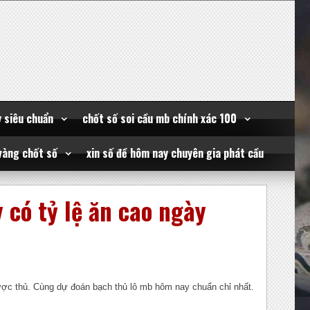
 siêu chuẩn
chốt số soi cầu mb chính xác 100
vàng chốt số
xin số đề hôm nay chuyên gia phát cầu
 có tỷ lệ ăn cao ngày
ợc thủ. Cùng dự đoán bạch thủ lô mb hôm nay chuẩn chỉ nhất.