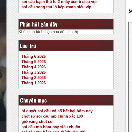
soi cầu bạch thủ lô 2 nháy xsmb siêu vip
soi cầu song thủ lô kép xsmb siêu vip
s
Phản hồi gần đây
Không có bình luận nào để hiển thị.
Lưu trữ
Tháng 6 2026
Tháng 5 2026
Tháng 4 2026
Tháng 3 2026
Tháng 2 2026
Tháng 1 2026
Chuyên mục
bí quyết soi cầu xổ số bất bại hôm nay
chốt số soi cầu mb chính xác 100
giờ vàng chốt số
soi cầu mb hôm nay siêu chuẩn