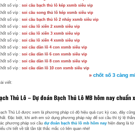
hốt số víp :
soi cầu bạch thủ lô kép xsmb siêu vip
hốt số víp :
soi cầu song thủ lô kép xsmb siêu vip
hốt số víp :
soi cầu bạch thủ lô 2 nháy xsmb siêu vip
hốt số víp :
soi cầu lô xiên 2 xsmb siêu vip
hốt số víp :
soi cầu lô xiên 3 xsmb siêu vip
hốt số víp :
soi cầu lô xiên 4 xsmb siêu vip
hốt số víp :
soi cầu dàn lô 4 con xsmb siêu vip
hốt số víp :
soi cầu dàn lô 6 con xsmb siêu vip
hốt số víp :
soi cầu dàn lô 8 con xsmb siêu vip
hốt số víp :
soi cầu dàn lô 10 con xsmb siêu vip
»
chốt số 3 càng m
ài viết:
ạch Thủ Lô – Dự đoán Bạch Thủ Lô MB hôm nay chuẩn 
ạch Thủ Lô được xem là phương pháp có độ hiệu quả cực kỳ cao, đây cũng
hất. Đặc biệt, khi anh em sử dụng phương pháp này để soi cầu thì tỷ lệ thắng
ác phương pháp soi cầu
dự đoán bạch thủ lô mb hôm nay
hiện đang là từ
iểu chi tiết về tất tần tật thắc mắc có liên quan nhé!