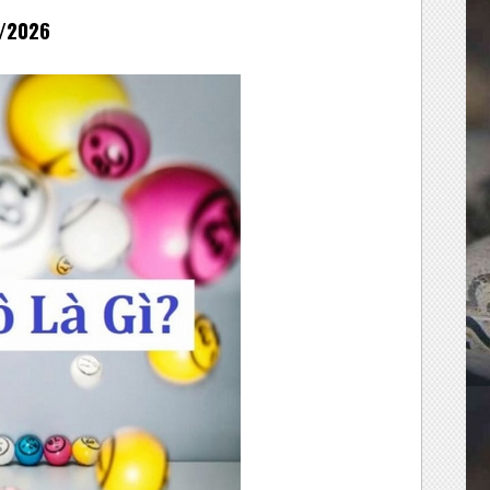
4/2026