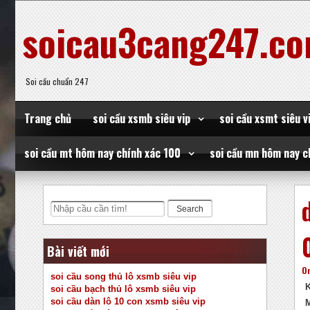
Skip
to
soicau3cang247.c
content
Soi cầu chuẩn 247
Trang chủ
soi cầu xsmb siêu vip
soi cầu xsmt siêu v
soi cầu mt hôm nay chính xác 100
soi cầu mn hôm nay c
Search
Bài viết mới
O
soi cầu song thủ lô xsmb siêu vip
K
soi cầu bạch thủ lô xsmb siêu vip
soi cầu dàn lô 10 con xsmb siêu vip
M