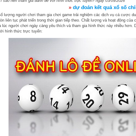
ì sao nên tham gia đánh đề với hình thức trực tuyến? ngày 03/05/2026
»
dự đoán kết quả xổ số ch
ố lượng người chơi tham gia chơi game trải nghiệm các dịch vụ cá cược dướ
òn liên tục phát triển trong thời gian tiếp theo. Chất lượng và hoạt động c
à lúc người chơi ngày càng yêu thích và tham gia hình thức này nhiều hơn. 
ới hình thức trực tuyến: