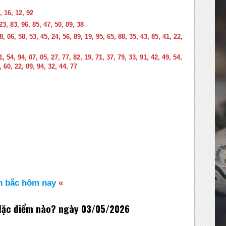
, 16, 12, 92
23, 83, 96, 85, 47, 50, 09, 38
8, 06, 58, 53, 45, 24, 56, 89, 19, 95, 65, 88, 35, 43, 85, 41, 22,
1, 54, 94, 07, 05, 27, 77, 82, 19, 71, 37, 79, 33, 91, 42, 49, 54,
, 60, 22, 09, 94, 32, 44, 77
n bắc hôm nay
«
 đặc điểm nào? ngày 03/05/2026