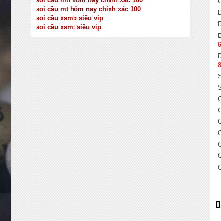
soi cầu mn hôm nay chính xác 100
C
soi cầu mt hôm nay chính xác 100
D
soi cầu xsmb siêu vip
D
soi cầu xsmt siêu vip
D
6
D
8
S
S
C
C
C
C
C
C
C
D