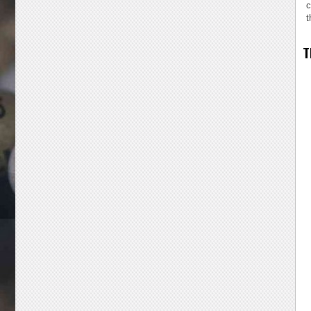
c
t
T