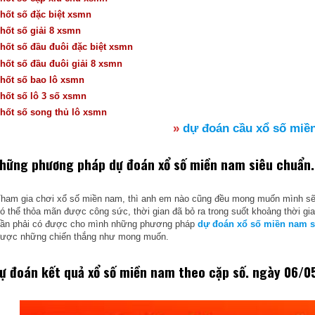
hốt số đặc biệt xsmn
hốt số giải 8 xsmn
hốt số đầu đuôi đặc biệt xsmn
hốt số đầu đuôi giải 8 xsmn
hốt số bao lô xsmn
hốt số lô 3 số xsmn
hốt số song thủ lô xsmn
»
dự đoán cầu xổ số miền
hững phương pháp dự đoán xổ số miền nam siêu chuẩn
ham gia chơi xổ số miền nam, thì anh em nào cũng đều mong muốn mình s
ó thể thỏa mãn được công sức, thời gian đã bỏ ra trong suốt khoảng thời gi
ần phải có được cho mình những phương pháp
dự đoán xổ số miền nam s
ược những chiến thắng như mong muốn.
ự đoán kết quả xổ số miền nam theo cặp số. ngày 06/0