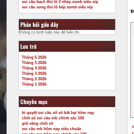
soi cầu bạch thủ lô 2 nháy xsmb siêu vip
soi cầu song thủ lô kép xsmb siêu vip
s
Phản hồi gần đây
Không có bình luận nào để hiển thị.
Lưu trữ
Tháng 6 2026
Tháng 5 2026
Tháng 4 2026
Tháng 3 2026
Tháng 2 2026
Tháng 1 2026
Chuyên mục
bí quyết soi cầu xổ số bất bại hôm nay
chốt số soi cầu mb chính xác 100
giờ vàng chốt số
c
soi cầu mb hôm nay siêu chuẩn
c