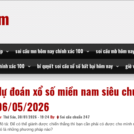
om
ip
soi cầu mn hôm nay chính xác 100
soi cầu mb hôm nay
hính xác 100
bí quyết soi cầu xổ số bất bại hôm nay
giờ 
dự đoán xổ số miền nam siêu chu
06/05/2026
n:
Thứ Sáu, 30/01/2026 - 19:24
By:
Soi cầu chuẩn 247
ô tả: Để có thể giành được chiến thắng thì bạn cần phải có được cho mìn
ó là những phương pháp nào?