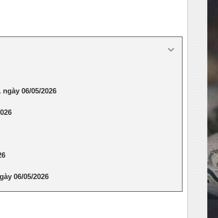
 ngày 06/05/2026
2026
26
gày 06/05/2026