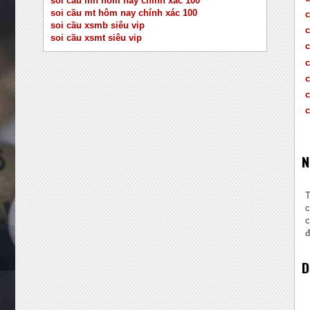
soi cầu mn hôm nay chính xác 100
soi cầu mt hôm nay chính xác 100
c
soi cầu xsmb siêu vip
c
soi cầu xsmt siêu vip
c
c
c
c
c
N
T
c
c
đ
D