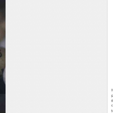
N
R
t
c
N