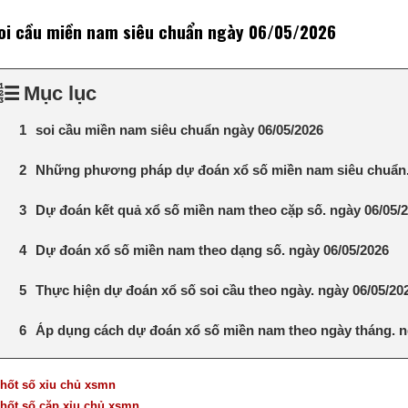
oi cầu miền nam siêu chuẩn ngày 06/05/2026
Mục lục
soi cầu miền nam siêu chuẩn ngày 06/05/2026
Những phương pháp dự đoán xổ số miền nam siêu chuẩn.
Dự đoán kết quả xổ số miền nam theo cặp số. ngày 06/05/
Dự đoán xổ số miền nam theo dạng số. ngày 06/05/2026
Thực hiện dự đoán xổ số soi cầu theo ngày. ngày 06/05/20
Áp dụng cách dự đoán xổ số miền nam theo ngày tháng. n
hốt số xỉu chủ xsmn
hốt số cặp xỉu chủ xsmn