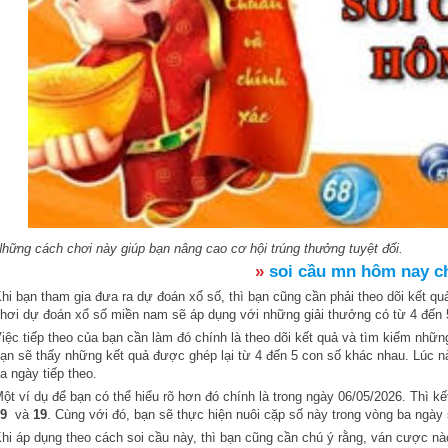
hững cách chơi này giúp bạn nâng cao cơ hội trúng thưởng tuyệt đối.
»
soi cầu mn hôm nay c
hi bạn tham gia đưa ra dự đoán xổ số, thì bạn cũng cần phải theo dõi kết q
hơi dự đoán xổ số miền nam sẽ áp dụng với những giải thưởng có từ 4 đến 
iệc tiếp theo của bạn cần làm đó chính là theo dõi kết quả và tìm kiếm nhữn
ạn sẽ thấy những kết quả được ghép lại từ 4 đến 5 con số khác nhau. Lúc nà
a ngày tiếp theo.
ột ví dụ để bạn có thể hiểu rõ hơn đó chính là trong ngày 06/05/2026. Thì kế
39
và
19
. Cùng với đó, bạn sẽ thực hiện nuôi cặp số này trong vòng ba ngày
hi áp dụng theo cách soi cầu này, thì bạn cũng cần chú ý rằng, ván cược nà