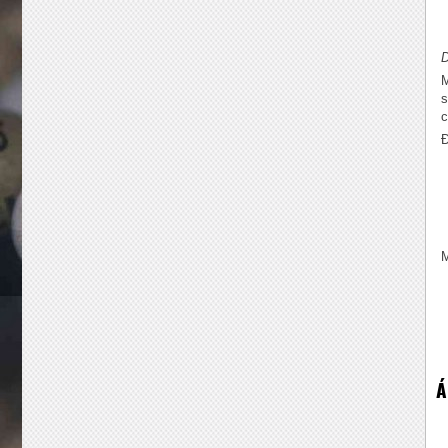
D
M
s
c
Đ
M
Á