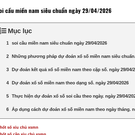
oi cầu miền nam siêu chuẩn ngày 29/04/2026
Mục lục
soi cầu miền nam siêu chuẩn ngày 29/04/2026
Những phương pháp dự đoán xổ số miền nam siêu chuẩn.
Dự đoán kết quả xổ số miền nam theo cặp số. ngày 29/04/
Dự đoán xổ số miền nam theo dạng số. ngày 29/04/2026
Thực hiện dự đoán xổ số soi cầu theo ngày. ngày 29/04/20
Áp dụng cách dự đoán xổ số miền nam theo ngày tháng. n
hốt số xỉu chủ xsmn
hốt số cặp xỉu chủ xsmn