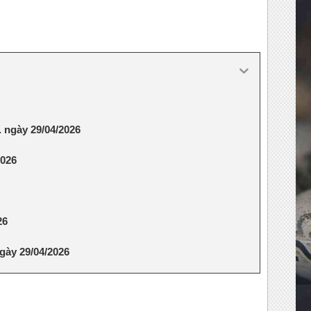
 ngày 29/04/2026
2026
26
gày 29/04/2026