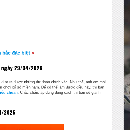
 bắc đặc biệt
«
. ngày 29/04/2026
ẽ đưa ra được những dự đoán chính xác. Như thế, anh em mới
an chơi xổ số miền nam. Để có thể làm được điều này, thì bạn
iêu chuẩn
. Chắc chắn, áp dụng đúng cách thì bạn sẽ giành
04/2026