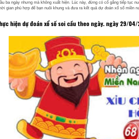
ầu ba ngày nhưng mà không xuất hiện. Lúc này, đừng có cố gắng tiếp tục nu
hời gian phù hợp để bạn nuôi khung và đưa ra kết quả dự đoán xổ số miền n
hực hiện dự đoán xổ số soi cầu theo ngày. ngày 29/04