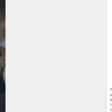
N
R
t
c
N