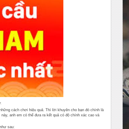
.
hững cách chơi hiệu quả. Thì lời khuyên cho bạn đó chính là
 này, anh em có thể đưa ra kết quả có độ chính xác cao và
 như sau: