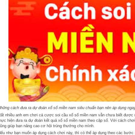
hững cách đưa ra dự đoán xổ số miền nam siêu chuẩn bạn nên áp dụng ngay
ất nhiều anh em chơi cá cược soi cầu xổ số miền nam vẫn chưa biết được n
hực hiện đưa ra dự đoán kết quả xổ số miền nam theo cặp số. Với cách chơi
ũng giúp bạn nâng cao cơ hội trúng thưởng cho mình.
ếu như bạn muốn áp dụng cách chơi này, thì có thể áp dụng theo các bước