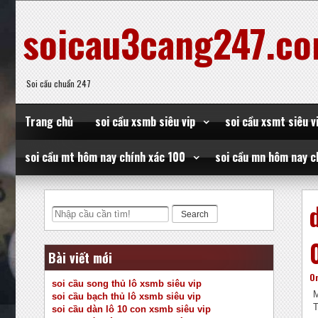
Skip
to
soicau3cang247.c
content
Soi cầu chuẩn 247
Trang chủ
soi cầu xsmb siêu vip
soi cầu xsmt siêu v
soi cầu mt hôm nay chính xác 100
soi cầu mn hôm nay c
Search
Bài viết mới
O
soi cầu song thủ lô xsmb siêu vip
M
soi cầu bạch thủ lô xsmb siêu vip
T
soi cầu dàn lô 10 con xsmb siêu vip