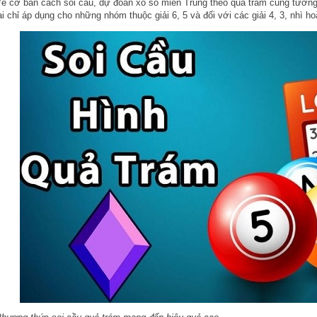
ề cơ bản cách soi cầu, dự đoán xổ số miền Trung theo quả trám cũng tương 
ại chỉ áp dụng cho những nhóm thuộc giải 6, 5 và đối với các giải 4, 3, nhì ho