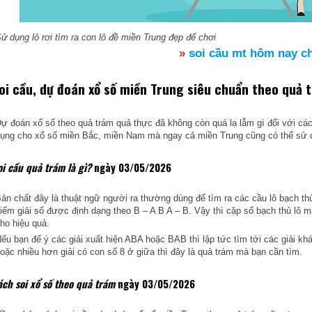
ử dụng lô rơi tìm ra con lô đề miền Trung đẹp để chơi
»
soi cầu mt hôm nay ch
oi cầu, dự đoán xổ số miền Trung siêu chuẩn theo quả
ự đoán xổ số theo quả trám quả thực đã không còn quá lạ lẫm gì đối với các
ụng cho xổ số miền Bắc, miền Nam mà ngay cả miền Trung cũng có thể sử 
oi cầu quả trám là gì?
ngày 03/05/2026
ản chất đây là thuật ngữ người ra thường dùng để tìm ra các cầu lô bạch th
iếm giải số được định dạng theo B – A B A – B. Vậy thì cặp số bạch thủ lô 
ho hiệu quả.
ếu bạn để ý các giải xuất hiện ABA hoặc BAB thì lập tức tìm tới các giải k
oặc nhiều hơn giải có con số 8 ở giữa thì đây là quả trám mà bạn cần tìm.
ách soi xổ số theo quả trám
ngày 03/05/2026