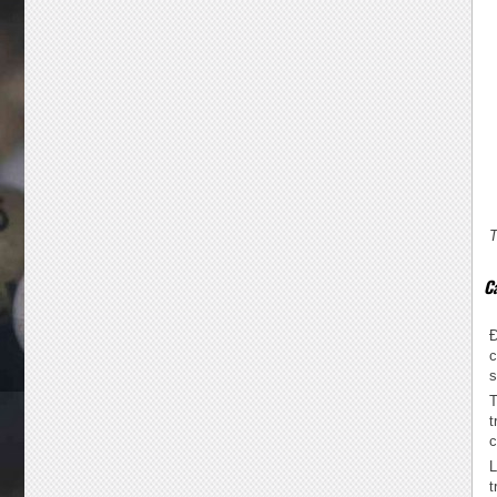
T
C
Đ
c
s
T
t
c
L
t