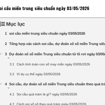
oi cầu miền trung siêu chuẩn ngày 03/05/2026
Mục lục
soi cầu miền trung siêu chuẩn ngày 03/05/2026
Tổng hợp các cách soi cầu, dự đoán xổ số miền Trung siê
Dự đoán xổ số miền Trung siêu chuẩn từ lô rơi ngày 03/05
Cách tính toán con số may mắn ngày 03/05/2026
Ví dụ cụ thể ngày 03/05/2026
Soi cầu, dự đoán xổ số miền Trung siêu chuẩn theo quả tr
Soi cầu quả trám là gì? ngày 03/05/2026
Cách soi xổ số theo quả trám ngày 03/05/2026