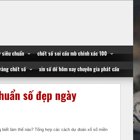
 siêu chuẩn
chốt số soi cầu mb chính xác 100
vàng chốt số
xin số đề hôm nay chuyên gia phát cầu
chuẩn số đẹp ngày
g biết làm thế nào? Tổng hợp các cách dự đoán xổ số miền