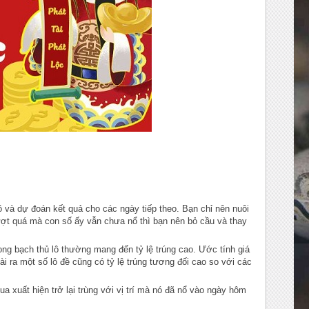
ô và dự đoán kết quả cho các ngày tiếp theo. Bạn chỉ nên nuôi
ượt quá mà con số ấy vẫn chưa nổ thì bạn nên bỏ cầu và thay
ong bạch thủ lô thường mang đến tỷ lệ trúng cao. Ước tính giá
i ra một số lô đề cũng có tỷ lệ trúng tương đối cao so với các
 xuất hiện trở lại trùng với vị trí mà nó đã nổ vào ngày hôm