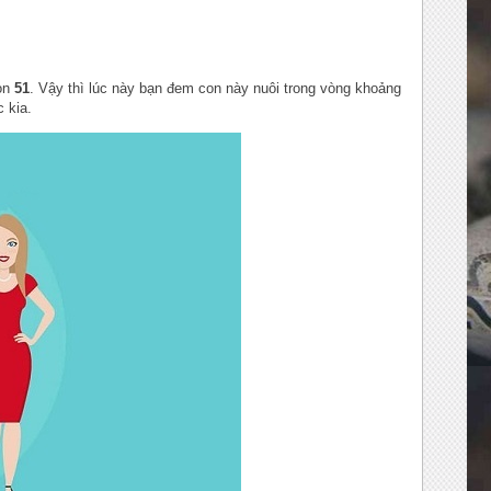
con
51
. Vậy thì lúc này bạn đem con này nuôi trong vòng khoảng
c kia.