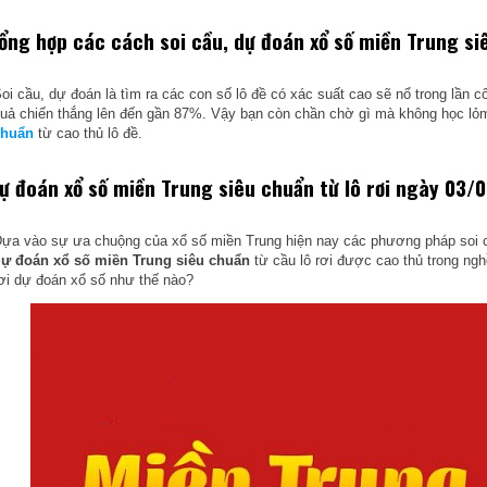
ổng hợp các cách soi cầu, dự đoán xổ số miền Trung s
oi cầu, dự đoán là tìm ra các con số lô đề có xác suất cao sẽ nổ trong lần c
uả chiến thắng lên đến gần 87%. Vậy bạn còn chần chờ gì mà không học lỏ
chuẩn
từ cao thủ lô đề.
ự đoán xổ số miền Trung siêu chuẩn từ lô rơi ngày 03/
ựa vào sự ưa chuộng của xổ số miền Trung hiện nay các phương pháp soi c
ự đoán xổ số miền Trung siêu chuẩn
từ cầu lô rơi được cao thủ trong ngh
ơi dự đoán xổ số như thế nào?