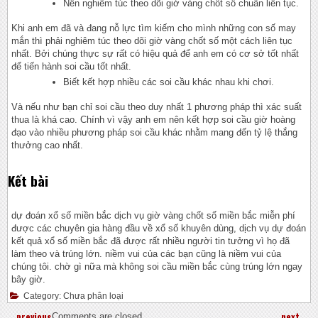
Nên nghiêm túc theo dõi giờ vàng chốt số chuẩn liên tục.
Khi anh em đã và đang nỗ lực tìm kiếm cho mình những con số may
mắn thì phải nghiêm túc theo dõi giờ vàng chốt số một cách liên tục
nhất. Bởi chúng thực sự rất có hiệu quả để anh em có cơ sở tốt nhất
để tiến hành soi cầu tốt nhất.
Biết kết hợp nhiều các soi cầu khác nhau khi chơi.
Và nếu như bạn chỉ soi cầu theo duy nhất 1 phương pháp thì xác suất
thua là khá cao. Chính vì vậy anh em nên kết hợp soi cầu giờ hoàng
đạo vào nhiều phương pháp soi cầu khác nhằm mang đến tỷ lệ thắng
thưởng cao nhất.
Kết bài
dự đoán xổ số miền bắc dịch vụ giờ vàng chốt số miền bắc miễn phí
được các chuyên gia hàng đầu về xổ số khuyên dùng, dịch vụ dự đoán
kết quả xổ số miền bắc đã được rất nhiều người tin tưởng vì họ đã
làm theo và trúng lớn. niềm vui của các bạn cũng là niềm vui của
chúng tôi. chờ gì nữa mà không soi cầu miền bắc cùng trúng lớn ngay
bây giờ.
Category: Chưa phân loại
←
previous
next
→
Comments are closed.