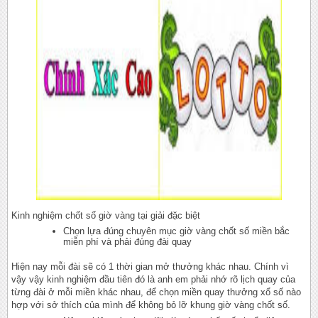
Kinh nghiệm chốt số giờ vàng tại giải đặc biệt
Chọn lựa đúng chuyên mục giờ vàng chốt số miền bắc
miễn phí và phải đúng đài quay
Hiện nay mỗi đài sẽ có 1 thời gian mở thưởng khác nhau. Chính vì
vậy vậy kinh nghiệm đầu tiên đó là anh em phải nhớ rõ lịch quay của
từng đài ở mỗi miền khác nhau, để chọn miền quay thưởng xổ số nào
hợp với sở thích của mình để không bỏ lỡ khung giờ vàng chốt số.