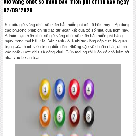
Giờ vàng chốt số miền bắc miễn phí chính xác ngày
02/09/2026
Soi cầu giờ vàng chốt số miền bắc miễn phí xổ số hôm nay – Áp dụng
các phương pháp chính xác dự đoán kết quả xổ số hiệu quả hôm nay.
Admin thực hiện chốt số giờ vàng chốt số miền bắc miễn phí hàng
ngày trong mỗi bài viết. Bên cạnh đó là những đóng góp cực kỳ quan
trọng của thành viên trong diễn đàn. Những cặp số chuẩn nhất, chính
xác nhất được chia sẻ công khai. Giúp mọi người luôn có chỗ bám tốt
nhất vào bờ an toàn.