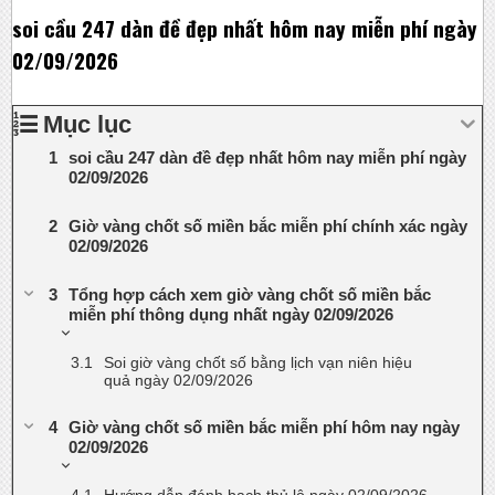
soi cầu 247 dàn đề đẹp nhất hôm nay miễn phí ngày
02/09/2026
Mục lục
soi cầu 247 dàn đề đẹp nhất hôm nay miễn phí ngày
02/09/2026
Giờ vàng chốt số miền bắc miễn phí chính xác ngày
02/09/2026
Tổng hợp cách xem giờ vàng chốt số miền bắc
miễn phí thông dụng nhất ngày 02/09/2026
Soi giờ vàng chốt số bằng lịch vạn niên hiệu
quả ngày 02/09/2026
Giờ vàng chốt số miền bắc miễn phí hôm nay ngày
02/09/2026
Hướng dẫn đánh bạch thủ lô ngày 02/09/2026