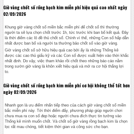
Giờ vàng chốt số rồng bạch kim miễn phí hiệu quả cao nhất ngày
02/09/2026
Khung giờ vàng chốt số miền bắc miễn phí để chốt số thì thường
người ta sẽ lựa chọn chốt trước 1h, tức trước khi ban bố kết quả. Đây
là thời điểm các lô đề thủ chốt số. Chính vì thế, những Con số hấp dẫn
nhất được ban bố và người ta thường bảo chốt số vào giờ vàng.
Giờ vàng chốt số sở hữu hiệu quả cao bởi ấy là những Thống kê
được các cao thủ giấu kỹ và các Con số được xuất hiện vào thời khắc
nhất định. Do vậy, việc tham khảo rồi chốt theo những báo cáo nằm
trong sườn giờ vàng là khôn xiết hiệu quả và mở ra cơ hội thắng lợi
to.
Giờ vàng chốt số rồng bạch kim miễn phí cơ hội không thể tốt hơn
ngày 02/09/2026
Nhanh gọn là ưu điểm nhấn tiếp theo của cách giờ vàng chốt số miền
bắc miễn phí này. Tới thời điểm đấy, phương pháp giúp người chơi
chưa mua ra con số đẹp hoặc người chưa đích thực tin tưởng vào
Thống kê mình muốn chốt. Và chốt số giờ vàng rồng bạch kim là chọn
lọc rất mau chóng, tiết kiệm thời gian và công sức cho bạn.