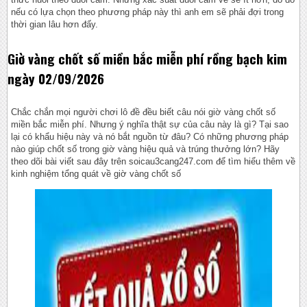
nếu có lựa chọn theo phương pháp này thì anh em sẽ phải đợi trong
thời gian lâu hơn đấy.
Giờ vàng chốt số miền bắc miễn phí rồng bạch kim
ngày 02/09/2026
Chắc chắn mọi người chơi lô đề đều biết câu nói giờ vàng chốt số
miền bắc miễn phí. Nhưng ý nghĩa thật sự của câu này là gì? Tại sao
lại có khẩu hiệu này và nó bắt nguồn từ đâu? Có những phương pháp
nào giúp chốt số trong giờ vàng hiệu quả và trúng thưởng lớn? Hãy
theo dõi bài viết sau đây trên soicau3cang247.com để tìm hiểu thêm về
kinh nghiệm tổng quát về giờ vàng chốt số