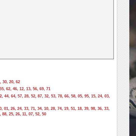
, 30, 20, 62
55, 62, 46, 12, 13, 56, 69, 71
2, 44, 64, 57, 28, 52, 87, 32, 53, 78, 66, 58, 05, 95, 15, 24, 03,
0, 01, 26, 24, 33, 71, 34, 10, 28, 74, 19, 51, 18, 39, 98, 36, 33,
, 88, 25, 26, 11, 07, 52, 50