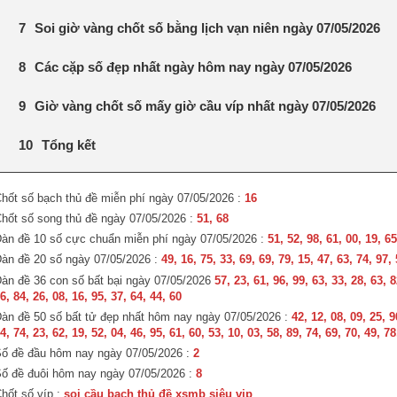
Soi giờ vàng chốt số bằng lịch vạn niên ngày 07/05/2026
Các cặp số đẹp nhất ngày hôm nay ngày 07/05/2026
Giờ vàng chốt số mấy giờ cầu víp nhất ngày 07/05/2026
Tổng kết
hốt số bạch thủ đề miễn phí ngày 07/05/2026 :
16
hốt số song thủ đề ngày 07/05/2026 :
51, 68
àn đề 10 số cực chuẩn miễn phí ngày 07/05/2026 :
51, 52, 98, 61, 00, 19, 65
àn đề 20 số ngày 07/05/2026 :
49, 16, 75, 33, 69, 69, 79, 15, 47, 63, 74, 97, 
àn đề 36 con số bất bại ngày 07/05/2026
57, 23, 61, 96, 99, 63, 33, 28, 63, 8
6, 84, 26, 08, 16, 95, 37, 64, 44, 60
àn đề 50 số bất tử đẹp nhất hôm nay ngày 07/05/2026 :
42, 12, 08, 09, 25, 9
4, 74, 23, 62, 19, 52, 04, 46, 95, 61, 60, 53, 10, 03, 58, 89, 74, 69, 70, 49, 78
ố đề đầu hôm nay ngày 07/05/2026 :
2
ố đề đuôi hôm nay ngày 07/05/2026 :
8
hốt số víp :
soi cầu bạch thủ đề xsmb siêu vip