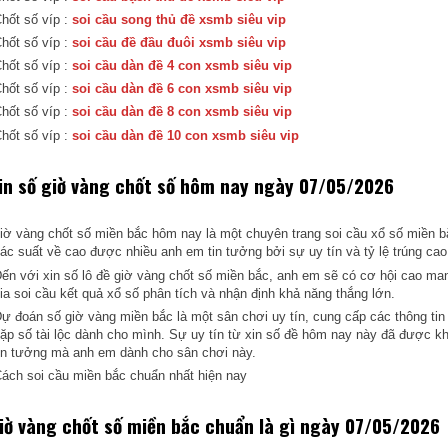
hốt số víp :
soi cầu song thủ đề xsmb siêu vip
hốt số víp :
soi cầu đề đầu đuôi xsmb siêu vip
hốt số víp :
soi cầu dàn đề 4 con xsmb siêu vip
hốt số víp :
soi cầu dàn đề 6 con xsmb siêu vip
hốt số víp :
soi cầu dàn đề 8 con xsmb siêu vip
hốt số víp :
soi cầu dàn đề 10 con xsmb siêu vip
in số giờ vàng chốt số hôm nay ngày 07/05/2026
iờ vàng chốt số miền bắc hôm nay là một chuyên trang soi cầu xổ số miền bắc
ác suất về cao được nhiều anh em tin tưởng bởi sự uy tín và tỷ lệ trúng cao
ến với xin số lô đề giờ vàng chốt số miền bắc, anh em sẽ có cơ hội cao ma
ia soi cầu kết quả xổ số phân tích và nhận định khả năng thắng lớn.
ự đoán số giờ vàng miền bắc là một sân chơi uy tín, cung cấp các thông tin
ặp số tài lộc dành cho mình. Sự uy tín từ xin số đề hôm nay này đã được kh
in tưởng mà anh em dành cho sân chơi này.
ách soi cầu miền bắc chuẩn nhất hiện nay
iờ vàng chốt số miền bắc chuẩn là gì ngày 07/05/2026