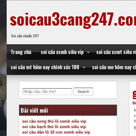
Skip
to
soicau3cang247.c
content
Soi cầu chuẩn 247
Trang chủ
soi cầu xsmb siêu vip
soi cầu xsmt siêu v
soi cầu mt hôm nay chính xác 100
soi cầu mn hôm nay c
Search
O
Bài viết mới
M
c
t
soi cầu song thủ lô xsmb siêu vip
soi cầu bạch thủ lô xsmb siêu vip
B
soi cầu dàn lô 10 con xsmb siêu vip