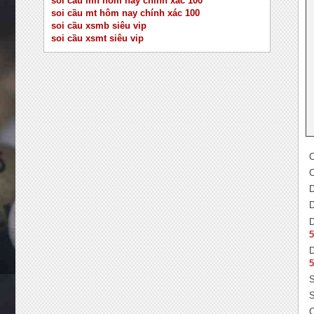
soi cầu mn hôm nay chính xác 100
soi cầu mt hôm nay chính xác 100
soi cầu xsmb siêu vip
soi cầu xsmt siêu vip
C
C
D
D
D
5
D
5
S
S
C