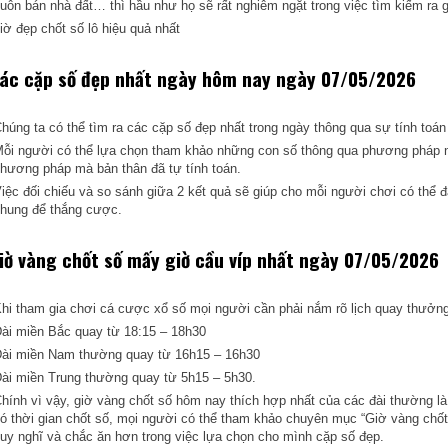
uôn bán nhà đất… thì hầu như họ sẽ rất nghiêm ngặt trong việc tìm kiếm ra g
iờ đẹp chốt số lô hiệu quả nhất
ác cặp số đẹp nhất ngày hôm nay ngày 07/05/2026
húng ta có thể tìm ra các cặp số đẹp nhất trong ngày thông qua sự tính to
ỗi người có thể lựa chọn tham khảo những con số thông qua phương pháp 
hương pháp mà bản thân đã tự tính toán.
iệc đối chiếu và so sánh giữa 2 kết quả sẽ giúp cho mỗi người chơi có thể
hung để thắng cược.
iờ vàng chốt số mấy giờ cầu víp nhất ngày 07/05/2026
hi tham gia chơi cá cược xổ số mọi người cần phải nắm rõ lịch quay thưởn
ài miền Bắc quay từ 18:15 – 18h30
ài miền Nam thường quay từ 16h15 – 16h30
ài miền Trung thường quay từ 5h15 – 5h30.
hính vì vậy, giờ vàng chốt số hôm nay thích hợp nhất của các đài thường là
ó thời gian chốt số, mọi người có thể tham khảo chuyên mục “Giờ vàng chốt s
uy nghĩ và chắc ăn hơn trong việc lựa chọn cho mình cặp số đẹp.