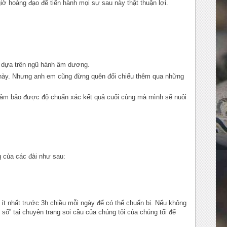
iờ hoàng đạo để tiến hành mọi sự sau này thật thuận lợi.
án dựa trên ngũ hành âm dương.
này. Nhưng anh em cũng đừng quên đối chiếu thêm qua những
 đảm bảo được độ chuẩn xác kết quả cuối cùng mà mình sẽ nuôi
g của các đài như sau:
 ít nhất trước 3h chiều mỗi ngày để có thể chuẩn bị. Nếu không
ố” tại chuyên trang soi cầu của chúng tôi của chúng tối để