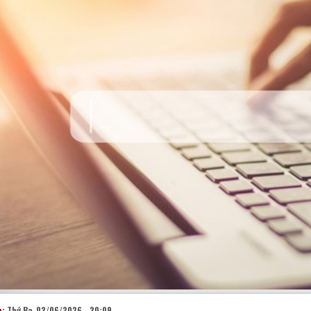
n:
Thứ Ba, 02/06/2026 - 20:09