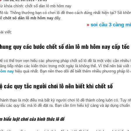
ừ khóa chính: chốt số dàn lô mb hôm nay
ô tả: Thông thường bạn có chơi lô đề theo cách đúng nhất hiện tại? Sẽ khôn
để
chốt số dàn lô mb hôm nay
đấy.
»
soi cầu 3 càng m
ài viết:
hung quy các bước chốt số dàn lô mb hôm nay cấp tốc
ể có thể trọn vẹn hiểu các phương pháp chốt số lô đề là một việc cần nhiều t
ăng tiếp nhận các kiến thức trong một ngày là không thể. Vì thế nên bài viế
hôm nay
hiệu quả nhất. Bạn nên theo dõi để biết thêm nhiều phương pháp lô 
ộ các quy tắc người chơi lô nên biết khi chốt số
hành thạo là một điều mà bất kỳ người chơi lô đề thành công luôn có. Tuy 
iểu các quy tắc mà lô đề đặt ra. Bạn cần tìm hiểu kỹ càng và áp dụng chuẩn đ
m hiểu luật chơi của hình thức lô đề