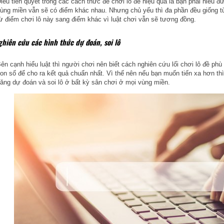
iều tiên quyết trong các cách thức để chơi lô đề hiệu quả là bạn phải hiểu
ùng miền vẫn sẽ có điểm khác nhau. Nhưng chủ yếu thì đa phần đều giống từ
ừ điểm chơi lô này sang điểm khác vì luật chơi vẫn sẽ tương đồng.
ghiên cứu các hình thức dự đoán, soi lô
ên cạnh hiểu luật thì người chơi nên biết cách nghiên cứu lối chơi lô đề phù
on số để cho ra kết quả chuẩn nhất. Vì thế nên nếu bạn muốn tiến xa hơn thì
ăng dự đoán và soi lô ở bất kỳ sân chơi ở mọi vùng miền.