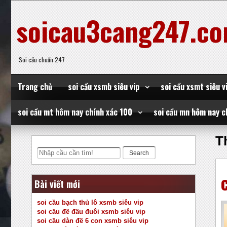
Skip
to
soicau3cang247.c
content
Soi cầu chuẩn 247
Trang chủ
soi cầu xsmb siêu vip
soi cầu xsmt siêu v
soi cầu mt hôm nay chính xác 100
soi cầu mn hôm nay c
T
Search
Bài viết mới
soi cầu bạch thủ lô xsmb siêu vip
soi cầu đề đầu đuôi xsmb siêu vip
soi cầu dàn đề 6 con xsmb siêu vip