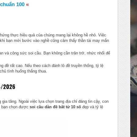
 chuẩn 100
«
chứng thực hiệu quả của chúng mang lại không hề nhỏ. Việc
ả khi bạn mới bước vào nghề cũng cảm thấy thần tài may mắn
an và công sức soi cầu. Bạn không cần trăn trở, nhức nhối để
g đề rất cao. Nếu theo cách đánh lô đề truyền thống, tỷ lệ
chủ tình huống thắng thua.
4/2026
ia tăng. Ngoài việc lựa chọn trang địa chỉ đáng tin cậy, con
úp bạn chọn được
soi cầu dàn đề bất tử 10 số
đẹp và tỷ lệ