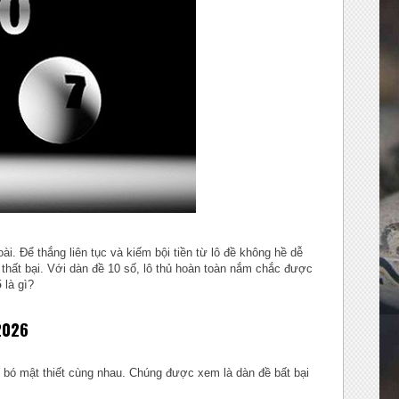
ài. Để thắng liên tục và kiếm bội tiền từ lô đề không hề dễ
 thất bại. Với dàn đề 10 số, lô thủ hoàn toàn nắm chắc được
ố
là gì?
2026
 bó mật thiết cùng nhau. Chúng được xem là dàn đề bất bại