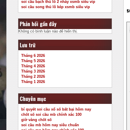
soi cầu bạch thủ lô 2 nháy xsmb siêu vip
soi cầu song thủ lô kép xsmb siêu vip
s
Phản hồi gần đây
Không có bình luận nào để hiển thị.
Lưu trữ
Tháng 6 2026
Tháng 5 2026
Tháng 4 2026
Tháng 3 2026
Tháng 2 2026
Tháng 1 2026
Chuyên mục
bí quyết soi cầu xổ số bất bại hôm nay
chốt số soi cầu mb chính xác 100
giờ vàng chốt số
soi cầu mb hôm nay siêu chuẩn