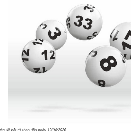
àn đề bất tử theo đầu ngày 19/04/2026