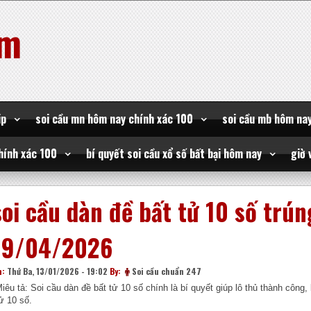
om
ip
soi cầu mn hôm nay chính xác 100
soi cầu mb hôm nay
hính xác 100
bí quyết soi cầu xổ số bất bại hôm nay
giờ 
soi cầu dàn đề bất tử 10 số trún
19/04/2026
n:
Thứ Ba, 13/01/2026 - 19:02
By:
Soi cầu chuẩn 247
iêu tả: Soi cầu dàn đề bất tử 10 số chính là bí quyết giúp lô thủ thành công,
ử 10 số.