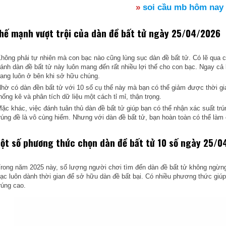
»
soi cầu mb hôm nay
hế mạnh vượt trội của dàn đề bất tử ngày 25/04/2026
hông phải tự nhiên mà con bạc nào cũng lùng sục dàn đề bất tử. Có lẽ qua 
ánh dàn đề bất tử này luôn mang đến rất nhiều lợi thế cho con bạc. Ngay c
ang luôn ở bên khi sở hữu chúng.
hờ có dàn đền bất tử với 10 số cụ thể này mà bạn có thể giảm được thời gi
hống kê và phân tích dữ liệu một cách tỉ mỉ, thận trọng.
ặc khác, việc đánh tuân thủ dàn đề bất tử giúp bạn có thể nhận xác suất trún
rúng đề là vô cùng hiếm. Nhưng với dàn đề bất tử, bạn hoàn toàn có thể làm 
ột số phương thức chọn dàn đề bất tử 10 số ngày 25/0
rong năm 2025 này, số lượng người chơi tìm đến dàn đề bất tử không ngừng g
ạc luôn dành thời gian để sở hữu dàn đề bất bại. Có nhiều phương thức gi
rúng cao.