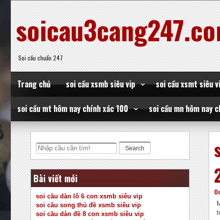
Skip
to
soicau3cang247.c
content
Soi cầu chuẩn 247
Trang chủ
soi cầu xsmb siêu vip
soi cầu xsmt siêu v
soi cầu mt hôm nay chính xác 100
soi cầu mn hôm nay c
Search
Bài viết mới
O
soi cầu dàn lô 6 con xsmb siêu vip
M
soi cầu song thủ đề xsmb siêu vip
t
soi cầu dàn đề 8 con xsmb siêu vip