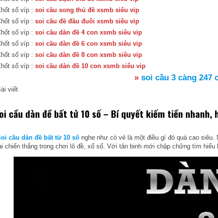
hốt số víp :
soi cầu song thủ đề xsmb siêu vip
hốt số víp :
soi cầu đề đầu đuôi xsmb siêu vip
hốt số víp :
soi cầu dàn đề 4 con xsmb siêu vip
hốt số víp :
soi cầu dàn đề 6 con xsmb siêu vip
hốt số víp :
soi cầu dàn đề 8 con xsmb siêu vip
hốt số víp :
soi cầu dàn đề 10 con xsmb siêu vip
»
soi cầu 3 càng 247 
ài viết
oi cầu dàn đề bất tử 10 số – Bí quyết kiếm tiền nhanh,
oi cầu dàn đề bất tử 10 số
nghe như có vẻ là một điều gì đó quá cao siêu.
ại chiến thắng trong chơi lô đề, xổ số. Với tân binh mới chập chững tìm hiểu 