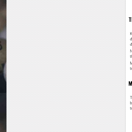
T
K
đ
đ
N
t
M
t
M
T
b
t