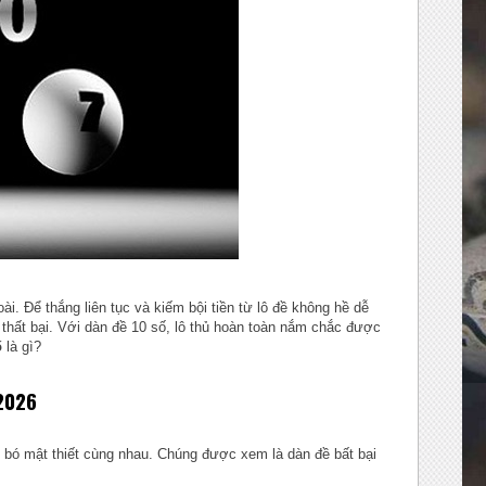
ài. Để thắng liên tục và kiếm bội tiền từ lô đề không hề dễ
 thất bại. Với dàn đề 10 số, lô thủ hoàn toàn nắm chắc được
ố
là gì?
/2026
 bó mật thiết cùng nhau. Chúng được xem là dàn đề bất bại