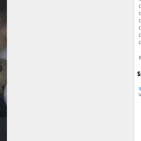
C
C
C
C
C
C
B
S
S
l