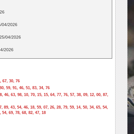
026
5/04/2026
 25/04/2026
04/2026
, 67, 30, 76
80, 59, 91, 46, 51, 83, 34, 76
8, 46, 63, 98, 10, 70, 15, 15, 64, 77, 76, 57, 38, 09, 12, 00, 87,
7, 89, 43, 54, 46, 18, 59, 07, 26, 28, 79, 59, 14, 50, 34, 65, 54,
, 54, 69, 78, 68, 82, 47, 18