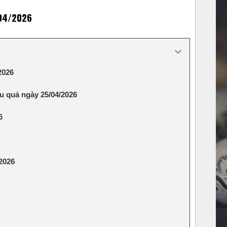
/04/2026
2026
ệu quả ngày 25/04/2026
6
2026