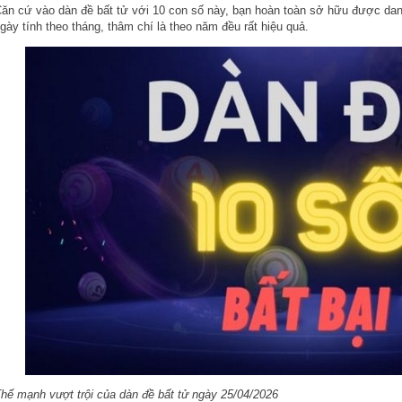
ăn cứ vào dàn đề bất tử với 10 con số này, bạn hoàn toàn sở hữu được da
gày tính theo tháng, thâm chí là theo năm đều rất hiệu quả.
hế mạnh vượt trội của dàn đề bất tử ngày 25/04/2026