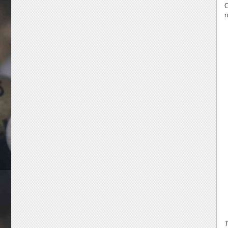
C
n
T