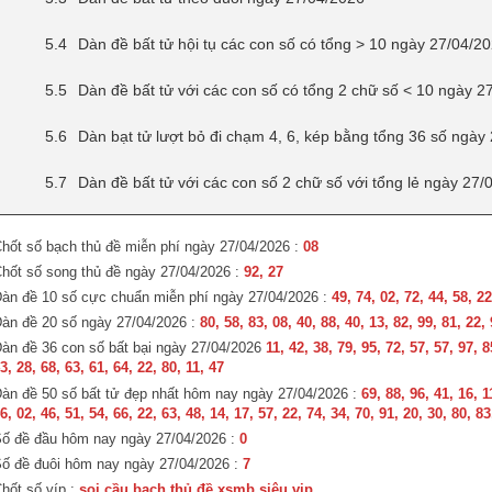
Dàn đề bất tử hội tụ các con số có tổng > 10 ngày 27/04/2
Dàn đề bất tử với các con số có tổng 2 chữ số < 10 ngày 2
Dàn bạt tử lượt bỏ đi chạm 4, 6, kép bằng tổng 36 số ngày
Dàn đề bất tử với các con số 2 chữ số với tổng lẻ ngày 27/
hốt số bạch thủ đề miễn phí ngày 27/04/2026 :
08
hốt số song thủ đề ngày 27/04/2026 :
92, 27
àn đề 10 số cực chuẩn miễn phí ngày 27/04/2026 :
49, 74, 02, 72, 44, 58, 22
àn đề 20 số ngày 27/04/2026 :
80, 58, 83, 08, 40, 88, 40, 13, 82, 99, 81, 22, 
àn đề 36 con số bất bại ngày 27/04/2026
11, 42, 38, 79, 95, 72, 57, 57, 97, 8
3, 28, 68, 63, 61, 64, 22, 80, 11, 47
àn đề 50 số bất tử đẹp nhất hôm nay ngày 27/04/2026 :
69, 88, 96, 41, 16, 1
6, 02, 46, 51, 54, 66, 22, 63, 48, 14, 17, 57, 22, 74, 34, 70, 91, 20, 30, 80, 83
ố đề đầu hôm nay ngày 27/04/2026 :
0
ố đề đuôi hôm nay ngày 27/04/2026 :
7
hốt số víp :
soi cầu bạch thủ đề xsmb siêu vip