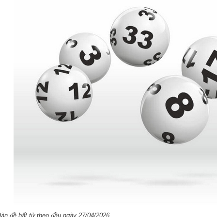
àn đề bất tử theo đầu ngày 27/04/2026