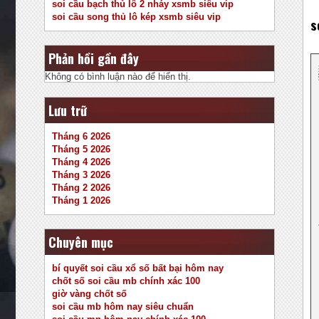
soi cầu bạch thủ lô 2 nháy xsmb siêu vip
soi cầu song thủ lô kép xsmb siêu vip
s
Phản hồi gần đây
Không có bình luận nào để hiển thị.
Lưu trữ
Tháng 6 2026
Tháng 5 2026
Tháng 4 2026
Tháng 3 2026
Tháng 2 2026
Tháng 1 2026
Chuyên mục
bí quyết soi cầu xổ số bất bại hôm nay
chốt số soi cầu mb chính xác 100
giờ vàng chốt số
soi cầu mb hôm nay siêu chuẩn