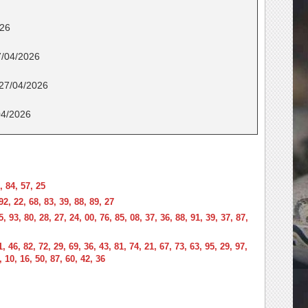
026
7/04/2026
 27/04/2026
04/2026
, 84, 57, 25
92, 22, 68, 83, 39, 88, 89, 27
5, 93, 80, 28, 27, 24, 00, 76, 85, 08, 37, 36, 88, 91, 39, 37, 87,
1, 46, 82, 72, 29, 69, 36, 43, 81, 74, 21, 67, 73, 63, 95, 29, 97,
, 10, 16, 50, 87, 60, 42, 36