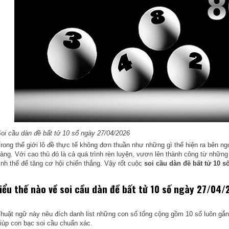
oi cầu dàn đề bất tử 10 số ngày 27/04/2026
rong thế giới lô đề thực tế không đơn thuần như những gì thể hiện ra bên ngo
àng. Với cao thủ đó là cả quá trình rèn luyện, vươn lên thành công từ những
ình thế để tăng cơ hội chiến thắng. Vậy rốt cuộc
soi cầu dàn đề bất tử 10 s
iểu thế nào về soi cầu dàn đề bất tử 10 số ngày 27/04/
huật ngữ này nêu đích danh list những con số tổng cộng gồm 10 số luôn gắn
iúp con bạc soi cầu chuẩn xác.