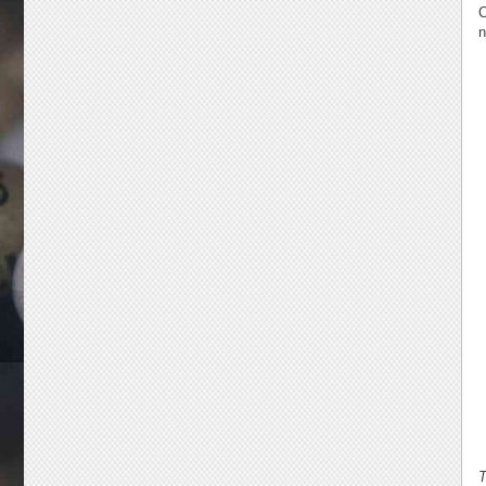
C
n
T