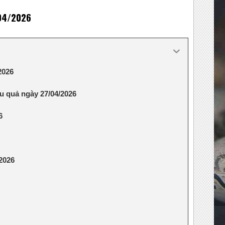
/04/2026
2026
ệu quả ngày 27/04/2026
6
2026