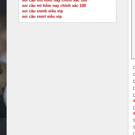
soi cầu mn hôm nay chính xác 100
soi cầu mt hôm nay chính xác 100
soi cầu xsmb siêu vip
soi cầu xsmt siêu vip
C
C
D
D
D
4
D
4
S
S
C