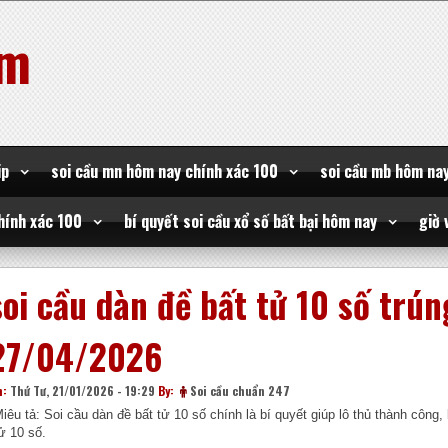
om
ip
soi cầu mn hôm nay chính xác 100
soi cầu mb hôm nay
hính xác 100
bí quyết soi cầu xổ số bất bại hôm nay
giờ 
soi cầu dàn đề bất tử 10 số trún
27/04/2026
n:
Thứ Tư, 21/01/2026 - 19:29
By:
Soi cầu chuẩn 247
iêu tả: Soi cầu dàn đề bất tử 10 số chính là bí quyết giúp lô thủ thành công,
ử 10 số.