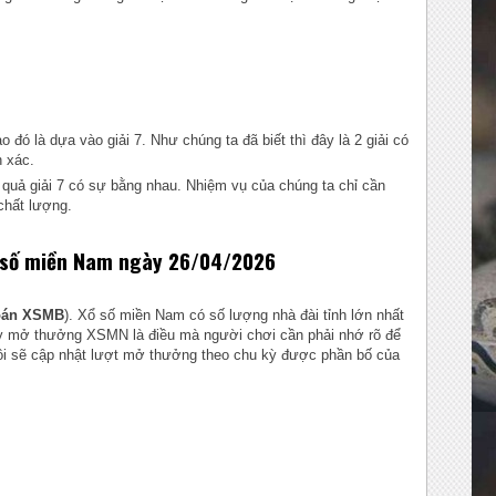
 đó là dựa vào giải 7. Như chúng ta đã biết thì đây là 2 giải có
h xác.
t quả giải 7 có sự bằng nhau. Nhiệm vụ của chúng ta chỉ cần
 chất lượng.
xổ số miền Nam ngày 26/04/2026
oán XSMB
). Xổ số miền Nam có số lượng nhà đài tỉnh lớn nhất
 kỳ mở thưởng XSMN là điều mà người chơi cần phải nhớ rõ để
ôi sẽ cập nhật lượt mở thưởng theo chu kỳ được phần bố của