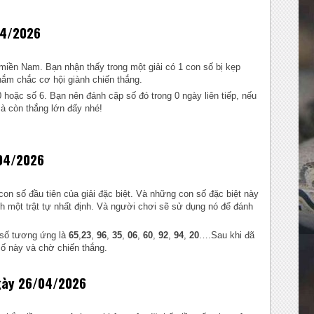
04/2026
 miền Nam. Bạn nhận thấy trong một giải có 1 con số bị kẹp
nắm chắc cơ hội giành chiến thắng.
hoặc số 6. Bạn nên đánh cặp số đó trong 0 ngày liên tiếp, nếu
mà còn thắng lớn đấy nhé!
/04/2026
on số đầu tiên của giải đặc biệt. Và những con số đặc biệt này
nh một trật tự nhất định. Và người chơi sẽ sử dụng nó để đánh
y số tương ứng là
65
,
23
,
96
,
35
,
06
,
60
,
92
,
94
,
20
….Sau khi đã
ố này và chờ chiến thắng.
ngày 26/04/2026