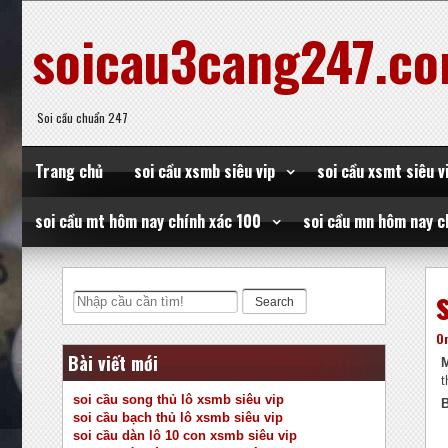
Skip
to
soicau3cang247.c
content
Soi cầu chuẩn 247
Trang chủ
soi cầu xsmb siêu vip
soi cầu xsmt siêu v
soi cầu mt hôm nay chính xác 100
soi cầu mn hôm nay c
Search
O
Bài viết mới
M
t
soi cầu song thủ lô xsmb siêu vip
B
soi cầu bạch thủ lô xsmb siêu vip
soi cầu dàn lô 10 con xsmb siêu vip