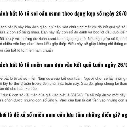
ách bắt lô tô soi cầu xsmn theo dạng kẹp số ngày 26/
ách bắt lô này khá đơn giản, chỉ cần một chút tinh mắt khi dò kết quả xổ số
iữa 2 con số bằng nhau. Bạn hãy lấy con số đó đánh và bọc lọt đầu đuôi để 
ột lưu ý với những dự đoán xsmt theo dạng kẹp số. Nếu kẹp giữa số 9, số 0 
ó nhiều vốn hay chơi theo kiểu gấp thếp. Điều này sẽ giúp không chỉ thắng 
oi cầu bắt lô tô miền nam chuẩn
ách bắt lô tô miền nam dựa vào kết quả tuần ngày 26
ể bắt lô tô xổ số miền Nam dựa vào kết quả tuần. Người chơi sẽ lấy những c
ẽ lấy từ thứ 3 tuần trước đến chủ nhật tuần này. Sau đó, ghép chúng lại thà
àn đề cho tuần kế tiếp.
í dụ: 6 con số đầu tiên của giải đặc biệt là 881543. Ta sẽ xếp được một dã
ựa chọn được những con số ứng ý. Việc của bạn là đặt tiền vào những con s
hơi lô đề xổ số miền nam cần lưu tâm những điều gì? 