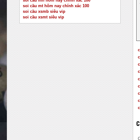
soi cầu mn hôm nay chính xác 100
soi cầu mt hôm nay chính xác 100
soi cầu xsmb siêu vip
soi cầu xsmt siêu vip
c
c
c
c
c
c
c
c
c
C
C