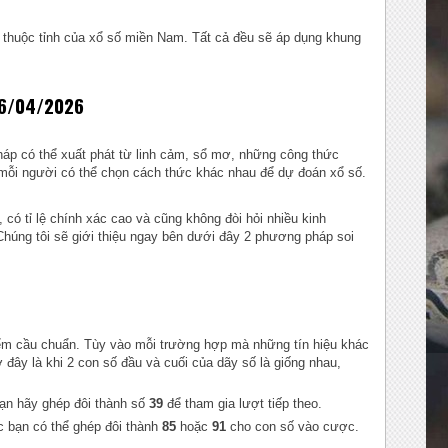
thuộc tỉnh của xổ số miền Nam. Tất cả đều sẽ áp dụng khung
26/04/2026
áp có thể xuất phát từ linh cảm, sổ mơ, những công thức
 mỗi người có thể chọn cách thức khác nhau để dự đoán xổ số.
có tỉ lệ chính xác cao và cũng không đòi hỏi nhiều kinh
húng tôi sẽ giới thiệu ngay bên dưới đây 2 phương pháp soi
điểm cầu chuẩn. Tùy vào mỗi trường hợp mà những tín hiệu khác
đây là khi 2 con số đầu và cuối của dãy số là giống nhau,
 bạn hãy ghép đôi thành số
39
để tham gia lượt tiếp theo.
ác bạn có thể ghép đôi thành
85
hoặc
91
cho con số vào cược.