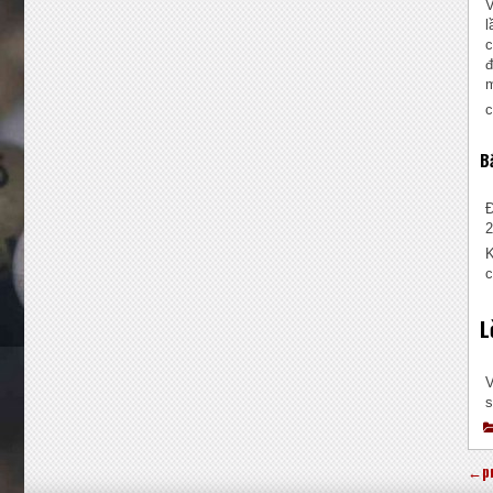
V
l
c
đ
m
c
B
Đ
2
K
c
L
V
s
←
p