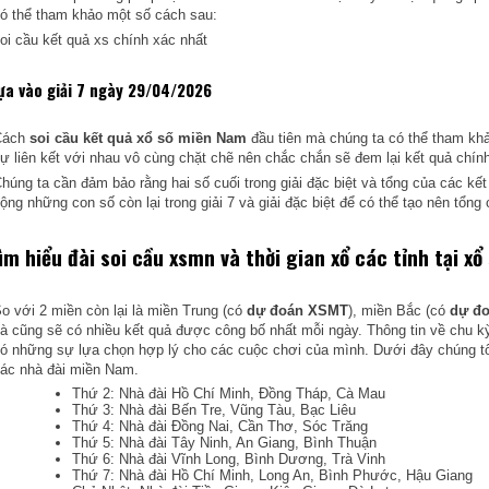
ó thể tham khảo một số cách sau:
oi cầu kết quả xs chính xác nhất
ựa vào giải 7 ngày 29/04/2026
Cách
soi cầu kết quả xổ số miền Nam
đầu tiên mà chúng ta có thể tham khảo
ự liên kết với nhau vô cùng chặt chẽ nên chắc chắn sẽ đem lại kết quả chín
húng ta cần đảm bảo rằng hai số cuối trong giải đặc biệt và tổng của các kế
ộng những con số còn lại trong giải 7 và giải đặc biệt để có thể tạo nên tổng
ìm hiểu đài soi cầu xsmn và thời gian xổ các tỉnh tại 
o với 2 miền còn lại là miền Trung (có
dự đo
án XSMT
), miền Bắc (có
dự đ
à cũng sẽ có nhiều kết quả được công bố nhất mỗi ngày. Thông tin về chu
ó những sự lựa chọn hợp lý cho các cuộc chơi của mình. Dưới đây chúng t
ác nhà đài miền Nam.
Thứ 2: Nhà đài Hồ Chí Minh, Đồng Tháp, Cà Mau
Thứ 3: Nhà đài Bến Tre, Vũng Tàu, Bạc Liêu
Thứ 4: Nhà đài Đồng Nai, Cần Thơ, Sóc Trăng
Thứ 5: Nhà đài Tây Ninh, An Giang, Bình Thuận
Thứ 6: Nhà đài Vĩnh Long, Bình Dương, Trà Vinh
Thứ 7: Nhà đài Hồ Chí Minh, Long An, Bình Phước, Hậu Giang