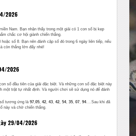
04/2026
 miền Nam. Bạn nhận thấy trong một giải có 1 con số bị kẹp
nắm chắc cơ hội giành chiến thắng.
hoặc số 8. Bạn nên đánh cặp số đó trong 6 ngày liên tiếp, nếu
mà còn thắng lớn đấy nhé!
/04/2026
on số đầu tiên của giải đặc biệt. Và những con số đặc biệt này
nh một trật tự nhất định. Và người chơi sẽ sử dụng nó để đánh
y số tương ứng là
97
,
05
,
42
,
43
,
42
,
54
,
35
,
07
,
94
….Sau khi đã
ố này và chờ chiến thắng.
ngày 29/04/2026