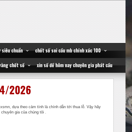
 siêu chuẩn
chốt số soi cầu mb chính xác 100
vàng chốt số
xin số đề hôm nay chuyên gia phát cầu
04/2026
xsmn, dựa theo cảm tính là chính dẫn tới thua lỗ. Vậy hãy
 chuyên gia của chúng tôi .