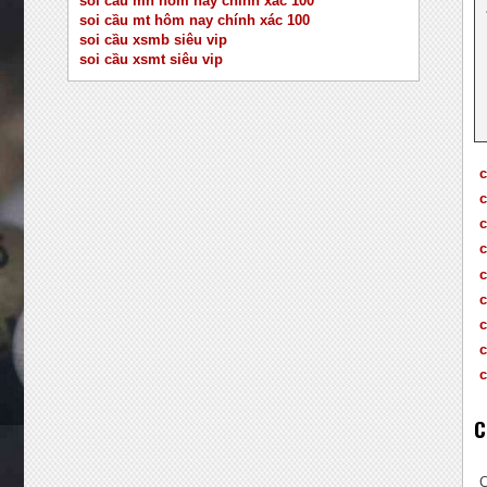
soi cầu mn hôm nay chính xác 100
soi cầu mt hôm nay chính xác 100
soi cầu xsmb siêu vip
soi cầu xsmt siêu vip
c
c
c
c
c
c
c
c
c
C
C