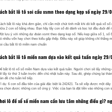
ách bắt lô tô soi cầu xsmn theo dạng kẹp số ngày 29/
ách bắt lô này khá đơn giản, chỉ cần một chút tinh mắt khi dò kết quả xổ số
iữa 2 con số bằng nhau. Bạn hãy lấy con số đó đánh và bọc lọt đầu đuôi để 
ột lưu ý với những dự đoán xsmt theo dạng kẹp số. Nếu kẹp giữa số 1, số 8 
ó nhiều vốn hay chơi theo kiểu gấp thếp. Điều này sẽ giúp không chỉ thắng 
oi cầu bắt lô tô miền nam chuẩn
ách bắt lô tô miền nam dựa vào kết quả tuần ngày 29
ể bắt lô tô xổ số miền Nam dựa vào kết quả tuần. Người chơi sẽ lấy những c
ẽ lấy từ thứ 3 tuần trước đến chủ nhật tuần này. Sau đó, ghép chúng lại thà
àn đề cho tuần kế tiếp.
í dụ: 6 con số đầu tiên của giải đặc biệt là 242421. Ta sẽ xếp được một dã
ựa chọn được những con số ứng ý. Việc của bạn là đặt tiền vào những con s
hơi lô đề xổ số miền nam cần lưu tâm những điều gì? 