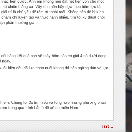
n nhắc tiền cược. Anh em không nên đặt hết tiền vốn cho một
m sẽ chiến thắng cả. Vậy cho nên hãy dựa theo tiềm lực tài
giải trí là chủ yếu để tâm trí thoải mái. Không nên dễ bị kích
 chăm chỉ luyện tập và thực hành nhiều, tìm tòi kỹ thuật chơi
ận phần thưởng giá trị.
 dõi bảng kết quả bạn sẽ thấy hôm nào có giải 4 số dưới dạng
3 ngày.
uất hiện cầu đã lựa chọn nuôi khung thì nên ngừng đán và lựa
anh em. Chúng tôi đã tìm hiểu và tổng hợp những phương pháp
 em trong quá trình bắt lô đề xổ số miền Nam.
next
→