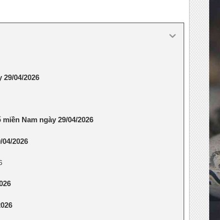
 29/04/2026
số miền Nam ngày 29/04/2026
/04/2026
6
2026
2026