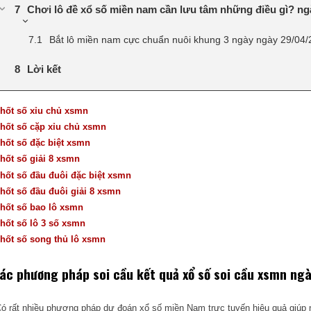
Chơi lô đề xổ số miền nam cần lưu tâm những điều gì? ng
Bắt lô miền nam cực chuẩn nuôi khung 3 ngày ngày 29/04
Lời kết
hốt số xỉu chủ xsmn
hốt số cặp xỉu chủ xsmn
hốt số đặc biệt xsmn
hốt số giải 8 xsmn
hốt số đầu đuôi đặc biệt xsmn
hốt số đầu đuôi giải 8 xsmn
hốt số bao lô xsmn
hốt số lô 3 số xsmn
hốt số song thủ lô xsmn
ác phương pháp soi cầu kết quả xổ số soi cầu xsmn ng
ó rất nhiều phương pháp dự đoán xổ số miền Nam trực tuyến hiệu quả giúp 