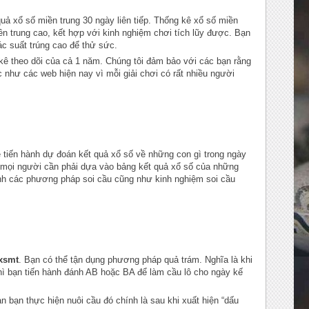
uả xổ số miền trung 30 ngày liên tiếp. Thống kê xổ số miền
iền trung cao, kết hợp với kinh nghiệm chơi tích lũy được. Bạn
ác suất trúng cao để thử sức.
 kê theo dõi của cả 1 năm. Chúng tôi đảm bảo với các bạn rằng
ác như các web hiện nay vì mỗi giải chơi có rất nhiều người
tiến hành dự đoán kết quả xổ số về những con gì trong ngày
 mọi người cần phải dựa vào bảng kết quả xổ số của những
h các phương pháp soi cầu cũng như kinh nghiệm soi cầu
 xsmt
. Bạn có thể tận dụng phương pháp quả trám. Nghĩa là khi
 thì bạn tiến hành đánh AB hoặc BA để làm cầu lô cho ngày kế
ian bạn thực hiện nuôi cầu đó chính là sau khi xuất hiện “dấu