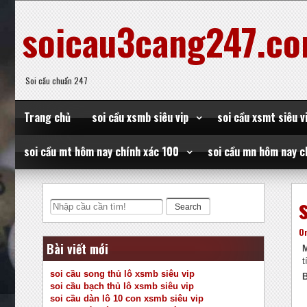
Skip
to
soicau3cang247.c
content
Soi cầu chuẩn 247
Trang chủ
soi cầu xsmb siêu vip
soi cầu xsmt siêu v
soi cầu mt hôm nay chính xác 100
soi cầu mn hôm nay c
Search
O
Bài viết mới
t
soi cầu song thủ lô xsmb siêu vip
B
soi cầu bạch thủ lô xsmb siêu vip
soi cầu dàn lô 10 con xsmb siêu vip