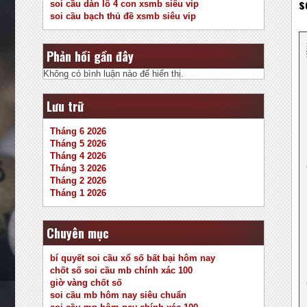
s
soi cầu dàn lô 4 con xsmb siêu vip
soi cầu bạch thủ đề xsmb siêu vip
Phản hồi gần đây
Không có bình luận nào để hiển thị.
Lưu trữ
Tháng 6 2026
Tháng 5 2026
Tháng 4 2026
Tháng 3 2026
Tháng 2 2026
Tháng 1 2026
Chuyên mục
bí quyết soi cầu xổ số bất bại hôm nay
chốt số soi cầu mb chính xác 100
giờ vàng chốt số
soi cầu mb hôm nay siêu chuẩn