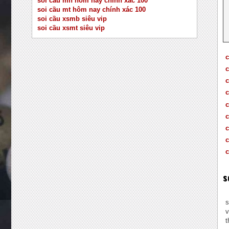
soi cầu mn hôm nay chính xác 100
soi cầu mt hôm nay chính xác 100
soi cầu xsmb siêu vip
soi cầu xsmt siêu vip
c
c
c
c
c
c
c
c
c
s
s
v
t