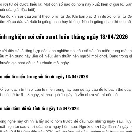
ô rơi từ để được hiểu là: Một con số nào đó hôm nay xuất hiện ở giải lô. San
uối của giải đặc biệt).
ua đó khi
soi cầu xsmt
theo lô rơi từ đề. Khi bạn xác định được lô rơi từ đề
ôm đó có đầu và đuôi là giống nhau hay không. Nếu là giống nhau thì con số 
inh nghiệm soi cầu xsmt luôn thắng ngày 13/04/2026
ưới đây sẽ là tổng hợp các kinh nghiệm soi cầu xổ số của miền trung mà c
ầu miền trung này đều dễ hiểu; đơn thuần nên người mới chơi. Đang trong gi
huyên gia phát cầu siêu chuẩn mỗi ngày
oi cầu lô miền trung với lô rơi ngày 13/04/2026
ối với cách tính soi cầu lô miền trung này bạn sẽ lấy cầu đề lô bạch thủ c
ì nuôi sẽ từ 9 – 8 ngày; ví như quá 1 ngày lô vẫn chưa về thì nên bỏ.
oi cầu đánh đề và tính lô ngày 13/04/2026
ông nghệ này chính là lấy số lô hôm trước để cầu nuôi những ngày sau. Tuy
uất hiện tại các vị trí của nó ở ngày hôm sau. Người chơi hãy đánh 7 ngày l
ề đầu 0 tỉ lệ trúng đến gần 97%. Và thường rơi vào khoảng một trong hai ngà