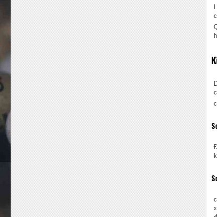
L
c
Q
h
K
D
c
c
S
Đ
k
S
c
x
đ