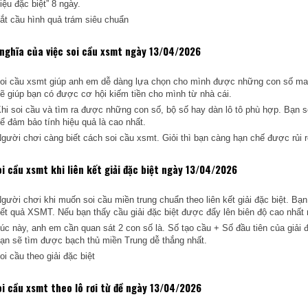
iệu đặc biệt” 8 ngày.
ắt cầu hình quả trám siêu chuẩn
 nghĩa của việc soi cầu xsmt ngày 13/04/2026
oi cầu xsmt giúp anh em dễ dàng lựa chọn cho mình được những con số may 
ẽ giúp bạn có được cơ hội kiếm tiền cho mình từ nhà cái.
hi soi cầu và tìm ra được những con số, bộ số hay dàn lô tô phù hợp. Bạn 
ể đảm bảo tính hiệu quả là cao nhất.
gười chơi càng biết cách soi cầu xsmt. Giỏi thì bạn càng hạn chế được rủi ro 
oi cầu xsmt khi liên kết giải đặc biệt ngày 13/04/2026
gười chơi khi muốn soi cầu miền trung chuẩn theo liên kết giải đặc biệt. Bạn c
ết quả XSMT. Nếu bạn thấy cầu giải đặc biệt được đẩy lên biên độ cao nhất r
úc này, anh em cần quan sát 2 con số là. Số tạo cầu + Số đầu tiên của giải đ
ạn sẽ tìm được bạch thủ miền Trung dễ thắng nhất.
oi cầu theo giải đặc biệt
oi cầu xsmt theo lô rơi từ đề ngày 13/04/2026