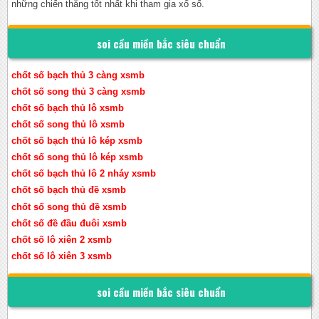
những chiến thắng tốt nhất khi tham gia xổ số.
soi cầu miền bắc siêu chuẩn
chốt số bạch thủ 3 càng xsmb
chốt số song thủ 3 càng xsmb
chốt số bạch thủ lô xsmb
chốt số song thủ lô xsmb
chốt số bạch thủ lô kép xsmb
chốt số song thủ lô kép xsmb
chốt số bạch thủ lô 2 nháy xsmb
chốt số bạch thủ đề xsmb
chốt số song thủ đề xsmb
chốt số đề đầu đuôi xsmb
chốt số lô xiên 2 xsmb
chốt số lô xiên 3 xsmb
soi cầu miền bắc siêu chuẩn