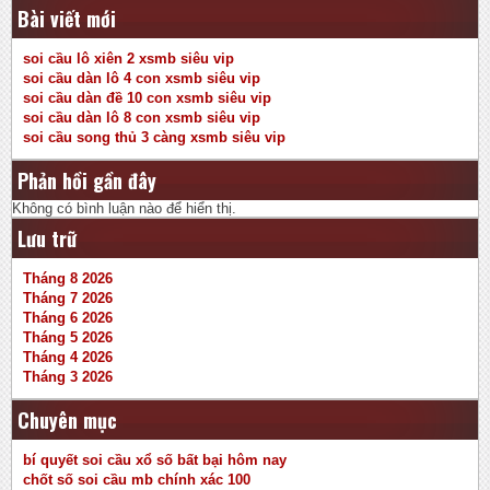
Bài viết mới
soi cầu lô xiên 2 xsmb siêu vip
soi cầu dàn lô 4 con xsmb siêu vip
soi cầu dàn đề 10 con xsmb siêu vip
soi cầu dàn lô 8 con xsmb siêu vip
soi cầu song thủ 3 càng xsmb siêu vip
Phản hồi gần đây
Không có bình luận nào để hiển thị.
Lưu trữ
Tháng 8 2026
Tháng 7 2026
Tháng 6 2026
Tháng 5 2026
Tháng 4 2026
Tháng 3 2026
Chuyên mục
bí quyết soi cầu xổ số bất bại hôm nay
chốt số soi cầu mb chính xác 100