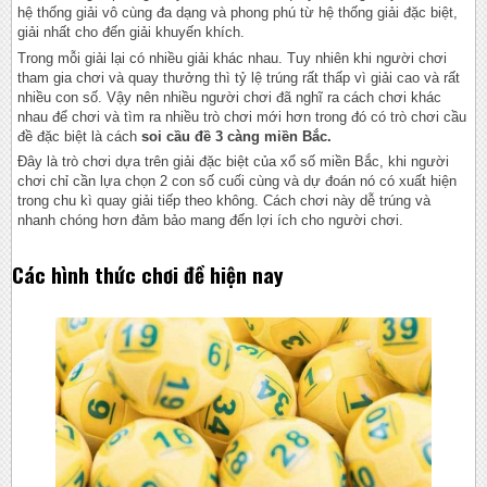
hệ thống giải vô cùng đa dạng và phong phú từ hệ thống giải đặc biệt,
giải nhất cho đến giải khuyến khích.
Trong mỗi giải lại có nhiều giải khác nhau. Tuy nhiên khi người chơi
tham gia chơi và quay thưởng thì tỷ lệ trúng rất thấp vì giải cao và rất
nhiều con số. Vậy nên nhiều người chơi đã nghĩ ra cách chơi khác
nhau để chơi và tìm ra nhiều trò chơi mới hơn trong đó có trò chơi cầu
đề đặc biệt là cách
soi cầu đề 3 càng miền Bắc.
Đây là trò chơi dựa trên giải đặc biệt của xổ số miền Bắc, khi người
chơi chỉ cần lựa chọn 2 con số cuối cùng và dự đoán nó có xuất hiện
trong chu kì quay giải tiếp theo không. Cách chơi này dễ trúng và
nhanh chóng hơn đảm bảo mang đến lợi ích cho người chơi.
Các hình thức chơi đề hiện nay