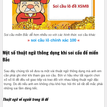
Soi cầu miền Bắc dễ hơn nhiều so với các hình thức soi cầu khác
»
soi cầu lô chính xác 100
«
Một số thuật ngữ thông dụng khi soi cầu đề miền
Bắc
Sau đây chúng tôi sẽ đưa ra một vài thuật ngữ thông dụng mà anh em
cần phải ghi nhớ khi tham gia soi cầu. Bởi vì hầu như tất người chơi
xổ số lô đề đều sẽ giao tiếp và trao đổi với nhau bằng thuật ngữ đặc
trưng. Do đó nếu anh em không chịu khó học hỏi thì sẽ rất dễ mắc phải
những sai lầm đáng tiếc.
Thuật ngữ về người trong lô đề