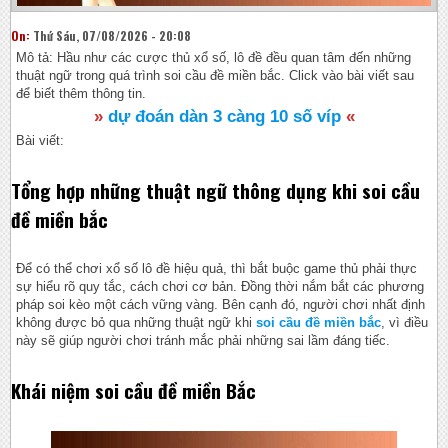
On:
Thứ Sáu, 07/08/2026 - 20:08
Mô tả: Hầu như các cược thủ xổ số, lô đề đều quan tâm đến những
thuật ngữ trong quá trình soi cầu đề miền bắc. Click vào bài viết sau
để biết thêm thông tin.
»
dự đoán dàn 3 càng 10 số víp
«
Bài viết:
Tổng hợp những thuật ngữ thông dụng khi soi cầu
đề miền bắc
Để có thể chơi xổ số lô đề hiệu quả, thì bắt buộc game thủ phải thực
sự hiểu rõ quy tắc, cách chơi cơ bản. Đồng thời nắm bắt các phương
pháp soi kèo một cách vững vàng. Bên cạnh đó, người chơi nhất định
không được bỏ qua những thuật ngữ khi
soi cầu đề miền bắc
, vì điều
này sẽ giúp người chơi tránh mắc phải những sai lầm đáng tiếc.
Khái niệm soi cầu đề miền Bắc