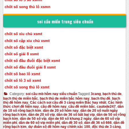
chốt số song thủ lô xsmn
soi cầu miền trung siêu chuẩn
chốt số xỉu chủ xsmt
chốt số cặp xỉu chủ xsmt
chốt số đặc biệt xsmt
chốt số giải 8 xsmt
chốt số đầu đuôi đặc biệt xsmt
chốt số đầu đuôi giải 8 xsmt
chốt số bao lô xsmt
chốt số lô 3 số xsmt
chốt số song thủ lô xsmt
Category:
soi cầu mb hôm nay siêu chuẩn
Tagged
3cang
,
bạch thủ de
,
bạch thủ de miền bắc
,
bạch thủ de miền bắc hôm nay
,
bach thu đề
,
bạch
thủ đề hôm nay
,
Các cách soi cầu đề 3 càng miền Bắc hay nhất
,
Các hình
thức chơi đề hiện nay
,
cầu đề hôm nay
,
cầu đề miền bắc
,
caulode247
,
dàn
de 10 số rồng bạch kim
,
dàn de 20 số hôm nay
,
dàn de 20 số nuôi ngày
rồng bạch kim
,
dàn de 20 số vip
,
dàn de 36 số bất bại vip
,
dàn de 50 số rồng
bạch kim
,
dàn de 50 số víp
,
dàn de 60 số khung 2 ngày
,
dàn de 60 số víp
miễn phí
,
dàn de 60 số vip miễn phí
,
dàn đề 30 số
,
dàn đề 36 số 666
,
dàn đề
rồng bạch kim
,
dự đoán số đề hôm nay chính xác 100
,
độc thủ de 3 càng
,