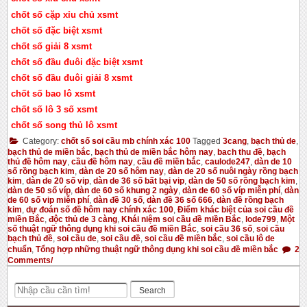
chốt số cặp xỉu chủ xsmt
chốt số đặc biệt xsmt
chốt số giải 8 xsmt
chốt số đầu đuôi đặc biệt xsmt
chốt số đầu đuôi giải 8 xsmt
chốt số bao lô xsmt
chốt số lô 3 số xsmt
chốt số song thủ lô xsmt
Category:
chốt số soi cầu mb chính xác 100
Tagged
3cang
,
bạch thủ de
,
bạch thủ de miền bắc
,
bạch thủ de miền bắc hôm nay
,
bach thu đề
,
bạch
thủ đề hôm nay
,
cầu đề hôm nay
,
cầu đề miền bắc
,
caulode247
,
dàn de 10
số rồng bạch kim
,
dàn de 20 số hôm nay
,
dàn de 20 số nuôi ngày rồng bạch
kim
,
dàn de 20 số vip
,
dàn de 36 số bất bại vip
,
dàn de 50 số rồng bạch kim
,
dàn de 50 số víp
,
dàn de 60 số khung 2 ngày
,
dàn de 60 số víp miễn phí
,
dàn
de 60 số vip miễn phí
,
dàn đề 30 số
,
dàn đề 36 số 666
,
dàn đề rồng bạch
kim
,
dự đoán số đề hôm nay chính xác 100
,
Điểm khác biệt của soi cầu đề
miền Bắc
,
độc thủ de 3 càng
,
Khái niệm soi cầu đề miền Bắc
,
lode799
,
Một
số thuật ngữ thông dụng khi soi cầu đề miền Bắc
,
soi cầu 36 số
,
soi cầu
bạch thủ đề
,
soi cầu de
,
soi cầu đề
,
soi cầu đề miền bắc
,
soi cầu lô de
chuẩn
,
Tổng hợp những thuật ngữ thông dụng khi soi cầu đề miền bắc
2
Comments/
Search