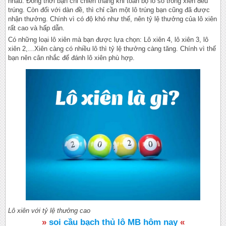
nhau. Đồng thời bạn chỉ chiến thắng khi toàn bộ lô số trong xiên đều
trúng. Còn đối với dàn đề, thì chỉ cần một lô trúng bạn cũng đã được
nhận thưởng. Chính vì có độ khó như thế, nên tỷ lệ thưởng của lô xiên
rất cao và hấp dẫn.
Có những loại lô xiên mà bạn được lựa chọn: Lô xiên 4, lô xiên 3, lô
xiên 2,…Xiên càng có nhiều lô thì tỷ lệ thưởng càng tăng. Chính vì thế
bạn nên cân nhắc để đánh lô xiên phù hợp.
Lô xiên với tỷ lệ thưởng cao
»
soi cầu bạch thủ lô MB hôm nay
«