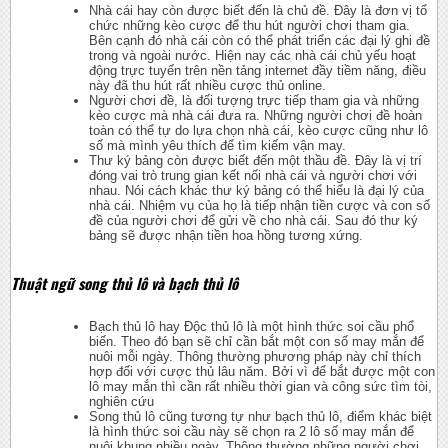
Nhà cái hay còn được biết đến là chủ đề. Đây là đơn vị tổ
chức những kèo cược để thu hút người chơi tham gia.
Bên cạnh đó nhà cái còn có thể phát triển các đại lý ghi đề
trong và ngoài nước. Hiện nay các nhà cái chủ yếu hoạt
động trực tuyến trên nền tảng internet đầy tiềm năng, điều
này đã thu hút rất nhiều cược thủ online.
Người chơi đề, là đối tượng trực tiếp tham gia và những
kèo cược mà nhà cái đưa ra. Những người chơi đề hoàn
toàn có thể tự do lựa chọn nhà cái, kèo cược cũng như lô
số mà mình yêu thích để tìm kiếm vận may.
Thư ký bảng còn được biết đến một thầu đề. Đây là vị trí
đóng vai trò trung gian kết nối nhà cái và người chơi với
nhau. Nói cách khác thư ký bảng có thể hiểu là đại lý của
nhà cái. Nhiệm vụ của họ là tiếp nhận tiền cược và con số
đề của người chơi để gửi về cho nhà cái. Sau đó thư ký
bảng sẽ được nhận tiền hoa hồng tương xứng.
Thuật ngữ song thủ lô và bạch thủ lô
Bạch thủ lô hay Độc thủ lô là một hình thức soi cầu phổ
biến. Theo đó bạn sẽ chỉ cần bắt một con số may mắn để
nuôi mỗi ngày. Thông thường phương pháp này chỉ thích
hợp đối với cược thủ lâu năm. Bởi vì để bắt được một con
lô may mắn thì cần rất nhiều thời gian và công sức tìm tòi,
nghiên cứu
Song thủ lô cũng tương tự như bạch thủ lô, điểm khác biệt
là hình thức soi cầu này sẽ chọn ra 2 lô số may mắn để
nuôi khung nhiều ngày. Thông thường những người chơi