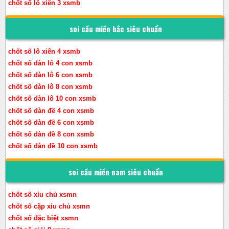
chốt số lô xiên 3 xsmb
soi cầu miền bắc siêu chuẩn
chốt số lô xiên 4 xsmb
chốt số dàn lô 4 con xsmb
chốt số dàn lô 6 con xsmb
chốt số dàn lô 8 con xsmb
chốt số dàn lô 10 con xsmb
chốt số dàn đề 4 con xsmb
chốt số dàn đề 6 con xsmb
chốt số dàn đề 8 con xsmb
chốt số dàn đề 10 con xsmb
soi cầu miền nam siêu chuẩn
chốt số xỉu chủ xsmn
chốt số cặp xỉu chủ xsmn
chốt số đặc biệt xsmn