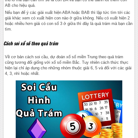
AB cho hiệu quả.
Nếu bạn để ý các giải xuất hiện ABA hoặc BAB thì lập tức tìm tới các
giải khác xem có xuất hiện con nào ở giữa không. Nếu có xuất hiện 2
hoặc nhiều hơn giải có con số 3 ở giữa thì đây là quả trám mà bạn cần
tìm.
Cách soi xổ số theo quả trám
Về cơ bản cách soi cầu, dự đoán xổ số miền Trung theo quả trám
cũng tương đối giống với xổ số miền Bắc. Tuy nhiên cách thức thực
hiện lại chỉ áp dụng cho những nhóm thuộc giải 6, 5 và đối với các giải
4, 3, nhì hoặc nhất.