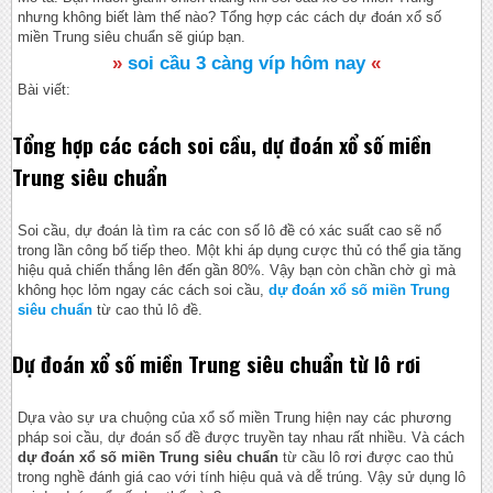
nhưng không biết làm thế nào? Tổng hợp các cách dự đoán xổ số
miền Trung siêu chuẩn sẽ giúp bạn.
»
soi cầu 3 càng víp hôm nay
«
Bài viết:
Tổng hợp các cách soi cầu, dự đoán xổ số miền
Trung siêu chuẩn
Soi cầu, dự đoán là tìm ra các con số lô đề có xác suất cao sẽ nổ
trong lần công bố tiếp theo. Một khi áp dụng cược thủ có thể gia tăng
hiệu quả chiến thắng lên đến gần 80%. Vậy bạn còn chần chờ gì mà
không học lỏm ngay các cách soi cầu,
dự đoán xổ số miền Trung
siêu chuẩn
từ cao thủ lô đề.
Dự đoán xổ số miền Trung siêu chuẩn từ lô rơi
Dựa vào sự ưa chuộng của xổ số miền Trung hiện nay các phương
pháp soi cầu, dự đoán số đề được truyền tay nhau rất nhiều. Và cách
dự đoán xổ số miền Trung siêu chuẩn
từ cầu lô rơi được cao thủ
trong nghề đánh giá cao với tính hiệu quả và dễ trúng. Vậy sử dụng lô