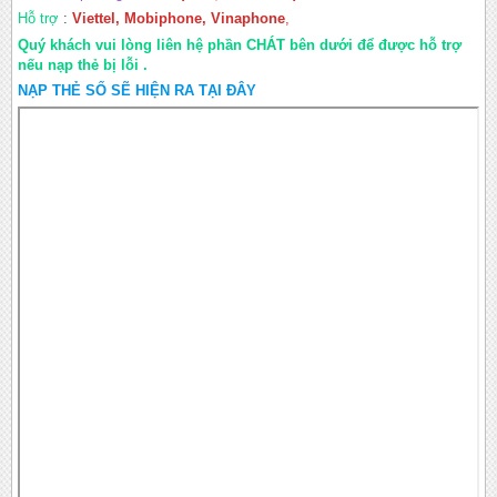
Hỗ trợ
:
Viettel, Mobiphone, Vinaphone
,
Quý khách vui lòng liên hệ phần CHÁT bên dưới để được hỗ trợ
nếu nạp thẻ bị lỗi .
NẠP THẺ SỐ SẼ HIỆN RA TẠI ĐÂY