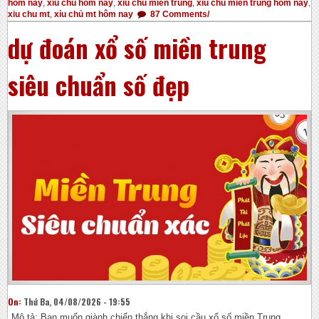
hôm nay
,
xỉu chủ hôm nay
,
xỉu chủ miền trung
,
xỉu chủ miền trung hôm nay
,
xiu chu mt
,
xỉu chủ mt hôm nay
87 Comments/
dự đoán xổ số miền trung
siêu chuẩn số đẹp
On:
Thứ Ba, 04/08/2026 - 19:55
Mô tả: Bạn muốn giành chiến thắng khi soi cầu xổ số miền Trung