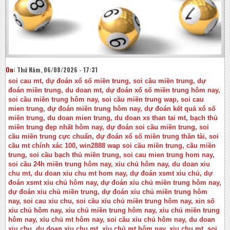
On:
Thứ Năm, 06/08/2026 - 17:31
soi cau mt, dự đoán xổ số miền trung, soi cầu miền trung, dự
đoán miền trung, du doan mt, dự đoán xổ số miền trung hôm nay,
soi cầu miền trung hôm nay, soi cầu miền trung wap, soi cau
mien trung, dự đoán miền trung hôm nay, dự đoán kết quả xổ số
miền trung, du doan mien trung, du doan xs than tai mt, bạch thủ
miền trung đẹp nhất hôm nay, dự đoán soi cầu miền trung, soi
cầu miền trung cực chuẩn, dự đoán xổ số miền trung thần tài, soi
cầu mt chính xác 100, win2888 wap soi cầu miền trung, cầu miền
trung, soi cầu bạch thủ miền trung, soi cau mien trung hom nay,
soi cầu 24h miền trung hôm nay, xỉu chủ hôm nay, du doan xiu
chu mt, du doan xiu chu mt hom nay, dự đoán xsmt xỉu chủ, dự
đoán xsmt xỉu chủ hôm nay, dự đoán xỉu chủ miền trung hôm nay,
dự đoán xỉu chủ miền trung, dự đoán xỉu chủ miền trung hôm
nay, soi cau xiu chu, soi cầu xỉu chủ miền trung hôm nay, xin số
xỉu chủ hôm nay, xỉu chủ miền trung hôm nay, xỉu chủ miền trung
hôm nay, xỉu chủ mt hôm nay, soi cầu xỉu chủ hôm nay, du doan
xiu chu, du doan xiu chu mt, xỉu chủ mt hôm nay, xiu chu mt, soi