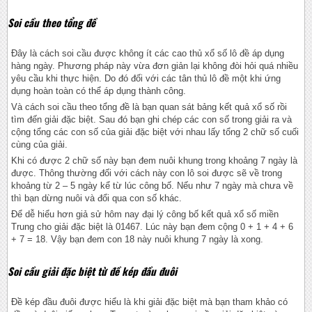
Soi cầu theo tổng đề
Đây là cách soi cầu được không ít các cao thủ xổ số lô đề áp dụng
hàng ngày. Phương pháp này vừa đơn giản lại không đòi hỏi quá nhiều
yêu cầu khi thực hiện. Do đó đối với các tân thủ lô đề một khi ứng
dụng hoàn toàn có thể áp dụng thành công.
Và cách soi cầu theo tổng đề là bạn quan sát bảng kết quả xổ số rồi
tìm đến giải đặc biệt. Sau đó bạn ghi chép các con số trong giải ra và
cộng tổng các con số của giải đặc biệt với nhau lấy tổng 2 chữ số cuối
cùng của giải.
Khi có được 2 chữ số này bạn đem nuôi khung trong khoảng 7 ngày là
được. Thông thường đối với cách này con lô soi được sẽ về trong
khoảng từ 2 – 5 ngày kể từ lúc công bố. Nếu như 7 ngày mà chưa về
thì bạn dừng nuôi và đổi qua con số khác.
Để dễ hiểu hơn giả sử hôm nay đại lý công bố kết quả xổ số miền
Trung cho giải đặc biệt là 01467. Lúc này bạn đem cộng 0 + 1 + 4 + 6
+ 7 = 18. Vậy bạn đem con 18 này nuôi khung 7 ngày là xong.
Soi cầu giải đặc biệt từ đề kép đầu đuôi
Đề kép đầu đuôi được hiểu là khi giải đặc biệt mà bạn tham khảo có