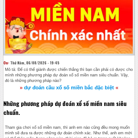
On:
Thứ Năm, 06/08/2026 - 19:45
Mô tả: Để có thể giành được chiến thắng thì bạn cần phải có được cho
mình những phương pháp dự đoán xổ số miền nam siêu chuẩn. Vậy,
đó là những phương pháp nào?
»
dự đoán cầu xổ số miền bắc đặc biệt
«
Những phương pháp dự đoán xổ số miền nam siêu
chuẩn.
Tham gia chơi xổ số miền nam, thì anh em nào cũng đều mong muốn
mình sẽ đưa ra được những dự đoán chính xác. Như thế, anh em mới