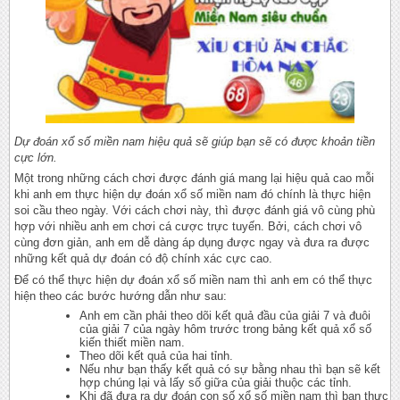
Dự đoán xổ số miền nam hiệu quả sẽ giúp bạn sẽ có được khoản tiền
cực lớn.
Một trong những cách chơi được đánh giá mang lại hiệu quả cao mỗi
khi anh em thực hiện dự đoán xổ số miền nam đó chính là thực hiện
soi cầu theo ngày. Với cách chơi này, thì được đánh giá vô cùng phù
hợp với nhiều anh em chơi cá cược trực tuyến. Bởi, cách chơi vô
cùng đơn giản, anh em dễ dàng áp dụng được ngay và đưa ra được
những kết quả dự đoán có độ chính xác cực cao.
Để có thể thực hiện dự đoán xổ số miền nam thì anh em có thể thực
hiện theo các bước hướng dẫn như sau:
Anh em cần phải theo dõi kết quả đầu của giải 7 và đuôi
của giải 7 của ngày hôm trước trong bảng kết quả xổ số
kiến thiết miền nam.
Theo dõi kết quả của hai tỉnh.
Nếu như bạn thấy kết quả có sự bằng nhau thì bạn sẽ kết
hợp chúng lại và lấy số giữa của giải thuộc các tỉnh.
Khi đã đưa ra dự đoán con số xổ số miền nam thì bạn thực