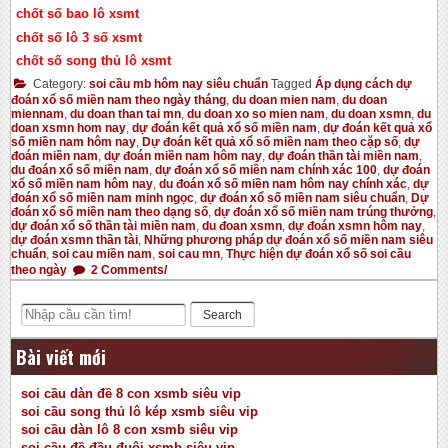
chốt số bao lô xsmt
chốt số lô 3 số xsmt
chốt số song thủ lô xsmt
Category:
soi cầu mb hôm nay siêu chuẩn
Tagged
Áp dụng cách dự
đoán xổ số miền nam theo ngày tháng
,
du doan mien nam
,
du doan
miennam
,
du doan than tai mn
,
du doan xo so mien nam
,
du doan xsmn
,
du
doan xsmn hom nay
,
dự đoán kết quả xổ số miền nam
,
dự đoán kết quả xổ
số miền nam hôm nay
,
Dự đoán kết quả xổ số miền nam theo cặp số
,
dự
đoán miền nam
,
dự đoán miền nam hôm nay
,
dự đoán thần tài miền nam
,
du đoán xổ số miền nam
,
dự đoán xổ số miền nam chính xác 100
,
dự đoán
xổ số miền nam hôm nay
,
du đoán xổ số miền nam hôm nay chính xác
,
dự
đoán xổ số miền nam minh ngọc
,
dự đoán xổ số miền nam siêu chuẩn
,
Dự
đoán xổ số miền nam theo dạng số
,
dự đoán xổ số miền nam trúng thưởng
,
dự đoán xổ số thần tài miền nam
,
du đoan xsmn
,
dự đoán xsmn hôm nay
,
dự đoán xsmn thần tài
,
Những phương pháp dự đoán xổ số miền nam siêu
chuẩn
,
soi cau miền nam
,
soi cau mn
,
Thực hiện dự đoán xổ số soi cầu
theo ngày
2 Comments/
Search
Bài viết mới
soi cầu dàn đề 8 con xsmb siêu vip
soi cầu song thủ lô kép xsmb siêu vip
soi cầu dàn lô 8 con xsmb siêu vip
soi cầu đề đầu đuôi xsmb siêu vip