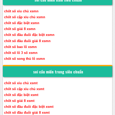
chốt số xỉu chủ xsmn
chốt số cặp xỉu chủ xsmn
chốt số đặc biệt xsmn
chốt số giải 8 xsmn
chốt số đầu đuôi đặc biệt xsmn
chốt số đầu đuôi giải 8 xsmn
chốt số bao lô xsmn
chốt số lô 3 số xsmn
chốt số song thủ lô xsmn
soi cầu miền trung siêu chuẩn
chốt số xỉu chủ xsmt
chốt số cặp xỉu chủ xsmt
chốt số đặc biệt xsmt
chốt số giải 8 xsmt
chốt số đầu đuôi đặc biệt xsmt
chốt số đầu đuôi giải 8 xsmt