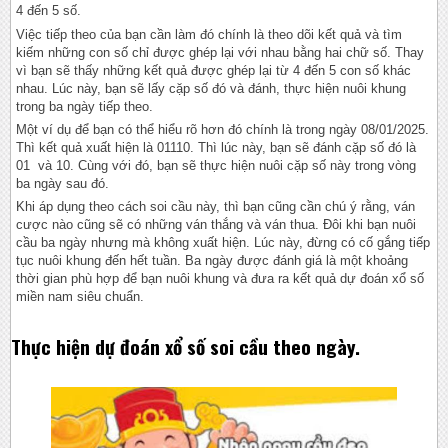
4 đến 5 số.
Việc tiếp theo của bạn cần làm đó chính là theo dõi kết quả và tìm
kiếm những con số chỉ được ghép lại với nhau bằng hai chữ số. Thay
vì bạn sẽ thấy những kết quả được ghép lại từ 4 đến 5 con số khác
nhau. Lúc này, bạn sẽ lấy cặp số đó và đánh, thực hiện nuôi khung
trong ba ngày tiếp theo.
Một ví dụ để bạn có thể hiểu rõ hơn đó chính là trong ngày 08/01/2025.
Thì kết quả xuất hiện là 01110. Thì lúc này, bạn sẽ đánh cặp số đó là
01 và 10. Cùng với đó, bạn sẽ thực hiện nuôi cặp số này trong vòng
ba ngày sau đó.
Khi áp dụng theo cách soi cầu này, thì bạn cũng cần chú ý rằng, ván
cược nào cũng sẽ có những ván thắng và ván thua. Đôi khi bạn nuôi
cầu ba ngày nhưng mà không xuất hiện. Lúc này, đừng có cố gắng tiếp
tục nuôi khung đến hết tuần. Ba ngày được đánh giá là một khoảng
thời gian phù hợp để bạn nuôi khung và đưa ra kết quả dự đoán xổ số
miền nam siêu chuẩn.
Thực hiện dự đoán xổ số soi cầu theo ngày.