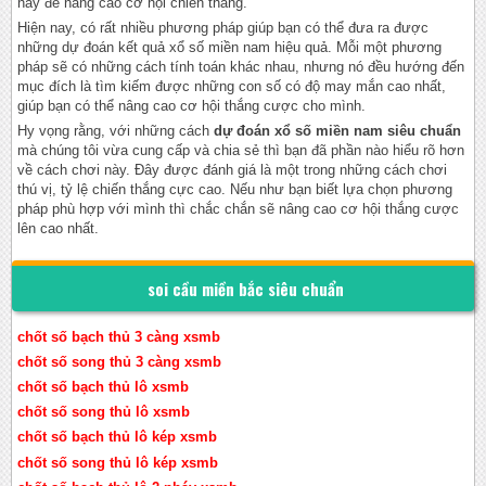
này để nâng cao cơ hội chiến thắng.
Hiện nay, có rất nhiều phương pháp giúp bạn có thể đưa ra được
những dự đoán kết quả xổ số miền nam hiệu quả. Mỗi một phương
pháp sẽ có những cách tính toán khác nhau, nhưng nó đều hướng đến
mục đích là tìm kiếm được những con số có độ may mắn cao nhất,
giúp bạn có thể nâng cao cơ hội thắng cược cho mình.
Hy vọng rằng, với những cách
dự đoán xổ số miền nam siêu chuẩn
mà chúng tôi vừa cung cấp và chia sẻ thì bạn đã phần nào hiểu rõ hơn
về cách chơi này. Đây được đánh giá là một trong những cách chơi
thú vị, tỷ lệ chiến thắng cực cao. Nếu như bạn biết lựa chọn phương
pháp phù hợp với mình thì chắc chắn sẽ nâng cao cơ hội thắng cược
lên cao nhất.
soi cầu miền bắc siêu chuẩn
chốt số bạch thủ 3 càng xsmb
chốt số song thủ 3 càng xsmb
chốt số bạch thủ lô xsmb
chốt số song thủ lô xsmb
chốt số bạch thủ lô kép xsmb
chốt số song thủ lô kép xsmb