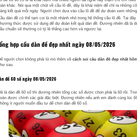
oàn khác. Nói qua một chút về cầu lô đề, đây là khái niệm để chỉ ra những c
ảng kết quả mỗi ngày. Người chơi dựa vào cầu lô đề để dự đoán xem những 
ầu dàn đề có thể tạm coi là một nhánh nhỏ trong hệ thống cầu lô đề. Tại đâ
hương thức được sử dụng để dự đoán kết quả dàn đề. Đương nhiên đã là dự đo
ầu chuẩn sẽ thường có tỷ lệ thắng cao hơn và ngược lại.
ổng hợp cầu dàn đề đẹp nhất ngày 08/05/2026
ể người chơi không phải tò mò thêm về
cách soi cầu dàn đề đẹp nhất hô
như sau.
àn đề 60 số ngày 08/05/2026
ã là dàn đề 60 số thì đương nhiên tổng các số được chọn phải là 60 rồi. Tro
oán được chính xác giải đặc biệt. Đương nhiên nếu anh em đánh cùng lúc 60 
hông ít người muốn đầu tư để chơi dàn đề 60 số.