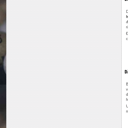
D
đ
r
Đ
c
D
B
v
d
h
Ư
n