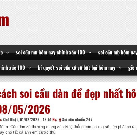
om
ip
soi cầu mn hôm nay chính xác 100
soi cầu mb hôm nay
hính xác 100
bí quyết soi cầu xổ số bất bại hôm nay
giờ 
cách soi cầu dàn đề đẹp nhất h
08/05/2026
n:
Chủ Nhật, 01/02/2026 - 18:51
By:
Soi cầu chuẩn 247
ô tả: Cầu dàn đề thường mang đến tỷ lệ thắng cao nhưng số tiền phải bỏ ra
ay cho tất cả anh em cược thủ.