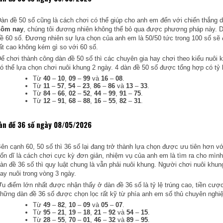
àn đề 50 số cũng là cách chơi có thể giúp cho anh em đến với chiến thắng
hôm nay
, chúng tôi đương nhiên không thể bỏ qua được phương pháp này. D
ề 60 số. Đương nhiên sự lựa chọn của anh em là 50/50 tức trong 100 số sẽ
ất cao không kém gì so với 60 số.
ể chơi thành công dàn đề 50 số thì các chuyên gia hay chơi theo kiểu nuôi
ó thể lựa chọn chơi nuôi khung 2 ngày. 4 dàn đề 50 số được tổng hợp có tỷ 
Từ
40
–
10
,
09
–
99
và
16
–
08
.
Từ
11
–
57
,
54
–
23
,
86
–
86
và
13
–
33
.
Từ
84
–
66
,
02
–
52
,
44
–
99
,
91
–
75
.
Từ
12
–
91
,
68
–
88
,
16
–
55
,
82
–
31
.
àn đề 36 số ngày 08/05/2026
ên cạnh 60, 50 số thì 36 số lại đang trở thành lựa chọn được ưu tiên hơn 
ốn dĩ là cách chơi cực kỳ đơn giản, nhiệm vụ của anh em là tìm ra cho mình
àn đề 36 số thì quy luật chung là vẫn phải nuôi khung. Người chơi nuôi khung
ay nuôi trong vòng 3 ngày.
u điểm lớn nhất được nhận thấy ở dàn đề 36 số là tỷ lệ trúng cao, tiền cược
hững dàn đề 36 số được chọn lọc rất kỹ từ phía anh em số thủ chuyên nghiệ
Từ
49
–
82
,
10
–
09
và
05
–
07
.
Từ
95
–
21
,
19
–
18
,
21
–
92
và
54
–
15
.
Từ
28
–
55
,
70
–
01
,
46
–
32
và
89
–
95
.