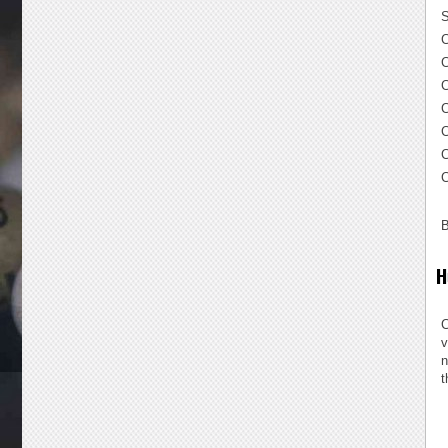
S
C
C
C
C
C
C
C
B
H
C
v
n
t