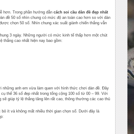
 dễ hơn. Trong phần hướng dẫn
cách soi cầu dàn đề đẹp nhất
àn đề 50 số nhìn chung có mức độ an toàn cao hơn so với dàn
 được chọn 50 số. Nhìn chung xác suất giành chiến thắng vẫn
 khung 3 ngày. Những người có mức kinh tế thấp hơn một chút
lệ thắng cao nhất hiện nay bao gồm:
với những anh em vừa làm quen với hình thức chơi dàn đề. Đây
 cụ thể 36 số đẹp nhất trong tổng cộng 100 số từ 00 – 99. Với
 sẽ giúp tỷ lệ thắng tăng lên rất cao, thông thường các cao thủ
 bỏ ít và không mất nhiều thời gian chọn số. Dưới đây là
p: