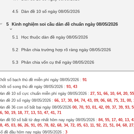
Dàn đề 10 số ngày 08/05/2026
Kinh nghiệm soi cầu dàn đề chuẩn ngày 08/05/2026
Học thuộc dàn đề ngày 08/05/2026
Phân chia trường hợp rõ ràng ngày 08/05/2026
Phân chia vốn cụ thể ngày 08/05/2026
hốt số bạch thủ đề miễn phí ngày 08/05/2026 :
91
hốt số song thủ đề ngày 08/05/2026 :
93, 43
àn đề 10 số cực chuẩn miễn phí ngày 08/05/2026 :
27, 51, 66, 10, 64, 20, 55
àn đề 20 số ngày 08/05/2026 :
66, 17, 30, 84, 74, 43, 09, 06, 68, 75, 31, 00, 
àn đề 36 con số bất bại ngày 08/05/2026
00, 70, 93, 01, 42, 09, 37, 39, 93, 5
6, 50, 19, 18, 77, 13, 53, 47, 41, 71
àn đề 50 số bất tử đẹp nhất hôm nay ngày 08/05/2026 :
84, 55, 17, 40, 13, 4
8, 45, 03, 86, 26, 91, 05, 78, 82, 68, 34, 72, 05, 63, 11, 92, 21, 51, 04, 68, 27
ố đề đầu hôm nay ngày 08/05/2026 :
3