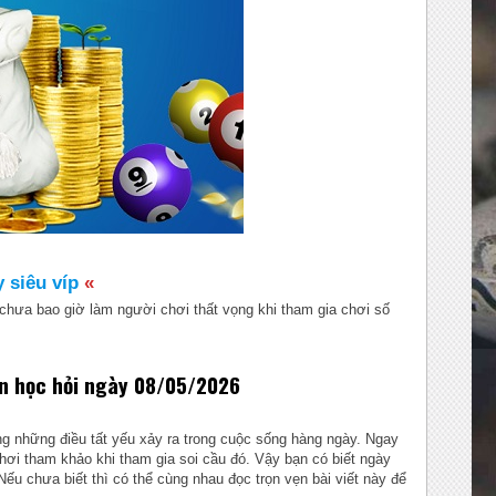
 siêu víp
«
chưa bao giờ làm người chơi thất vọng khi tham gia chơi số
ên học hỏi ngày 08/05/2026
ong những điều tất yếu xảy ra trong cuộc sống hàng ngày. Ngay
ơi tham khảo khi tham gia soi cầu đó. Vậy bạn có biết ngày
 chưa biết thì có thể cùng nhau đọc trọn vẹn bài viết này để