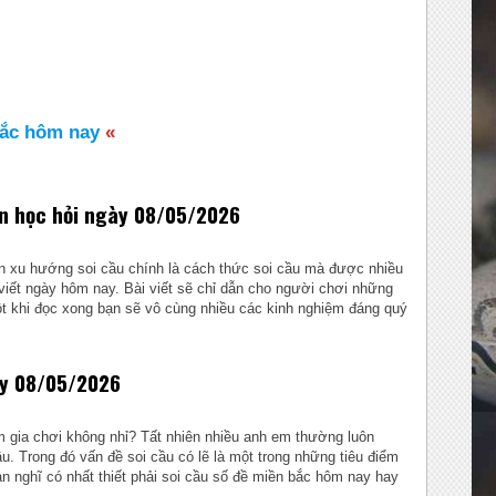
bắc hôm nay
«
ên học hỏi ngày 08/05/2026
ản xu hướng soi cầu chính là cách thức soi cầu mà được nhiều
viết ngày hôm nay. Bài viết sẽ chỉ dẫn cho người chơi những
ột khi đọc xong bạn sẽ vô cùng nhiều các kinh nghiệm đáng quý
ày 08/05/2026
m gia chơi không nhỉ? Tất nhiên nhiều anh em thường luôn
 Trong đó vấn đề soi cầu có lẽ là một trong những tiêu điểm
ạn nghĩ có nhất thiết phải soi cầu số đề miền bắc hôm nay hay