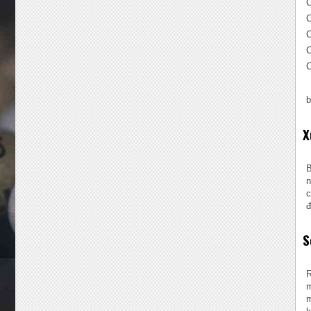
C
C
C
C
C
b
X
B
n
c
đ
S
R
m
m