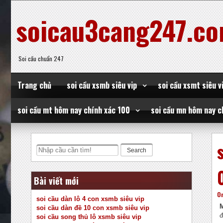
Skip
to
soicau3cang247.c
content
Soi cầu chuẩn 247
Trang chủ
soi cầu xsmb siêu vip
soi cầu xsmt siêu v
soi cầu mt hôm nay chính xác 100
soi cầu mn hôm nay c
Search
Bài viết mới
O
soi cầu dàn lô 4 con xsmb siêu vip
soi cầu dàn đề 10 con xsmb siêu vip
đ
soi cầu song thủ lô xsmb siêu vip