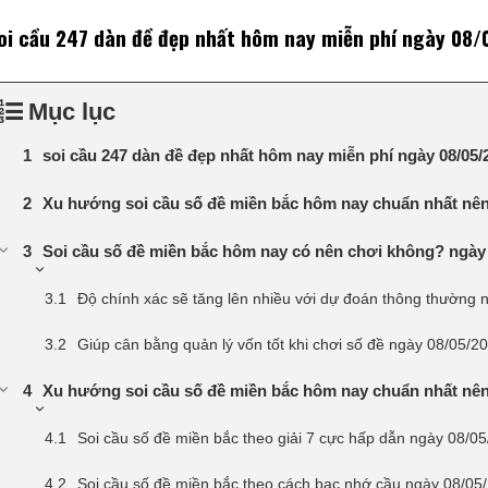
oi cầu 247 dàn đề đẹp nhất hôm nay miễn phí ngày 08
Mục lục
soi cầu 247 dàn đề đẹp nhất hôm nay miễn phí ngày 08/05/
Xu hướng soi cầu số đề miền bắc hôm nay chuẩn nhất nên
Soi cầu số đề miền bắc hôm nay có nên chơi không? ngày 
Độ chính xác sẽ tăng lên nhiều với dự đoán thông thường 
Giúp cân bằng quản lý vốn tốt khi chơi số đề ngày 08/05/2
Xu hướng soi cầu số đề miền bắc hôm nay chuẩn nhất nên
Soi cầu số đề miền bắc theo giải 7 cực hấp dẫn ngày 08/0
Soi cầu số đề miền bắc theo cách bạc nhớ cầu ngày 08/05