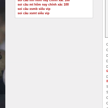
soi cầu mn hôm nay chính xác 100
soi cầu mt hôm nay chính xác 100
soi cầu xsmb siêu vip
soi cầu xsmt siêu vip
C
C
D
D
D
6
D
8
S
S
C
C