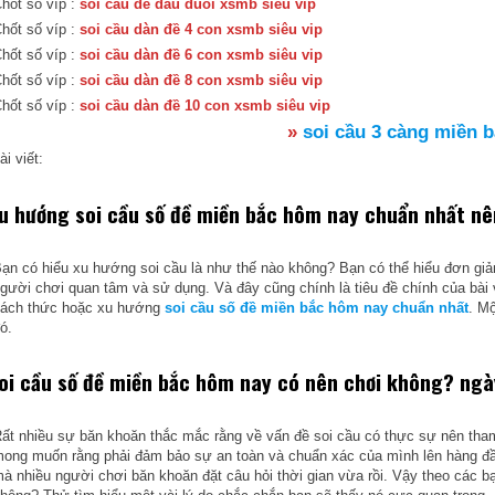
hốt số víp :
soi cầu đề đầu đuôi xsmb siêu vip
hốt số víp :
soi cầu dàn đề 4 con xsmb siêu vip
hốt số víp :
soi cầu dàn đề 6 con xsmb siêu vip
hốt số víp :
soi cầu dàn đề 8 con xsmb siêu vip
hốt số víp :
soi cầu dàn đề 10 con xsmb siêu vip
»
soi cầu 3 càng miền 
ài viết:
u hướng soi cầu số đề miền bắc hôm nay chuẩn nhất n
ạn có hiểu xu hướng soi cầu là như thế nào không? Bạn có thể hiểu đơn gi
gười chơi quan tâm và sử dụng. Và đây cũng chính là tiêu đề chính của bài 
ách thức hoặc xu hướng
soi cầu số đề miền bắc hôm nay chuẩn nhất
. M
ó.
oi cầu số đề miền bắc hôm nay có nên chơi không? ng
ất nhiều sự băn khoăn thắc mắc rằng về vấn đề soi cầu có thực sự nên tha
ong muốn rằng phải đảm bảo sự an toàn và chuẩn xác của mình lên hàng đầu.
à nhiều người chơi băn khoăn đặt câu hỏi thời gian vừa rồi. Vậy theo các b