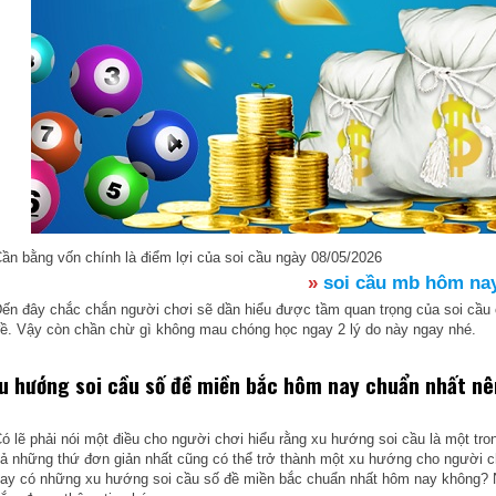
ần bằng vốn chính là điểm lợi của soi cầu ngày 08/05/2026
»
soi cầu mb hôm nay
ến đây chắc chắn người chơi sẽ dần hiểu được tầm quan trọng của soi cầu 
ề. Vậy còn chần chừ gì không mau chóng học ngay 2 lý do này ngay nhé.
u hướng soi cầu số đề miền bắc hôm nay chuẩn nhất n
ó lẽ phải nói một điều cho người chơi hiểu rằng xu hướng soi cầu là một tr
ả những thứ đơn giản nhất cũng có thể trở thành một xu hướng cho người ch
ay có những xu hướng soi cầu số đề miền bắc chuẩn nhất hôm nay không? Nếu