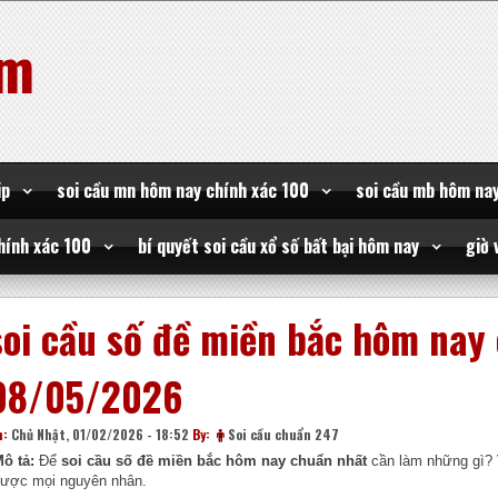
om
ip
soi cầu mn hôm nay chính xác 100
soi cầu mb hôm nay
hính xác 100
bí quyết soi cầu xổ số bất bại hôm nay
giờ 
soi cầu số đề miền bắc hôm nay
08/05/2026
n:
Chủ Nhật, 01/02/2026 - 18:52
By:
Soi cầu chuẩn 247
Mô tả:
Để
soi cầu số đề miền bắc hôm nay chuẩn nhất
cần làm những gì? 
ược mọi nguyên nhân.