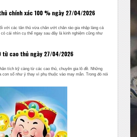
h thủ chính xác 100 % ngày 27/04/2026
ối với các tân thủ vừa chân ướt chân ráo gia nhập làng cá
có cái nhìn cụ thể ngay sau đây là kinh nghiệm cũng như
00 từ cao thủ ngày 27/04/2026
ân tích kỹ càng từ các cao thủ, chuyên gia lô đề. Những
ra con số như ý thay vì phụ thuộc vào may mắn. Trong đó nói