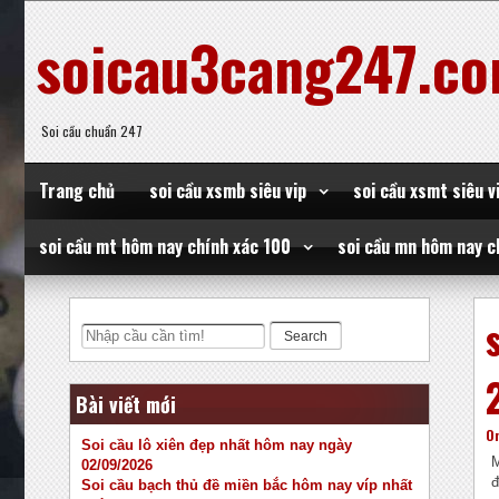
Skip
to
soicau3cang247.c
content
Soi cầu chuẩn 247
Trang chủ
soi cầu xsmb siêu vip
soi cầu xsmt siêu v
soi cầu mt hôm nay chính xác 100
soi cầu mn hôm nay c
Search
Bài viết mới
O
Soi cầu lô xiên đẹp nhất hôm nay ngày
M
02/09/2026
đ
Soi cầu bạch thủ đề miền bắc hôm nay víp nhất