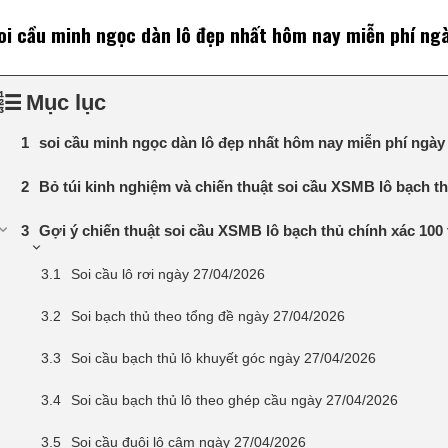
oi cầu minh ngọc dàn lô đẹp nhất hôm nay miễn phí n
Mục lục
soi cầu minh ngọc dàn lô đẹp nhất hôm nay miễn phí ngày 
Bỏ túi kinh nghiệm và chiến thuật soi cầu XSMB lô bạch t
Gợi ý chiến thuật soi cầu XSMB lô bạch thủ chính xác 100 
Soi cầu lô rơi ngày 27/04/2026
Soi bạch thủ theo tổng đề ngày 27/04/2026
Soi cầu bạch thủ lô khuyết góc ngày 27/04/2026
Soi cầu bạch thủ lô theo ghép cầu ngày 27/04/2026
Soi cầu đuôi lô câm ngày 27/04/2026