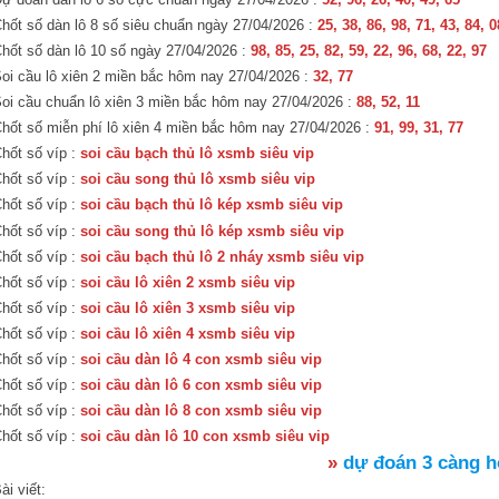
hốt số dàn lô 8 số siêu chuẩn ngày 27/04/2026 :
25, 38, 86, 98, 71, 43, 84, 0
hốt số dàn lô 10 số ngày 27/04/2026 :
98, 85, 25, 82, 59, 22, 96, 68, 22, 97
oi cầu lô xiên 2 miền bắc hôm nay 27/04/2026 :
32, 77
oi cầu chuẩn lô xiên 3 miền bắc hôm nay 27/04/2026 :
88, 52, 11
hốt số miễn phí lô xiên 4 miền bắc hôm nay 27/04/2026 :
91, 99, 31, 77
hốt số víp :
soi cầu bạch thủ lô xsmb siêu vip
hốt số víp :
soi cầu song thủ lô xsmb siêu vip
hốt số víp :
soi cầu bạch thủ lô kép xsmb siêu vip
hốt số víp :
soi cầu song thủ lô kép xsmb siêu vip
hốt số víp :
soi cầu bạch thủ lô 2 nháy xsmb siêu vip
hốt số víp :
soi cầu lô xiên 2 xsmb siêu vip
hốt số víp :
soi cầu lô xiên 3 xsmb siêu vip
hốt số víp :
soi cầu lô xiên 4 xsmb siêu vip
hốt số víp :
soi cầu dàn lô 4 con xsmb siêu vip
hốt số víp :
soi cầu dàn lô 6 con xsmb siêu vip
hốt số víp :
soi cầu dàn lô 8 con xsmb siêu vip
hốt số víp :
soi cầu dàn lô 10 con xsmb siêu vip
»
dự đoán 3 càng 
ài viết: