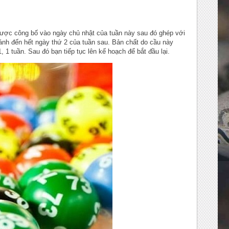
được công bố vào ngày chủ nhật của tuần này sau đó ghép với
ánh đến hết ngày thứ 2 của tuần sau. Bản chất do cầu này
 1 tuần. Sau đó bạn tiếp tục lên kế hoạch để bắt đầu lại.