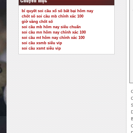
bí quyết soi cầu xổ số bất bại hôm nay
chốt số soi cầu mb chính xác 100
giờ vàng chốt số
soi cầu mb hôm nay siêu chuẩn
soi cầu mn hôm nay chính xác 100
soi cầu mt hôm nay chính xác 100
soi cầu xsmb siêu vip
soi cầu xsmt siêu vip
C
C
S
D
B
C
D