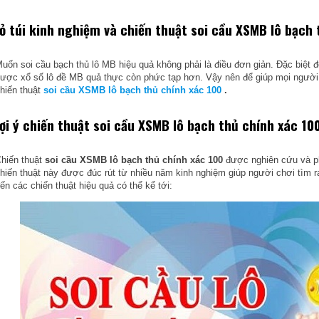
ỏ túi kinh nghiệm và chiến thuật soi cầu XSMB lô bạc
uốn soi cầu bạch thủ lô MB hiệu quả không phải là điều đơn giản. Đặc biệt đ
ược xổ số lô đề MB quả thực còn phức tạp hơn. Vậy nên để giúp mọi người 
hiến thuật
soi cầu XSMB lô bạch thủ chính xác 100
.
ợi ý chiến thuật soi cầu XSMB lô bạch thủ chính xác 1
hiến thuật
soi cầu XSMB lô bạch thủ chính xác 100
được nghiên cứu và ph
hiến thuật này được đúc rút từ nhiều năm kinh nghiệm giúp người chơi tìm 
ến các chiến thuật hiệu quả có thể kể tới: