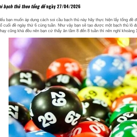
oi bạch thủ theo tổng đề
ngày 27/04/2026
ếu bạn muốn áp dụng cách soi cầu bạch thủ này hãy thực hiện lấy tổng đề 
ố cuối đề ngày thứ 6 cùng tuần. Như vậy bạn sẽ tạo được một bạch thủ lô đ
hạy cũng khá đều nên bạn cứ thấy ăn tầm 8 đến 8 tuần thì nên nghỉ khoảng 1,