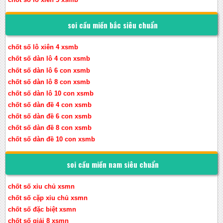
soi cầu miền bắc siêu chuẩn
chốt số lô xiên 4 xsmb
chốt số dàn lô 4 con xsmb
chốt số dàn lô 6 con xsmb
chốt số dàn lô 8 con xsmb
chốt số dàn lô 10 con xsmb
chốt số dàn đề 4 con xsmb
chốt số dàn đề 6 con xsmb
chốt số dàn đề 8 con xsmb
chốt số dàn đề 10 con xsmb
soi cầu miền nam siêu chuẩn
chốt số xỉu chủ xsmn
chốt số cặp xỉu chủ xsmn
chốt số đặc biệt xsmn
chốt số giải 8 xsmn