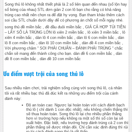
Song thủ lô không nhất thiết phải là 2 số liên quan đến nhau (số lộn hay
số bóng của nhau) STL đơn giản 2 con lô bạn cho rằng có khả năng
trúng cao nhất nên chọn ra để đặt hy vọng. Bạn tham khảo thêm cách
soi cầu STL chuẩn dưới đây để có phương án chốt số mỗi ngày nhé.
song thủ đề miền bắc , đề đầu đuôi miền bắc , GIÁ CẢ HỢP TÚI TIỀN
– LẤY SỐ LÀ TRÚNG LỚN lô xiên 2 miền bắc , lô xiên 3 miền bắc , lô
xiên 4 miền bắc , dàn lô 4 con miền bắc , dàn lô 6 con miền bắc , dàn
lô 8 con miền bắc , dàn lô 10 con miền bắc , dàn đề 4 con miền bắc ,
Với phương châm “ SOI PHẢI CHUẨN – ĐÁNH PHẢI TRÚNG “ chắc
chắn sẽ mang đến thành công cho bạn. dàn đề 6 con miền bắc , dàn
đề 8 con miền bắc , dàn đề 10 con miền bắc
Ưu điểm vượt trội của song thủ lô
Sau nhiều năm chơi, trải nghiệm sống cùng với song thủ lô, cá nhân
tôi và rất nhiều bạc thủ đã đúc kết ra những ưu điểm trội của cánh
đánh này:
Độ an toàn cao: Ngược lại hoàn toàn với cách đánh bạch
thủ lô ( chỉ đánh 1 con độc nhất), nếu không chiến thắng thì
sẽ thua hoàn toàn. Song thủ lô lại cho nhiều phần thắng
hơn vì trường hợp nếu không ra một số thì số còn lại sẽ
xuất hiện. Đặc biệt, nếu trường hợp đánh trúng cả 2 con thì
phần thắng sẽ được nhận đôi. Chỉ cần xác định đúng thì rủi
ro từ cách đánh song thủ là rất thấp.