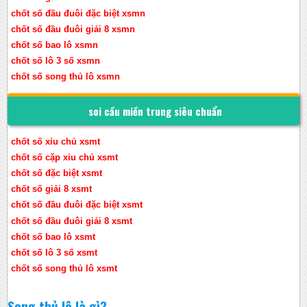
chốt số đầu đuôi đặc biệt xsmn
chốt số đầu đuôi giải 8 xsmn
chốt số bao lô xsmn
chốt số lô 3 số xsmn
chốt số song thủ lô xsmn
soi cầu miền trung siêu chuẩn
chốt số xỉu chủ xsmt
chốt số cặp xỉu chủ xsmt
chốt số đặc biệt xsmt
chốt số giải 8 xsmt
chốt số đầu đuôi đặc biệt xsmt
chốt số đầu đuôi giải 8 xsmt
chốt số bao lô xsmt
chốt số lô 3 số xsmt
chốt số song thủ lô xsmt
Song thủ lô là gì?