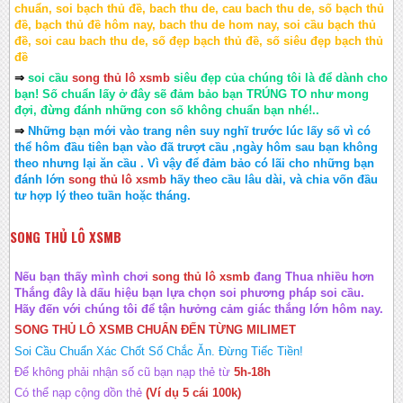
chuẩn, soi bạch thủ đề, bach thu de, cau bach thu de, số bạch thủ
đề, bạch thủ đề hôm nay, bach thu de hom nay, soi cầu bạch thủ
đề, soi cau bach thu de, số đẹp bạch thủ đề, số siêu đẹp bạch thủ
đề
⇒
soi cầu
song thủ lô xsmb
siêu đẹp của chúng tôi là để dành cho
bạn! Số chuẩn lấy ở đây sẽ đảm bảo bạn TRÚNG TO như mong
đợi, đừng đánh những con số không chuẩn bạn nhé!..
⇒
Những bạn mới vào trang nên suy nghĩ trước lúc lấy số vì có
thể hôm đầu tiên bạn vào đã trượt cầu ,ngày hôm sau bạn không
theo nhưng lại ăn cầu . Vì vậy để đảm bảo có lãi cho những bạn
đánh lớn
song thủ lô xsmb
hãy theo cầu lâu dài, và chia vốn đầu
tư hợp lý theo tuần hoặc tháng.
SONG THỦ LÔ XSMB
Nếu bạn thấy mình chơi
song thủ lô xsmb
đang Thua nhiều hơn
Thắng đây là dấu hiệu bạn lựa chọn soi phương pháp soi cầu.
Hãy đến với chúng tôi để tận hưởng cảm giác thắng lớn hôm nay.
SONG THỦ LÔ XSMB CHUẨN ĐẾN TỪNG MILIMET
Soi Cầu Chuẩn Xác Chốt Số Chắc Ăn. Đừng Tiếc Tiền!
Để không phải nhận số cũ bạn nạp thẻ từ
5h-18h
Có thể nạp cộng dồn thẻ
(Ví dụ 5 cái 100k)