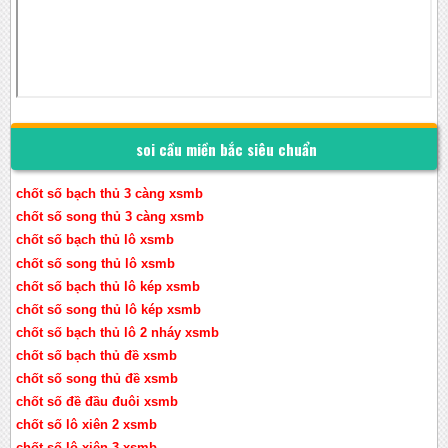
soi cầu miền bắc siêu chuẩn
chốt số bạch thủ 3 càng xsmb
chốt số song thủ 3 càng xsmb
chốt số bạch thủ lô xsmb
chốt số song thủ lô xsmb
chốt số bạch thủ lô kép xsmb
chốt số song thủ lô kép xsmb
chốt số bạch thủ lô 2 nháy xsmb
chốt số bạch thủ đề xsmb
chốt số song thủ đề xsmb
chốt số đề đầu đuôi xsmb
chốt số lô xiên 2 xsmb
chốt số lô xiên 3 xsmb