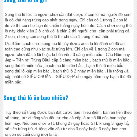
Song thủ lô tức là người chơi cần đặt cược 2 con lô mà người đó xem
là có khả năng trúng cao nhất trong ngày. Chỉ cần có 1 trong 2 con lô
đó về thì coi như bạn đó chiến thắng ngày hôm đó. Cách chơi song thủ
lô này khác xiên 2 ở chỗ đó là xiên 2 thì người chơi cần phải trúng cả
2 con, nhưng còn song thủ lô thì chỉ cần 1 trong 2 mà thôi.
Ưu điểm: cách chơi song thủ lô này được xem là lối đánh có độ an
toàn cao cũng như xác suất trúng lớn. Chỉ cần về 1 trong 2 con mà
người chơi đã có lãi hoặc là hòa vốn. 3 càng miền bắc , Cầu Hôm nay
đẹp – Tiền rơi Trúng Đầu! cặp 3 càng miền bắc , bạch thủ lô miền bắc ,
song thủ lô miền bắc , bạch thủ lô miền bắc , bạch thủ lô miền bắc ,
song thủ lô kép miền bắc , bạch thủ lô 2 nháy miền bắc , Hệ thống đã
cập nhật số SIÊU CHUẨN – SIÊU ĐẸP cho ngày hôm nay bạch thủ đề
miền bắc ,
Song thủ lô ăn bao nhiêu?
Tùy theo số trúng được bạn đặt cược bao nhiêu điểm, bạn ăn tiền theo
số trúng, trừ đi tổng vốn đầu tư cho cả cặp là ra số lãi của bạn ngày
hôm nay. Nếu bạn chơi STL khung 2 ngày hoặc STL khung 3 ngày lấy
số tiền trúng trừ đi tổng vốn đầu tư cho 3 ngày hoặc 3 ngày bạn chơi
ra con số cuối cùng mới là lãi.