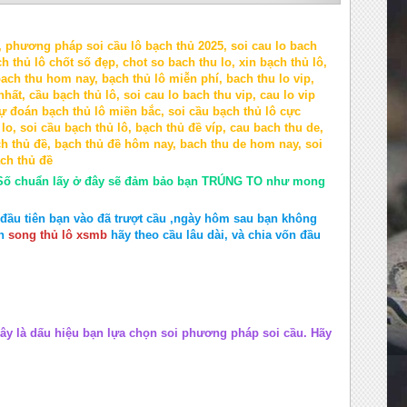
, phương pháp soi cầu lô bạch thủ 2025, soi cau lo bach
ch thủ lô chốt số đẹp, chot so bach thu lo, xin bạch thủ lô,
ach thu hom nay, bạch thủ lô miễn phí, bach thu lo vip,
ất, cầu bạch thủ lô, soi cau lo bach thu vip, cau lo vip
ự đoán bạch thủ lô miền bắc, soi cầu bạch thủ lô cực
lo, soi cầu bạch thủ lô, bạch thủ đề víp, cau bach thu de,
ch thủ đề, bạch thủ đề hôm nay, bach thu de hom nay, soi
ạch thủ đề
! Số chuẩn lấy ở đây sẽ đảm bảo bạn TRÚNG TO như mong
 đầu tiên bạn vào đã trượt cầu ,ngày hôm sau bạn không
ớn
song thủ lô xsmb
hãy theo cầu lâu dài, và chia vốn đầu
y là dấu hiệu bạn lựa chọn soi phương pháp soi cầu. Hãy