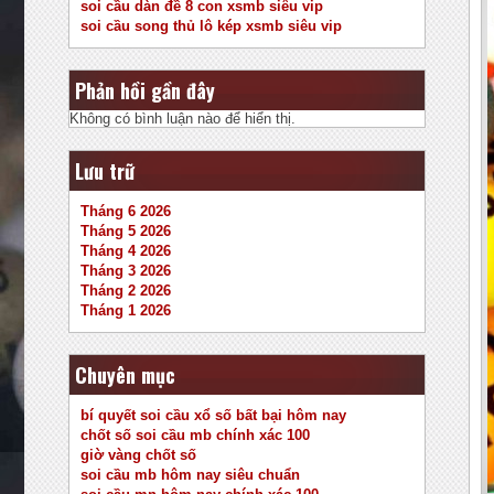
soi cầu dàn đề 8 con xsmb siêu vip
soi cầu song thủ lô kép xsmb siêu vip
Phản hồi gần đây
Không có bình luận nào để hiển thị.
Lưu trữ
Tháng 6 2026
Tháng 5 2026
Tháng 4 2026
Tháng 3 2026
Tháng 2 2026
Tháng 1 2026
Chuyên mục
bí quyết soi cầu xổ số bất bại hôm nay
chốt số soi cầu mb chính xác 100
giờ vàng chốt số
soi cầu mb hôm nay siêu chuẩn