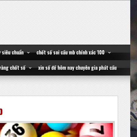
 siêu chuẩn
chốt số soi cầu mb chính xác 100
vàng chốt số
xin số đề hôm nay chuyên gia phát cầu
p