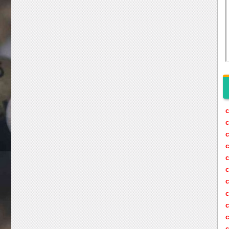
c
c
c
c
c
c
c
c
c
c
c