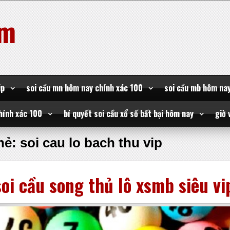
om
ip
soi cầu mn hôm nay chính xác 100
soi cầu mb hôm nay
hính xác 100
bí quyết soi cầu xổ số bất bại hôm nay
giờ 
hẻ:
soi cau lo bach thu vip
soi cầu song thủ lô xsmb siêu vi