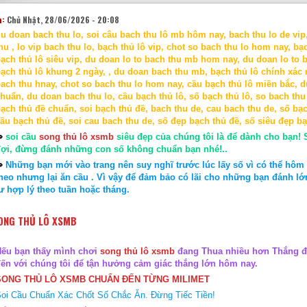
n:
Chủ Nhật, 28/06/2026 - 20:08
u doan bach thu lo, soi câu bach thu lô mb hôm nay, bach thu lo de vip
hu , lo vip bach thu lo, bạch thủ lô vip, chot so bach thu lo hom nay, bạ
ạch thủ lô siêu vip, du doan lo to bach thu mb hom nay, du doan lo to b
ạch thủ lô khung 2 ngày, , du doan bach thu mb, bạch thủ lô chính xác nh
ach thu hnay, chot so bach thu lo hom nay, cầu bạch thủ lô miền bắc, d
huẩn, du doan bach thu lo, cầu bạch thủ lô, số bạch thủ lô, so bach thu 
ạch thủ đề chuẩn, soi bạch thủ đề, bach thu de, cau bach thu de, số bạ
ầu bạch thủ đề, soi cau bach thu de, số đẹp bạch thủ đề, số siêu đẹp b
⇒
soi cầu
song thủ lô xsmb
siêu đẹp của chúng tôi là để dành cho bạn
ợi, đừng đánh những con số không chuẩn bạn nhé!..
⇒
Những bạn mới vào trang nên suy nghĩ trước lúc lấy số vì có thể hôm
heo nhưng lại ăn cầu . Vì vậy để đảm bảo có lãi cho những bạn đánh l
ư hợp lý theo tuần hoặc tháng.
ONG THỦ LÔ XSMB
Nếu bạn thấy mình chơi
song thủ lô xsmb
đang Thua nhiều hơn Thắng đâ
ến với chúng tôi để tận hưởng cảm giác thắng lớn hôm nay.
SONG THỦ LÔ XSMB CHUẨN ĐẾN TỪNG MILIMET
oi Cầu Chuẩn Xác Chốt Số Chắc Ăn. Đừng Tiếc Tiền!