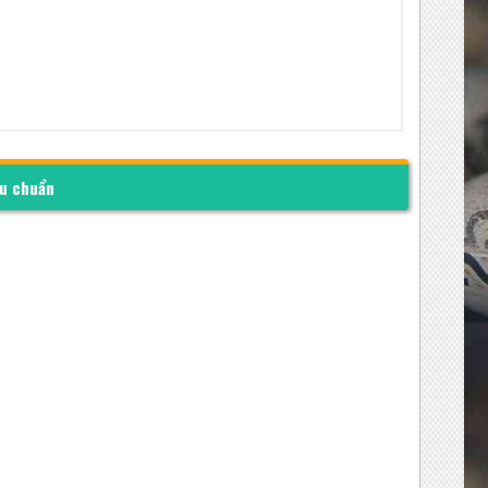
êu chuẩn