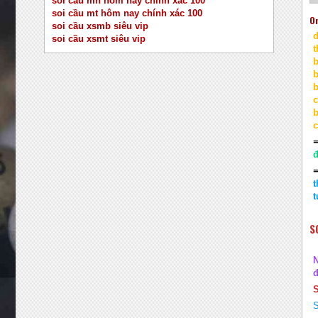
soi cầu mn hôm nay chính xác 100
soi cầu mt hôm nay chính xác 100
O
soi cầu xsmb siêu vip
d
soi cầu xsmt siêu vip
t
b
b
b
c
b
c
đ
t
t
S
đ
S