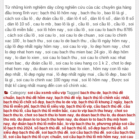
Từ những kinh nghiệm dày công nghiên cứu của các chuyên gia hàng
đầu trong lĩnh vực: bạch thủ lô hôm nay , bach thu lo , bao lô là gì ,
cách soi cầu lô , dự đoán cầu lô , dàn lô 4 số , dàn lô 6 số , dàn lô 8 số
, dàn lô 10 số , cau lo mb , bao lô là gì , cầu lô , soi cầu lô , cầu lô , soi
cầu lô miền bắc , soi lô hôm nay , soi cầu lô , soi cau lo bach thu 8785
, cách soi cầu lô , soi cau lo , soi cau lo de chuan , soi cau lo chinh
xac 100 , lo bach thu , soi cau lo de bach thu , cầu lô ngày hôm nay ,
cặp lô đẹp nhất ngày hôm nay , soi cau lo vip , lo dep hom nay , chot
lo dep nhat hom nay , soi cau bach thu mien bac 24 gio , lô đẹp hôm
nay , lo dan lo xien , soi cau lo bach thu , soi cau lo chinh xac nhat
mien bac , dự đoán cầu lô , soi cau lo sieu hang co 1 k 2 , chot lo dep
nhat hom nay , du doan xo so mien bac lo xien , hôm nay con lô nào
đẹp nhất , lô đẹp ngày mai , lô đẹp nhất ngày mai , cầu lô đẹp , bao lô
là gì , soi cau lo chinh xac 100 ngay mai , soi lô hôm nay , Được soi
thật kĩ càng nhất mang đến con số chính xác.
Category:
soi cầu xsmb siêu vip
Tagged
bach thu de
,
bạch thủ đề
chuẩn
,
bạch thủ đề hôm nay
,
bạch thủ đề víp
,
bạch thủ lô chính xác nhất
,
bạch thủ lô chốt số đẹp
,
bach thu lo de vip
,
bạch thủ lô khung 2 ngày
,
bạch
thủ lô miễn phí
,
bạch thủ lô siêu vip
,
bạch thủ lô vip
,
cầu bạch thủ đề
,
cầu
bạch thủ lô
,
cầu bạch thủ lô miền bắc
,
cau lo vip bach thu hnay
,
chot so
bach thu lo
,
chot so bach thu lo hom nay
,
du doan bach thu lo
,
du doan bach
thu mb
,
du doan lo to bach thu hom nay
,
du doan lo to bach thu mb hom
nay
,
dự đoán bạch thủ lô miền bắc
,
lo vip bach thu lo
,
phương pháp soi cầu
lô bạch thủ 2024
,
số bạch thủ đề
,
số bạch thủ lô
,
số đẹp bạch thủ đề
,
số
siêu đẹp bạch thủ đề
,
soi bạch thủ đề
,
soi cầu bạch thủ đề
,
soi cầu bạch thủ
lô
,
soi cầu bạch thủ lô cực chuẩn
,
soi cầu bạch thủ lô mb hôm nay
,
soi cau