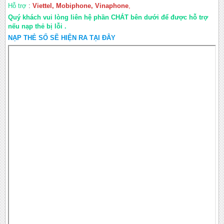
Hỗ trợ
:
Viettel, Mobiphone, Vinaphone
,
Quý khách vui lòng liên hệ phần CHÁT bên dưới để được hỗ trợ
nếu nạp thẻ bị lỗi .
NẠP THẺ SỐ SẼ HIỆN RA TẠI ĐÂY