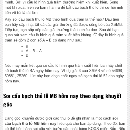
mình. Bởi vì cầu lô hình quả trám thường hiếm khi xuất hiện. Song
một khi xuất hiện và bạn nhận ra để bắt cầu bạch thủ lô thì cơ hội rinh
tiền về túi là rất lớn.
Vậy soi cầu bạch thủ lô MB theo hình quả trám là thế nào? Đầu tiên
bạn hãy cập nhật tất cả các giải thưởng đã được công bố của XSMB.
Tiếp tục, bạn sắp xếp các giải thưởng thành chiều dọc. Sau đó bạn
quan sát xem cầu lô hình quả trám xuất hiện không. Ở đây lô hình quả
trám sẽ gồm 2 con số A – B có dạng như sau:
B
A – B – A
B
Nếu may mắn kết quả có cầu lô hình quả trám xuất hiện bạn hãy chốt
số bạch thủ lô BA ngày hôm nay. Ví dụ giải 3 của XSMB về số 54698,
59881, 25260. Lúc này bạn chọn chốt ngay số bạch thủ lô 52 cho ngày
hôm nay.
Soi cầu bạch thủ lô MB hôm nay theo dạng khuyết
góc
Dạng góc khuyến được giới cao thủ lô đề ghi nhận là một cách
soi
cầu bạch thủ lô MB hôm nay
hiệu quả cho bạn áp dụng. Theo đó, bạn
có thể tiến hành soi cầu với bước cập nhật bảng KQXS miền Bắc. Nếu