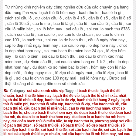
Từ những kinh nghiệm dày công nghiên cứu của các chuyên gia hàng
đầu trong lĩnh vực: bạch thủ lô hôm nay , bach thu lo , bao lô là gì ,
cách soi cầu lô , dự đoán cầu lô , dàn lô 4 số , dàn lô 6 số , dàn lô 8 số
, dàn lô 10 số , cau lo mb , bao lô là gì , cầu lô , soi cầu lô , cầu lô , soi
cầu lô miền bắc , soi lô hôm nay , soi cầu lô , soi cau lo bach thu 8785
, cách soi cầu lô , soi cau lo , soi cau lo de chuan , soi cau lo chinh
xac 100 , lo bach thu , soi cau lo de bach thu , cầu lô ngày hôm nay ,
cặp lô đẹp nhất ngày hôm nay , soi cau lo vip , lo dep hom nay , chot
lo dep nhat hom nay , soi cau bach thu mien bac 24 gio , lô đẹp hôm
nay , lo dan lo xien , soi cau lo bach thu , soi cau lo chinh xac nhat
mien bac , dự đoán cầu lô , soi cau lo sieu hang co 1 k 2 , chot lo dep
nhat hom nay , du doan xo so mien bac lo xien , hôm nay con lô nào
đẹp nhất , lô đẹp ngày mai , lô đẹp nhất ngày mai , cầu lô đẹp , bao lô
là gì , soi cau lo chinh xac 100 ngay mai , soi lô hôm nay , Được soi
thật kĩ càng nhất mang đến con số chính xác.
Category:
soi cầu xsmb siêu vip
Tagged
bach thu de
,
bạch thủ đề
chuẩn
,
bạch thủ đề hôm nay
,
bạch thủ đề víp
,
bạch thủ lô chính xác nhất
,
bạch thủ lô chốt số đẹp
,
bach thu lo de vip
,
bạch thủ lô khung 2 ngày
,
bạch
thủ lô miễn phí
,
bạch thủ lô siêu vip
,
bạch thủ lô vip
,
cầu bạch thủ đề
,
cầu
bạch thủ lô
,
cầu bạch thủ lô miền bắc
,
cau lo vip bach thu hnay
,
chot so
bach thu lo
,
chot so bach thu lo hom nay
,
du doan bach thu lo
,
du doan bach
thu mb
,
du doan lo to bach thu hom nay
,
du doan lo to bach thu mb hom
nay
,
dự đoán bạch thủ lô miền bắc
,
lo vip bach thu lo
,
phương pháp soi cầu
lô bạch thủ 2024
,
số bạch thủ đề
,
số bạch thủ lô
,
số đẹp bạch thủ đề
,
số
siêu đẹp bạch thủ đề
,
soi bạch thủ đề
,
soi cầu bạch thủ đề
,
soi cầu bạch thủ
lô
,
soi cầu bạch thủ lô cực chuẩn
,
soi cầu bạch thủ lô mb hôm nay
,
soi cau