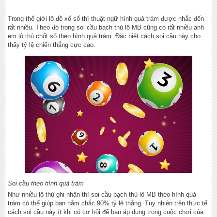
Trong thế giới lô đề xổ số thì thuật ngữ hình quả trám được nhắc đến
rất nhiều. Theo đó trong soi cầu bạch thủ lô MB cũng có rất nhiều anh
em lô thủ chốt số theo hình quả trám. Đặc biệt cách soi cầu này cho
thấy tỷ lệ chiến thắng cực cao.
Soi cầu theo hình quả trám
Như nhiều lô thủ ghi nhận thì soi cầu bạch thủ lô MB theo hình quả
trám có thể giúp bạn nắm chắc 90% tỷ lệ thắng. Tuy nhiên trên thực tế
cách soi cầu này ít khi có cơ hội để bạn áp dụng trong cuộc chơi của