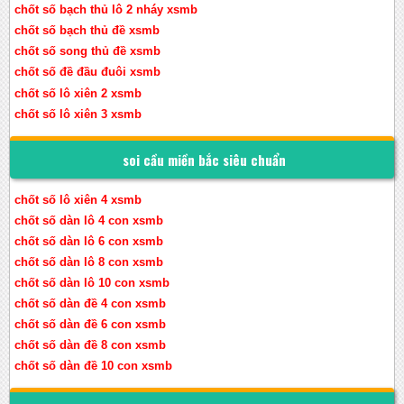
chốt số bạch thủ lô 2 nháy xsmb
chốt số bạch thủ đề xsmb
chốt số song thủ đề xsmb
chốt số đề đầu đuôi xsmb
chốt số lô xiên 2 xsmb
chốt số lô xiên 3 xsmb
soi cầu miền bắc siêu chuẩn
chốt số lô xiên 4 xsmb
chốt số dàn lô 4 con xsmb
chốt số dàn lô 6 con xsmb
chốt số dàn lô 8 con xsmb
chốt số dàn lô 10 con xsmb
chốt số dàn đề 4 con xsmb
chốt số dàn đề 6 con xsmb
chốt số dàn đề 8 con xsmb
chốt số dàn đề 10 con xsmb