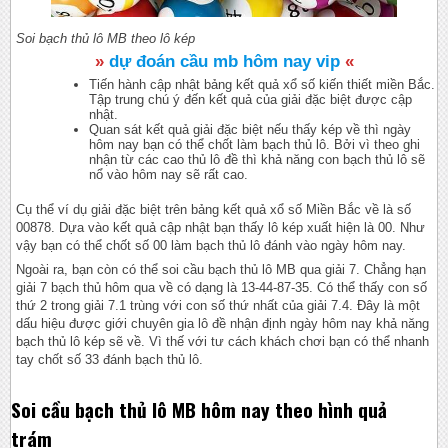
Soi bạch thủ lô MB theo lô kép
»
dự đoán cầu mb hôm nay vip
«
Tiến hành cập nhật bảng kết quả xổ số kiến thiết miền Bắc.
Tập trung chú ý đến kết quả của giải đặc biệt được cập
nhật.
Quan sát kết quả giải đặc biệt nếu thấy kép về thì ngày
hôm nay bạn có thể chốt làm bạch thủ lô. Bởi vì theo ghi
nhận từ các cao thủ lô đề thì khả năng con bạch thủ lô sẽ
nổ vào hôm nay sẽ rất cao.
Cụ thể ví dụ giải đặc biệt trên bảng kết quả xổ số Miền Bắc về là số
00878. Dựa vào kết quả cập nhật bạn thấy lô kép xuất hiện là 00. Như
vậy bạn có thể chốt số 00 làm bạch thủ lô đánh vào ngày hôm nay.
Ngoài ra, bạn còn có thể soi cầu bạch thủ lô MB qua giải 7. Chẳng hạn
giải 7 bạch thủ hôm qua về có dạng là 13-44-87-35. Có thể thấy con số
thứ 2 trong giải 7.1 trùng với con số thứ nhất của giải 7.4. Đây là một
dấu hiệu được giới chuyên gia lô đề nhận định ngày hôm nay khả năng
bạch thủ lô kép sẽ về. Vì thế với tư cách khách chơi bạn có thể nhanh
tay chốt số 33 đánh bạch thủ lô.
Soi cầu bạch thủ lô MB hôm nay theo hình quả
trám