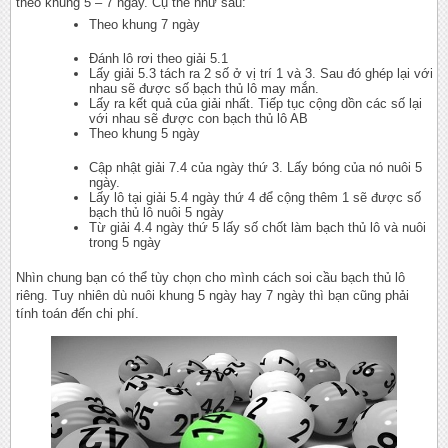
theo khung 5 – 7 ngày. Cụ thể như sau:
Theo khung 7 ngày
Đánh lô rơi theo giải 5.1
Lấy giải 5.3 tách ra 2 số ở vị trí 1 và 3. Sau đó ghép lại với
nhau sẽ được số bạch thủ lô may mắn.
Lấy ra kết quả của giải nhất. Tiếp tục cộng dồn các số lại
với nhau sẽ được con bạch thủ lô AB
Theo khung 5 ngày
Cập nhật giải 7.4 của ngày thứ 3. Lấy bóng của nó nuôi 5
ngày.
Lấy lô tại giải 5.4 ngày thứ 4 để cộng thêm 1 sẽ được số
bạch thủ lô nuôi 5 ngày
Từ giải 4.4 ngày thứ 5 lấy số chốt làm bạch thủ lô và nuôi
trong 5 ngày
Nhìn chung bạn có thể tùy chọn cho mình cách soi cầu bạch thủ lô
riêng. Tuy nhiên dù nuôi khung 5 ngày hay 7 ngày thì bạn cũng phải
tính toán đến chi phí.