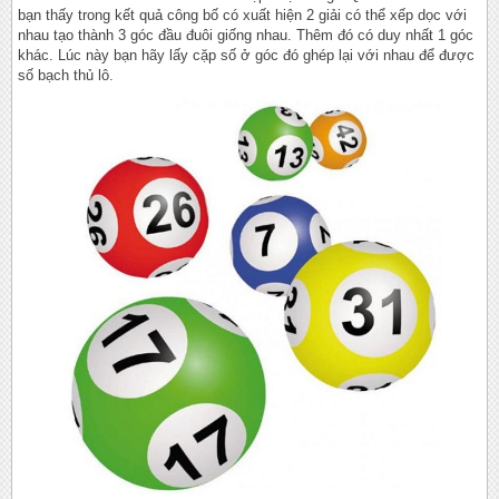
bạn thấy trong kết quả công bố có xuất hiện 2 giải có thể xếp dọc với
nhau tạo thành 3 góc đầu đuôi giống nhau. Thêm đó có duy nhất 1 góc
khác. Lúc này bạn hãy lấy cặp số ở góc đó ghép lại với nhau để được
số bạch thủ lô.