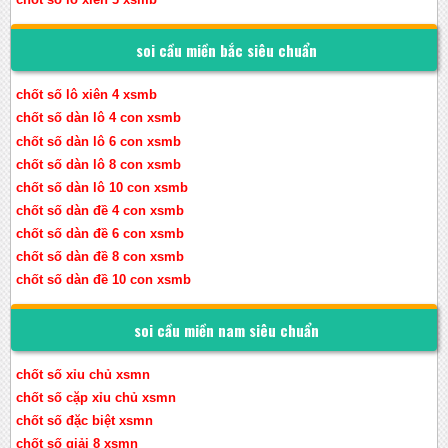
soi cầu miền bắc siêu chuẩn
chốt số lô xiên 4 xsmb
chốt số dàn lô 4 con xsmb
chốt số dàn lô 6 con xsmb
chốt số dàn lô 8 con xsmb
chốt số dàn lô 10 con xsmb
chốt số dàn đề 4 con xsmb
chốt số dàn đề 6 con xsmb
chốt số dàn đề 8 con xsmb
chốt số dàn đề 10 con xsmb
soi cầu miền nam siêu chuẩn
chốt số xỉu chủ xsmn
chốt số cặp xỉu chủ xsmn
chốt số đặc biệt xsmn
chốt số giải 8 xsmn