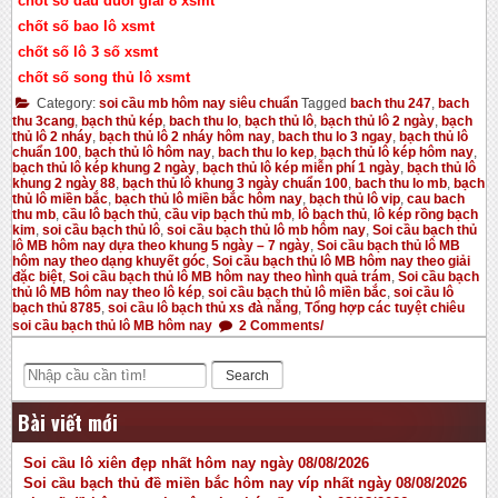
chốt số đầu đuôi giải 8 xsmt
chốt số bao lô xsmt
chốt số lô 3 số xsmt
chốt số song thủ lô xsmt
Category:
soi cầu mb hôm nay siêu chuẩn
Tagged
bach thu 247
,
bach
thu 3cang
,
bạch thủ kép
,
bach thu lo
,
bạch thủ lô
,
bạch thủ lô 2 ngày
,
bạch
thủ lô 2 nháy
,
bạch thủ lô 2 nháy hôm nay
,
bach thu lo 3 ngay
,
bạch thủ lô
chuẩn 100
,
bạch thủ lô hôm nay
,
bach thu lo kep
,
bạch thủ lô kép hôm nay
,
bạch thủ lô kép khung 2 ngày
,
bạch thủ lô kép miễn phí 1 ngày
,
bạch thủ lô
khung 2 ngày 88
,
bạch thủ lô khung 3 ngày chuẩn 100
,
bach thu lo mb
,
bạch
thủ lô miền bắc
,
bạch thủ lô miền bắc hôm nay
,
bạch thủ lô vip
,
cau bach
thu mb
,
cầu lô bạch thủ
,
cầu vip bạch thủ mb
,
lô bạch thủ
,
lô kép rồng bạch
kim
,
soi cầu bạch thủ lô
,
soi cầu bạch thủ lô mb hôm nay
,
Soi cầu bạch thủ
lô MB hôm nay dựa theo khung 5 ngày – 7 ngày
,
Soi cầu bạch thủ lô MB
hôm nay theo dạng khuyết góc
,
Soi cầu bạch thủ lô MB hôm nay theo giải
đặc biệt
,
Soi cầu bạch thủ lô MB hôm nay theo hình quả trám
,
Soi cầu bạch
thủ lô MB hôm nay theo lô kép
,
soi cầu bạch thủ lô miền bắc
,
soi cầu lô
bạch thủ 8785
,
soi cầu lô bạch thủ xs đà nẵng
,
Tổng hợp các tuyệt chiêu
soi cầu bạch thủ lô MB hôm nay
2 Comments/
Search
Bài viết mới
Soi cầu lô xiên đẹp nhất hôm nay ngày 08/08/2026
Soi cầu bạch thủ đề miền bắc hôm nay víp nhất ngày 08/08/2026