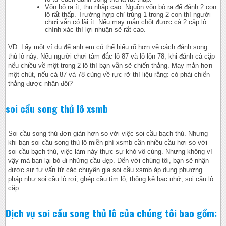
Vốn bỏ ra ít, thu nhập cao: Nguồn vốn bỏ ra để đánh 2 con
lô rất thấp. Trường hợp chỉ trúng 1 trong 2 con thì người
chơi vẫn có lãi ít. Nếu may mắn chốt được cả 2 cặp lô
chính xác thì lợi nhuận sẽ rất cao.
VD: Lấy một ví dụ để anh em có thể hiểu rõ hơn về cách đánh song
thủ lô này. Nếu người chơi tâm đắc lô 87 và lô lộn 78, khi đánh cả cặp
nếu chiều về một trong 2 lô thì bạn vẫn sẽ chiến thắng. May mắn hơn
một chút, nếu cả 87 và 78 cùng về rực rỡ thì liệu rằng: có phải chiến
thắng được nhân đôi?
soi cầu song thủ lô xsmb
Soi cầu song thủ đơn giản hơn so với việc soi cầu bạch thủ. Nhưng
khi bạn soi cầu song thủ lô miễn phí xsmb cần nhiều cầu hơi so với
soi cầu bạch thủ, việc làm này thực sự khó vô cùng. Nhưng không vì
vậy mà bạn lại bỏ đi những cầu đẹp. Đến với chúng tôi, bạn sẽ nhận
được sự tư vấn từ các chuyên gia soi cầu xsmb áp dụng phương
pháp như soi cầu lô rơi, ghép cầu tìm lô, thống kê bạc nhớ, soi cầu lô
cặp.
Dịch vụ soi cầu song thủ lô của chúng tôi bao gồm: