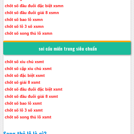
chốt số đầu đuôi đặc biệt xsmn
chốt số đầu đuôi giải 8 xsmn
chốt số bao lô xsmn
chốt số lô 3 số xsmn
chốt số song thủ lô xsmn
soi cầu miền trung siêu chuẩn
chốt số xỉu chủ xsmt
chốt số cặp xỉu chủ xsmt
chốt số đặc biệt xsmt
chốt số giải 8 xsmt
chốt số đầu đuôi đặc biệt xsmt
chốt số đầu đuôi giải 8 xsmt
chốt số bao lô xsmt
chốt số lô 3 số xsmt
chốt số song thủ lô xsmt
Song thủ lô là gì?