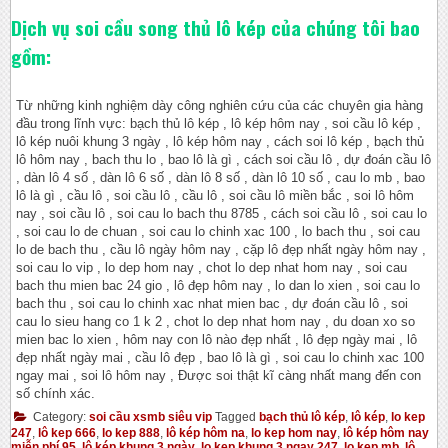
Dịch vụ soi cầu song thủ lô kép của chúng tôi bao
gồm:
Từ những kinh nghiệm dày công nghiên cứu của các chuyên gia hàng
đầu trong lĩnh vực: bạch thủ lô kép , lô kép hôm nay , soi cầu lô kép ,
lô kép nuôi khung 3 ngày , lô kép hôm nay , cách soi lô kép , bạch thủ
lô hôm nay , bach thu lo , bao lô là gì , cách soi cầu lô , dự đoán cầu lô
, dàn lô 4 số , dàn lô 6 số , dàn lô 8 số , dàn lô 10 số , cau lo mb , bao
lô là gì , cầu lô , soi cầu lô , cầu lô , soi cầu lô miền bắc , soi lô hôm
nay , soi cầu lô , soi cau lo bach thu 8785 , cách soi cầu lô , soi cau lo
, soi cau lo de chuan , soi cau lo chinh xac 100 , lo bach thu , soi cau
lo de bach thu , cầu lô ngày hôm nay , cặp lô đẹp nhất ngày hôm nay ,
soi cau lo vip , lo dep hom nay , chot lo dep nhat hom nay , soi cau
bach thu mien bac 24 gio , lô đẹp hôm nay , lo dan lo xien , soi cau lo
bach thu , soi cau lo chinh xac nhat mien bac , dự đoán cầu lô , soi
cau lo sieu hang co 1 k 2 , chot lo dep nhat hom nay , du doan xo so
mien bac lo xien , hôm nay con lô nào đẹp nhất , lô đẹp ngày mai , lô
đẹp nhất ngày mai , cầu lô đẹp , bao lô là gì , soi cau lo chinh xac 100
ngay mai , soi lô hôm nay , Được soi thật kĩ càng nhất mang đến con
số chính xác.
Category:
soi cầu xsmb siêu vip
Tagged
bạch thủ lô kép
,
lô kép
,
lo kep
247
,
lô kep 666
,
lo kep 888
,
lô kép hôm na
,
lo kep hom nay
,
lô kép hôm nay
miễn phí 95
,
lô kép khung 3 ngày
,
lo kep khung 3 ngay 247
,
lo kep mb
,
lô