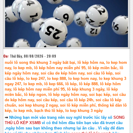
On:
Thứ Bảy, 08/08/2026 - 20:09
nuôi lô song thủ khung 3 ngày bất bại, lô kép hôm na, lo kep hom
nay, lo kep mb, lô kép hôm nay miễn phí 95, lô kép miền bắc, lô
kép ngày hôm nay, soi cầu de kép hôm nay, soi cầu lô kép, soi
cầu lô kép, lo kep 247, lo kep 888, lo kep hom nay, lo kep khung 3
ngay 247, lo kep mb, lô kep 666, lô kép, lô kép 888, lô kép hôm
nay, lô kép hôm nay miễn phí 95, lô kép khung 3 ngày, lô kép
miền bắc, lô kép ngon, lô kép ngày hôm nay, soi bạc kép, soi cầu
de kép hôm nay, soi cầu kép, soi cầu lô kép 24h, soi cầu lô kép
chuẩn, soi kep khung 2 ngay, soi lô kép miễn phí, thống kê dàn lô
kép, lo kep mb, bạch thủ lô kép, lo kep khung 3 ngày
⇒
Những bạn mới vào trang nên suy nghĩ trước lúc lấy số
SONG
THỦ LÔ KÉP XSMB
vì có thể hôm đầu tiên bạn vào đã trượt cầu
,ngày hôm sau bạn không theo nhưng lại ăn cầu . Vì vậy để đảm