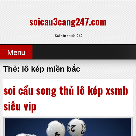
Skip
to
content
soicau3cang247.com
Soi cầu chuẩn 247
Menu
Thẻ:
lô kép miền bắc
soi cầu song thủ lô kép xsmb
siêu vip