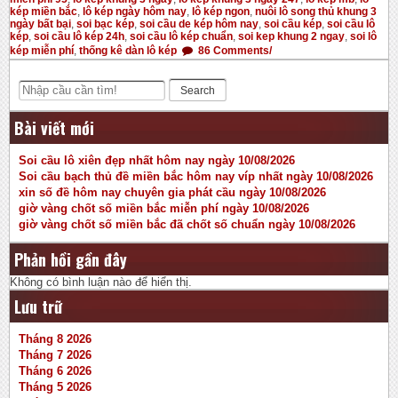
kép miền bắc
,
lô kép ngày hôm nay
,
lô kép ngon
,
nuôi lô song thủ khung 3
ngày bất bại
,
soi bạc kép
,
soi cầu de kép hôm nay
,
soi cầu kép
,
soi cầu lô
kép
,
soi cầu lô kép 24h
,
soi cầu lô kép chuẩn
,
soi kep khung 2 ngay
,
soi lô
kép miễn phí
,
thống kê dàn lô kép
86 Comments/
Search
Bài viết mới
Soi cầu lô xiên đẹp nhất hôm nay ngày 10/08/2026
Soi cầu bạch thủ đề miền bắc hôm nay víp nhất ngày 10/08/2026
xin số đề hôm nay chuyên gia phát cầu ngày 10/08/2026
giờ vàng chốt số miền bắc miễn phí ngày 10/08/2026
giờ vàng chốt số miền bắc đã chốt số chuẩn ngày 10/08/2026
Phản hồi gần đây
Không có bình luận nào để hiển thị.
Lưu trữ
Tháng 8 2026
Tháng 7 2026
Tháng 6 2026
Tháng 5 2026