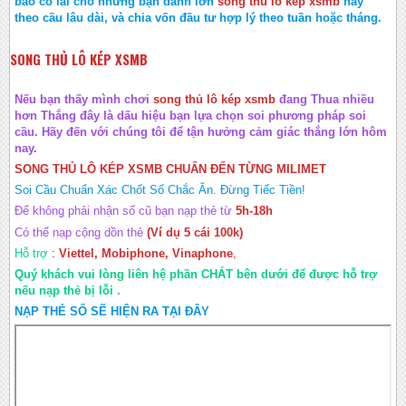
bảo có lãi cho những bạn đánh lớn
song thủ lô kép xsmb
hãy
theo cầu lâu dài, và chia vốn đầu tư hợp lý theo tuần hoặc tháng.
SONG THỦ LÔ KÉP XSMB
Nếu bạn thấy mình chơi
song thủ lô kép xsmb
đang Thua nhiều
hơn Thắng đây là dấu hiệu bạn lựa chọn soi phương pháp soi
cầu. Hãy đến với chúng tôi để tận hưởng cảm giác thắng lớn hôm
nay.
SONG THỦ LÔ KÉP XSMB CHUẨN ĐẾN TỪNG MILIMET
Soi Cầu Chuẩn Xác Chốt Số Chắc Ăn. Đừng Tiếc Tiền!
Để không phải nhận số cũ bạn nạp thẻ từ
5h-18h
Có thể nạp cộng dồn thẻ
(Ví dụ 5 cái 100k)
Hỗ trợ
:
Viettel, Mobiphone, Vinaphone
,
Quý khách vui lòng liên hệ phần CHÁT bên dưới để được hỗ trợ
nếu nạp thẻ bị lỗi .
NẠP THẺ SỐ SẼ HIỆN RA TẠI ĐÂY