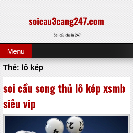
Skip
to
content
soicau3cang247.com
Soi cầu chuẩn 247
Menu
Thẻ:
lô kép
soi cầu song thủ lô kép xsmb
siêu vip