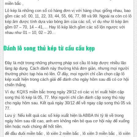
miền bắc ,
Lô kép là những con số có hàng đơn vị với hàng chục giống nhau, bao
gồm các số: 00, 11, 22, 33, 44, 55, 66, 77, 88 và 99. Ngoài ra còn có lô
kép âm được tính dựa vào bóng âm của các số, ví dụ như lô kép âm
gồm 07 – 70, 14 – 41,… Hay lô kép lệch gồm các số lộn ngược với
nhau như 01 – 10, 02 – 20…
Đánh lô song thủ kép từ cầu cầu kẹp
Đây là một trong những phương pháp soi cầu lô kép được nhiều lão
làng áp dụng. Cách đánh này thường khá đơn giản, nhưng mọi người
thường phức tạp hóa nó lên. Ở đây, mọi người chỉ cần chọn cặp lô
kép xuất hiện trong cách giải để đánh cho ngày hôm sau đã có cơ hội
chiến thắng.
Ví dụ: KQXS miền bắc trong ngày 29/12 có các vị trí xuất hiện cặp
song thủ lô kép là 05, 77. Mọi người chỉ cần đánh cặp song thủ này
cho ngày hôm sau. Kết quả ngày 30/12 để về ngay cặp song thủ 05 và
77.
Lưu ý: Nếu kết quả các số kép xuất hiện là ABBA thì tỷ lệ về trong
ngày hôm sau rất cao, anh em không nên bỏ qua cơ hội này để xuống
tiền hoặc nuôi chúng để hốt tiền.
đề đầu đuôi miền bắc , lô xiên 2 miền bắc , lô xiên 3 miền bắc , lô xiên