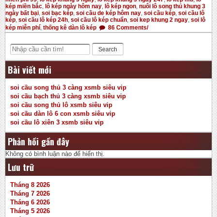
kép miền bắc
,
lô kép ngày hôm nay
,
lô kép ngon
,
nuôi lô song thủ khung 3
ngày bất bại
,
soi bạc kép
,
soi cầu de kép hôm nay
,
soi cầu kép
,
soi cầu lô
kép
,
soi cầu lô kép 24h
,
soi cầu lô kép chuẩn
,
soi kep khung 2 ngay
,
soi lô
kép miễn phí
,
thống kê dàn lô kép
86 Comments/
Search
Bài viết mới
soi cầu song thủ 3 càng xsmb siêu vip
soi cầu bạch thủ 3 càng xsmb siêu vip
soi cầu song thủ lô xsmb siêu vip
soi cầu dàn lô 6 con xsmb siêu vip
soi cầu lô xiên 3 xsmb siêu vip
Phản hồi gần đây
Không có bình luận nào để hiển thị.
Lưu trữ
Tháng 8 2026
Tháng 7 2026
Tháng 6 2026
Tháng 5 2026