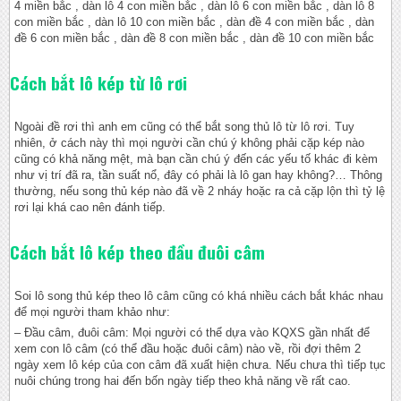
4 miền bắc , dàn lô 4 con miền bắc , dàn lô 6 con miền bắc , dàn lô 8
con miền bắc , dàn lô 10 con miền bắc , dàn đề 4 con miền bắc , dàn
đề 6 con miền bắc , dàn đề 8 con miền bắc , dàn đề 10 con miền bắc
Cách bắt lô kép từ lô rơi
Ngoài đề rơi thì anh em cũng có thể bắt song thủ lô từ lô rơi. Tuy
nhiên, ở cách này thì mọi người cần chú ý không phải cặp kép nào
cũng có khả năng mệt, mà bạn cần chú ý đến các yếu tố khác đi kèm
như vị trí đã ra, tần suất nổ, đây có phải là lô gan hay không?… Thông
thường, nếu song thủ kép nào đã về 2 nháy hoặc ra cả cặp lộn thì tỷ lệ
rơi lại khá cao nên đánh tiếp.
Cách bắt lô kép theo đầu đuôi câm
Soi lô song thủ kép theo lô câm cũng có khá nhiều cách bắt khác nhau
để mọi người tham khảo như:
– Đầu câm, đuôi câm: Mọi người có thể dựa vào KQXS gần nhất để
xem con lô câm (có thể đầu hoặc đuôi câm) nào về, rồi đợi thêm 2
ngày xem lô kép của con câm đã xuất hiện chưa. Nếu chưa thì tiếp tục
nuôi chúng trong hai đến bốn ngày tiếp theo khả năng về rất cao.