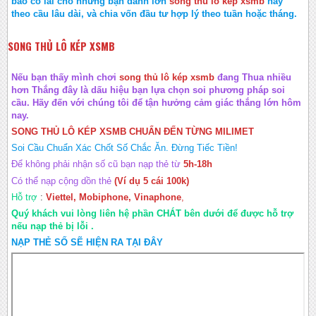
bảo có lãi cho những bạn đánh lớn
song thủ lô kép xsmb
hãy
theo cầu lâu dài, và chia vốn đầu tư hợp lý theo tuần hoặc tháng.
SONG THỦ LÔ KÉP XSMB
Nếu bạn thấy mình chơi
song thủ lô kép xsmb
đang Thua nhiều
hơn Thắng đây là dấu hiệu bạn lựa chọn soi phương pháp soi
cầu. Hãy đến với chúng tôi để tận hưởng cảm giác thắng lớn hôm
nay.
SONG THỦ LÔ KÉP XSMB CHUẨN ĐẾN TỪNG MILIMET
Soi Cầu Chuẩn Xác Chốt Số Chắc Ăn. Đừng Tiếc Tiền!
Để không phải nhận số cũ bạn nạp thẻ từ
5h-18h
Có thể nạp cộng dồn thẻ
(Ví dụ 5 cái 100k)
Hỗ trợ
:
Viettel, Mobiphone, Vinaphone
,
Quý khách vui lòng liên hệ phần CHÁT bên dưới để được hỗ trợ
nếu nạp thẻ bị lỗi .
NẠP THẺ SỐ SẼ HIỆN RA TẠI ĐÂY