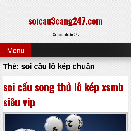
Skip
to
content
soicau3cang247.com
Soi cầu chuẩn 247
Menu
Thẻ:
soi cầu lô kép chuẩn
soi cầu song thủ lô kép xsmb
siêu vip